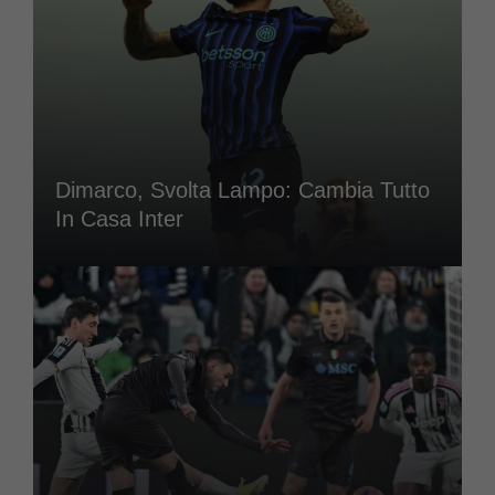
Dimarco, Svolta Lampo: Cambia Tutto
In Casa Inter