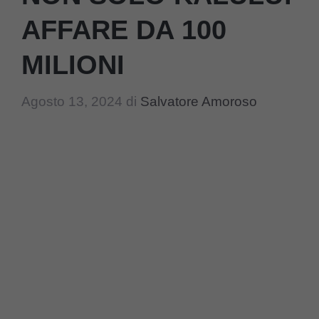
AFFARE DA 100
MILIONI
Agosto 13, 2024
di
Salvatore Amoroso