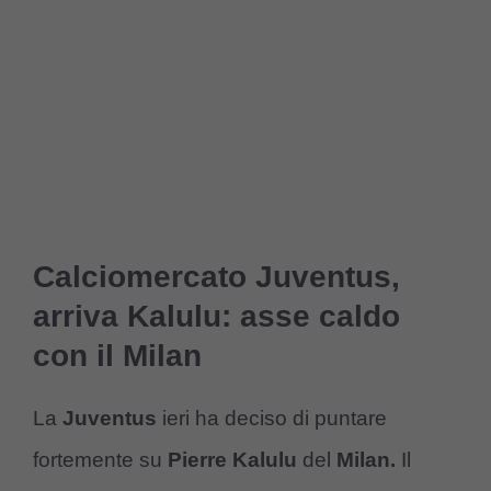
Calciomercato Juventus,
arriva Kalulu: asse caldo
con il Milan
La
Juventus
ieri ha deciso di puntare
fortemente su
Pierre Kalulu
del
Milan.
Il