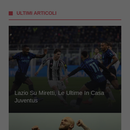
ULTIMI ARTICOLI
Lazio Su Miretti, Le Ultime In Casa
Juventus