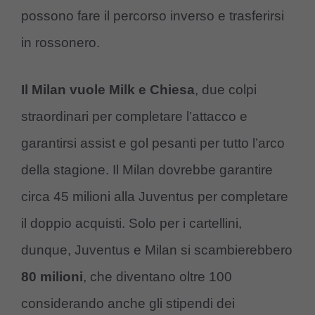
possono fare il percorso inverso e trasferirsi
in rossonero.
Il Milan vuole Milk e Chiesa
, due colpi
straordinari per completare l’attacco e
garantirsi assist e gol pesanti per tutto l’arco
della stagione. Il Milan dovrebbe garantire
circa 45 milioni alla Juventus per completare
il doppio acquisti. Solo per i cartellini,
dunque, Juventus e Milan si scambierebbero
80 milioni
, che diventano oltre 100
considerando anche gli stipendi dei