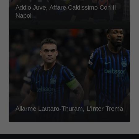
Addio Juve, Affare Caldissimo Con Il
Napoli
Allarme Lautaro-Thuram, L’Inter Trema