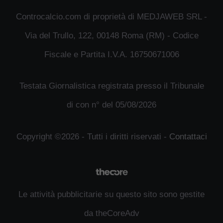
Controcalcio.com di proprietà di MEDJAWEB SRL -
Via del Trullo, 122, 00148 Roma (RM) - Codice
Fiscale e Partita I.V.A. 16750671006
Testata Giornalistica registrata presso il Tribunale
di con n° del 05/08/2026
Copyright ©2026 - Tutti i diritti riservati -
Contattaci
Le attività pubblicitarie su questo sito sono gestite
da theCoreAdv