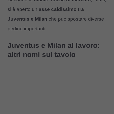
si è aperto un
asse caldissimo tra
Juventus e Milan
che può spostare diverse
pedine importanti.
Juventus e Milan al lavoro:
altri nomi sul tavolo