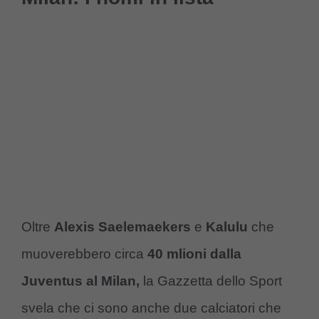
Oltre
Alexis Saelemaekers
e
Kalulu
che
muoverebbero circa
40 mlioni dalla
Juventus al Milan,
la Gazzetta dello Sport
svela che ci sono anche due calciatori che