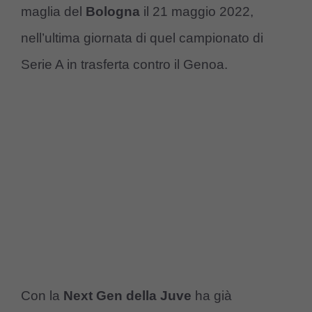
maglia del
Bologna
il 21 maggio 2022,
nell’ultima giornata di quel campionato di
Serie A in trasferta contro il Genoa.
Con la
Next Gen della Juve
ha già