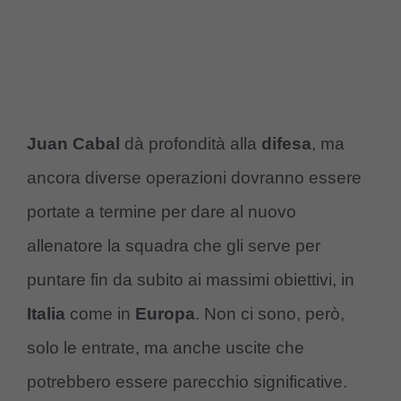
Juan Cabal
dà profondità alla
difesa
, ma
ancora diverse operazioni dovranno essere
portate a termine per dare al nuovo
allenatore la squadra che gli serve per
puntare fin da subito ai massimi obiettivi, in
Italia
come in
Europa
. Non ci sono, però,
solo le entrate, ma anche uscite che
potrebbero essere parecchio significative.