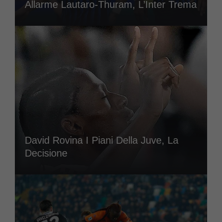
Allarme Lautaro-Thuram, L’Inter Trema
David Rovina I Piani Della Juve, La
Decisione