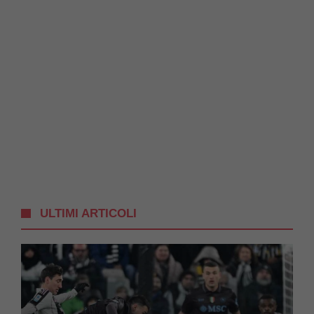
ULTIMI ARTICOLI