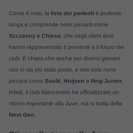
Come è noto, la
lista dei partenti
è piuttosto
lunga e comprende nomi pesanti come
Szczesny e Chiesa
, che negli ultimi anni
hanno rappresentato il presente e il futuro del
club. È chiaro che anche per diversi giovani
non ci sia più stato posto, e non solo nomi
pesanti come
Soulé, Huijsen o Iling-Junior.
Infatti, il club bianconero ha ufficializzato un
ritorno importante alla Juve, ma si tratta della
Next Gen.