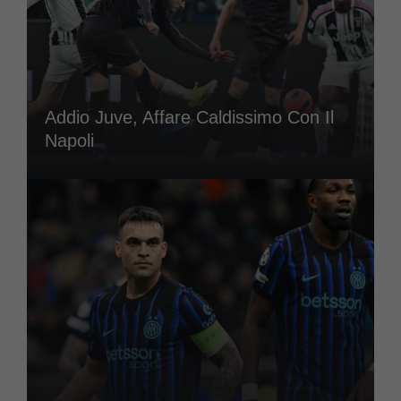
Addio Juve, Affare Caldissimo Con Il
Napoli