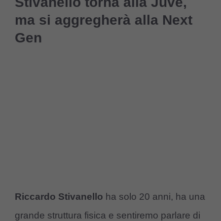
Stivanello torna alla Juve,
ma si aggregherà alla Next
Gen
Riccardo Stivanello
ha solo 20 anni, ha una
grande struttura fisica e sentiremo parlare di