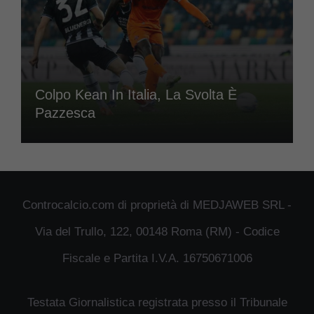
Colpo Kean In Italia, La Svolta È
Pazzesca
Controcalcio.com di proprietà di MEDJAWEB SRL -
Via del Trullo, 122, 00148 Roma (RM) - Codice
Fiscale e Partita I.V.A. 16750671006
Testata Giornalistica registrata presso il Tribunale