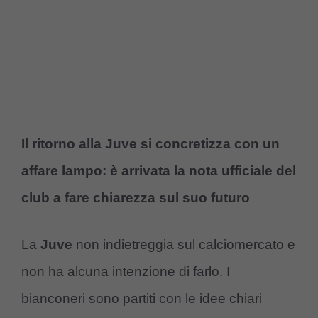
Il ritorno alla Juve si concretizza con un
affare lampo: è arrivata la nota ufficiale del
club a fare chiarezza sul suo futuro
La
Juve
non indietreggia sul calciomercato e
non ha alcuna intenzione di farlo. I
bianconeri sono partiti con le idee chiari