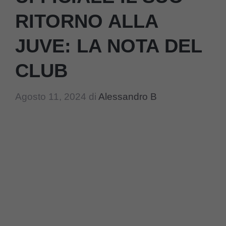
RITORNO ALLA
JUVE: LA NOTA DEL
CLUB
Agosto 11, 2024
di
Alessandro B