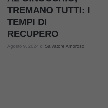
TREMANO TUTTI: I
TEMPI DI
RECUPERO
Agosto 9, 2024
di
Salvatore Amoroso