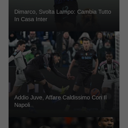
Dimarco, Svolta Lampo: Cambia Tutto
In Casa Inter
Addio Juve, Affare Caldissimo Con Il
Napoli