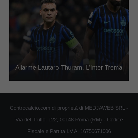
Allarme Lautaro-Thuram, L’Inter Trema
Controcalcio.com di proprietà di MEDJAWEB SRL -
Via del Trullo, 122, 00148 Roma (RM) - Codice
Fiscale e Partita I.V.A. 16750671006