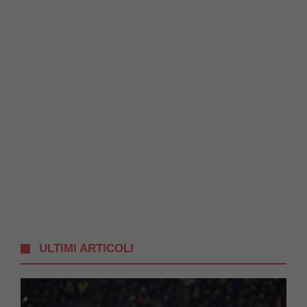
ULTIMI ARTICOLI