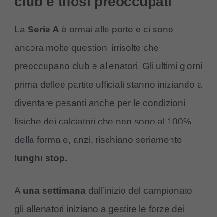
club e tifosi preoccupati
La
Serie A
è ormai alle porte e ci sono
ancora molte questioni irrisolte che
preoccupano club e allenatori. Gli ultimi giorni
prima dellee partite ufficiali stanno iniziando a
diventare pesanti anche per le condizioni
fisiche dei calciatori che non sono al 100%
della forma e, anzi, rischiano seriamente
lunghi stop.
A
una settimana
dall’inizio del campionato
gli allenatori iniziano a gestire le forze dei