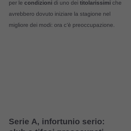
per le
condizioni
di uno dei
titolarissimi
che
avrebbero dovuto iniziare la stagione nel
migliore dei modi: ora c’è preoccupazione.
Serie A, infortunio serio: