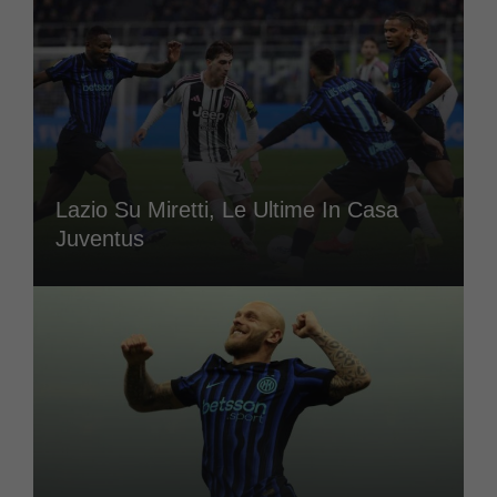
Lazio Su Miretti, Le Ultime In Casa
Juventus