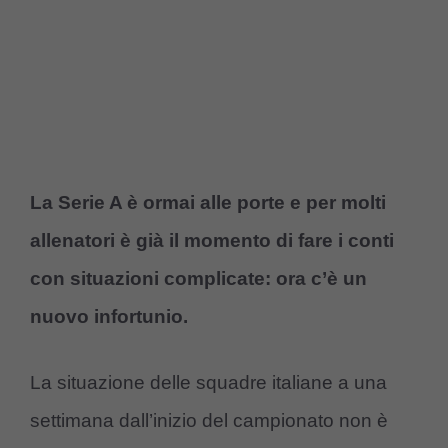
La Serie A è ormai alle porte e per molti
allenatori è già il momento di fare i conti
con situazioni complicate: ora c’è un
nuovo infortunio.
La situazione delle squadre italiane a una
settimana dall’inizio del campionato non è