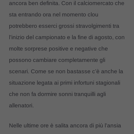
ancora ben definita. Con il calciomercato che
sta entrando ora nel momento clou
potrebbero esserci grossi stravolgimenti tra
l’inizio del campionato e la fine di agosto, con
molte sorprese positive e negative che
possono cambiare completamente gli
scenari. Come se non bastasse c’è anche la
situazione legata ai primi infortuni stagionali
che non fa dormire sonni tranquilli agli
allenatori.
Nelle ultime ore è salita ancora di più l’ansia