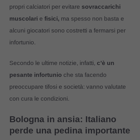
propri calciatori per evitare
sovraccarichi
muscolari
e
fisici,
ma spesso non basta e
alcuni giocatori sono costretti a fermarsi per
infortunio.
Secondo le ultime notizie, infatti,
c’è un
pesante infortunio
che sta facendo
preoccupare tifosi e società: vanno valutate
con cura le condizioni.
Bologna in ansia: Italiano
perde una pedina importante