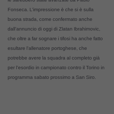
Fonseca. L’impressione è che si è sulla
buona strada, come confermato anche
dall’annuncio di oggi di Zlatan Ibrahimovic,
che oltre a far sognare i tifosi ha anche fatto
esultare l’allenatore portoghese, che
potrebbe avere la squadra al completo già
per l’esordio in campionato contro il Torino in
programma sabato prossimo a San Siro.