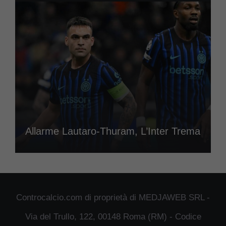
Allarme Lautaro-Thuram, L’Inter Trema
Controcalcio.com di proprietà di MEDJAWEB SRL -
Via del Trullo, 122, 00148 Roma (RM) - Codice