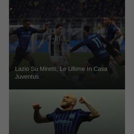
Lazio Su Miretti, Le Ultime In Casa
Juventus