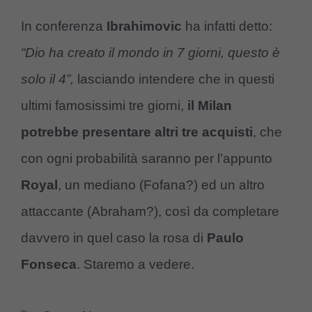
In conferenza
Ibrahimovic
ha infatti detto:
“Dio ha creato il mondo in 7 giorni, questo è
solo il
4”,
lasciando intendere che in questi
ultimi famosissimi tre giorni,
il Milan
potrebbe presentare altri tre acquisti
, che
con ogni probabilità saranno per l’appunto
Royal
, un mediano (Fofana?) ed un altro
attaccante (Abraham?), così da completare
davvero in quel caso la rosa di
Paulo
Fonseca
. Staremo a vedere.