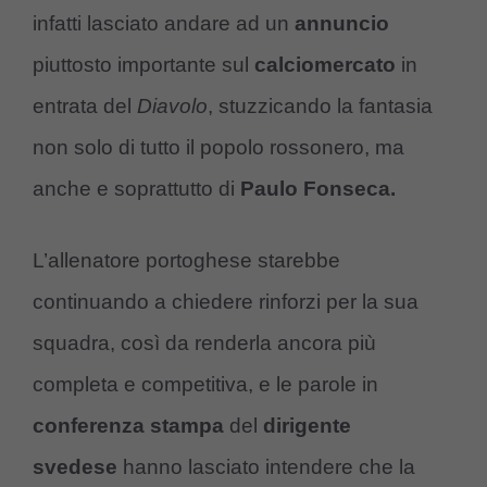
infatti lasciato andare ad un
annuncio
piuttosto importante sul
calciomercato
in
entrata del
Diavolo
, stuzzicando la fantasia
non solo di tutto il popolo rossonero, ma
anche e soprattutto di
Paulo Fonseca.
L’allenatore portoghese starebbe
continuando a chiedere rinforzi per la sua
squadra, così da renderla ancora più
completa e competitiva, e le parole in
conferenza stampa
del
dirigente
svedese
hanno lasciato intendere che la