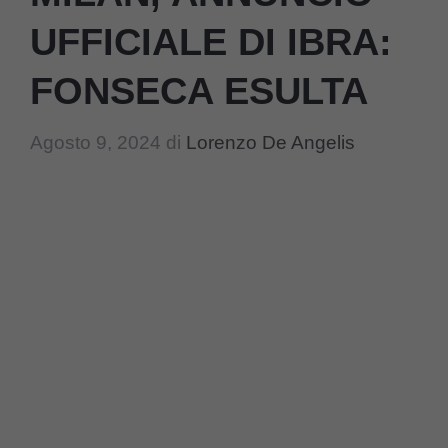
UFFICIALE DI IBRA:
FONSECA ESULTA
Agosto 9, 2024
di
Lorenzo De Angelis