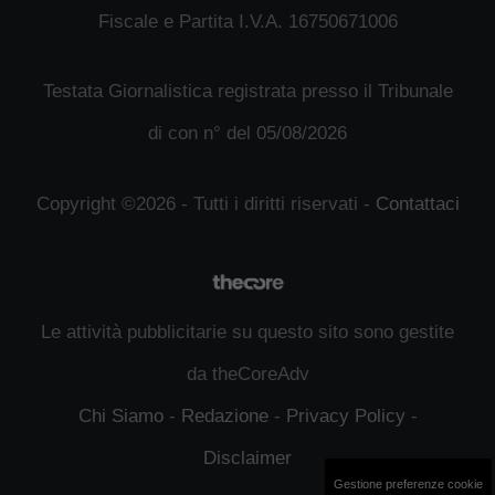
Fiscale e Partita I.V.A. 16750671006
Testata Giornalistica registrata presso il Tribunale
di con n° del 05/08/2026
Copyright ©2026 - Tutti i diritti riservati -
Contattaci
Le attività pubblicitarie su questo sito sono gestite
da theCoreAdv
Chi Siamo
-
Redazione
-
Privacy Policy
-
Disclaimer
Gestione preferenze cookie