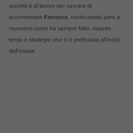
società è al lavoro per cercare di
accontentare
Fonseca
, continuando però a
muoversi come ha sempre fatto, rispetto
tempi e strategie che si è prefissata all’inizio
dell’estate.