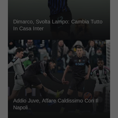
Dimarco, Svolta Lampo: Cambia Tutto
In Casa Inter
Addio Juve, Affare Caldissimo Con Il
Napoli