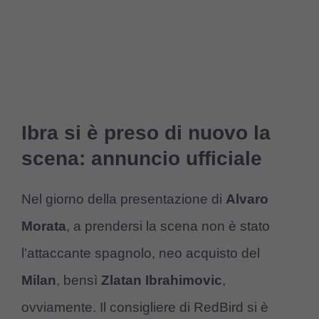
Ibra si è preso di nuovo la
scena: annuncio ufficiale
Nel giorno della presentazione di
Alvaro
Morata
, a prendersi la scena non è stato
l’attaccante spagnolo, neo acquisto del
Milan
, bensì
Zlatan Ibrahimovic
,
ovviamente. Il consigliere di RedBird si è