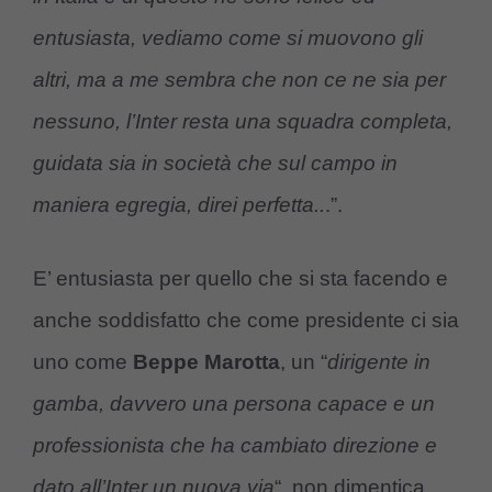
entusiasta, vediamo come si muovono gli
altri, ma a me sembra che non ce ne sia per
nessuno, l’Inter resta una squadra completa,
guidata sia in società che sul campo in
maniera egregia, direi perfetta..
.”.
E’ entusiasta per quello che si sta facendo e
anche soddisfatto che come presidente ci sia
uno come
Beppe Marotta
, un “
dirigente in
gamba, davvero una persona capace e un
professionista che ha cambiato direzione e
dato all’Inter un nuova via
“, non dimentica