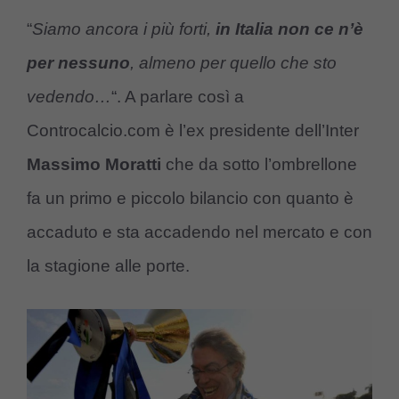
“
Siamo ancora i più forti,
in Italia non ce n’è
per nessuno
, almeno per quello che sto
vedendo…
“. A parlare così a
Controcalcio.com è l’ex presidente dell’Inter
Massimo Moratti
che da sotto l’ombrellone
fa un primo e piccolo bilancio con quanto è
accaduto e sta accadendo nel mercato e con
la stagione alle porte.