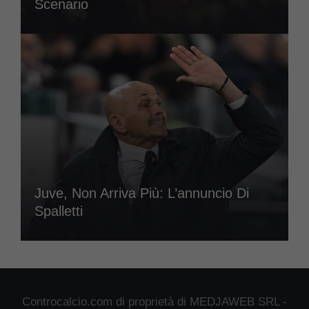
Scenario
Juve, Non Arriva Più: L’annuncio Di
Spalletti
Controcalcio.com di proprietà di MEDJAWEB SRL -