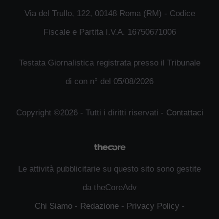
Via del Trullo, 122, 00148 Roma (RM) - Codice
Fiscale e Partita I.V.A. 16750671006
Testata Giornalistica registrata presso il Tribunale
di con n° del 05/08/2026
Copyright ©2026 - Tutti i diritti riservati -
Contattaci
Le attività pubblicitarie su questo sito sono gestite
da theCoreAdv
Chi Siamo
-
Redazione
-
Privacy Policy
-