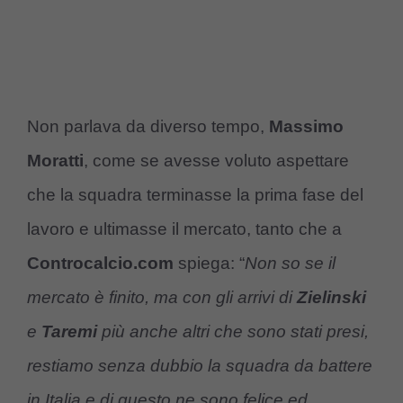
Non parlava da diverso tempo,
Massimo
Moratti
, come se avesse voluto aspettare
che la squadra terminasse la prima fase del
lavoro e ultimasse il mercato, tanto che a
Controcalcio.com
spiega: “
Non so se il
mercato è finito, ma con gli arrivi di
Zielinski
e
Taremi
più anche altri che sono stati presi,
restiamo senza dubbio la squadra da battere
in Italia e di questo ne sono felice ed