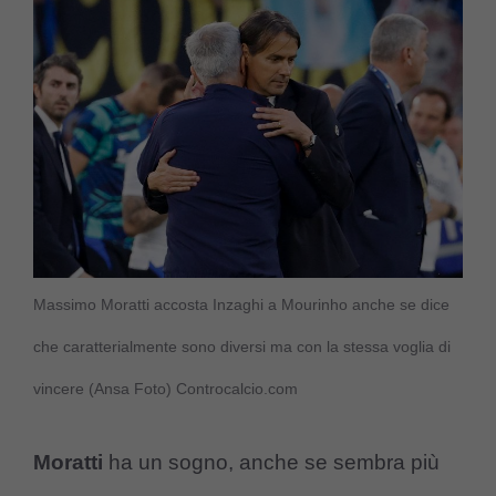
Massimo Moratti accosta Inzaghi a Mourinho anche se dice
che caratterialmente sono diversi ma con la stessa voglia di
vincere (Ansa Foto) Controcalcio.com
Moratti
ha un sogno, anche se sembra più