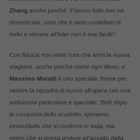
Zhang
anche perché
“il lavoro fatto non va
dimenticato, visto che è stato costellato di
trofei e vincere all’Inter non è mai facile
“.
Con fiducia non vede l’ora che arrivi la nuova
stagione, anche perché come ogni tifoso, e
Massimo Moratti
è uno speciale, freme per
vedere la squadra di nuovo all’opera con una
ambizione particolare e speciale: “
Beh dopo
la conquista dello scudetto, speriamo
innanzitutto che si confermi in Italia, ma
spero che si possa andare all’assalto della