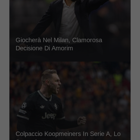
Giocherà Nel Milan, Clamorosa
Decisione Di Amorim
Colpaccio Koopmeiners In Serie A, Lo