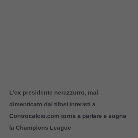
L’ex presidente nerazzurro, mai
dimenticato dai tifosi interisti a
Controcalcio.com torna a parlare e sogna
la Champions League