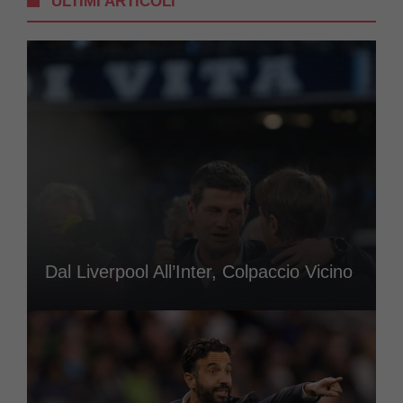
ULTIMI ARTICOLI
Dal Liverpool All’Inter, Colpaccio Vicino