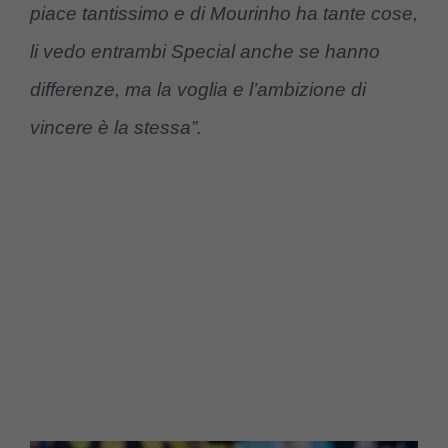
piace tantissimo e di Mourinho ha tante cose,
li vedo entrambi Special anche se hanno
differenze, ma la voglia e l’ambizione di
vincere è la stessa”.