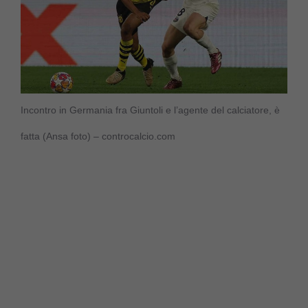
Incontro in Germania fra Giuntoli e l’agente del calciatore, è
fatta (Ansa foto) – controcalcio.com