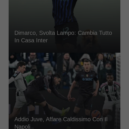
Dimarco, Svolta Lampo: Cambia Tutto
In Casa Inter
Addio Juve, Affare Caldissimo Con Il
Napoli