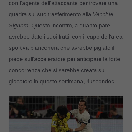
con l’agente dell’attaccante per trovare una
quadra sul suo trasferimento alla
Vecchia
Signora
. Questo incontro, a quanto pare,
avrebbe dato i suoi frutti, con il capo dell’area
sportiva bianconera che avrebbe pigiato il
piede sull’acceleratore per anticipare la forte
concorrenza che si sarebbe creata sul
giocatore in queste settimana, riuscendoci.