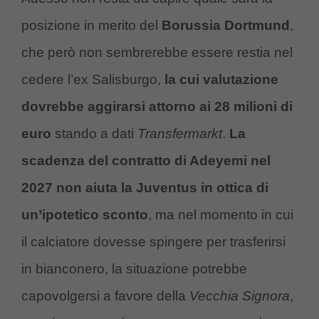
posizione in merito del
Borussia Dortmund
,
che però non sembrerebbe essere restia nel
cedere l’ex Salisburgo,
la cui valutazione
dovrebbe aggirarsi attorno ai 28 milioni di
euro
stando a dati
Transfermarkt
.
La
scadenza del contratto di Adeyemi nel
2027 non aiuta la Juventus in ottica di
un’ipotetico sconto
, ma nel momento in cui
il calciatore dovesse spingere per trasferirsi
in bianconero, la situazione potrebbe
capovolgersi a favore della
Vecchia Signora
,