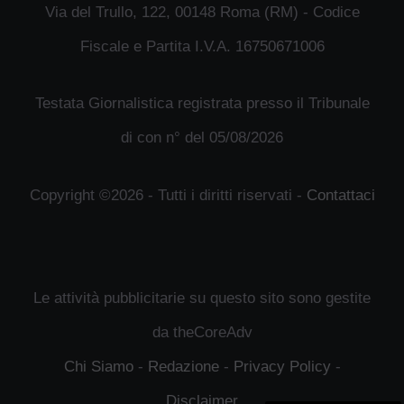
Via del Trullo, 122, 00148 Roma (RM) - Codice
Fiscale e Partita I.V.A. 16750671006
Testata Giornalistica registrata presso il Tribunale
di con n° del 05/08/2026
Copyright ©2026 - Tutti i diritti riservati -
Contattaci
Le attività pubblicitarie su questo sito sono gestite
da theCoreAdv
Chi Siamo
-
Redazione
-
Privacy Policy
-
Disclaimer