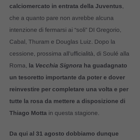
calciomercato in entrata della Juventus
,
che a quanto pare non avrebbe alcuna
intenzione di fermarsi ai “soli” DI Gregorio,
Cabal, Thuram e Douglas Luiz. Dopo la
cessione, prossima all’ufficialità, di Soulé alla
Roma,
la
Vecchia Signora
ha guadagnato
un tesoretto importante da poter e dover
reinvestire per completare una volta e per
tutte la rosa da mettere a disposizione di
Thiago Motta
in questa stagione.
Da qui al 31 agosto dobbiamo dunque