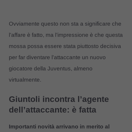
Ovviamente questo non sta a significare che
l’affare è fatto, ma l’impressione è che questa
mossa possa essere stata piuttosto decisiva
per far diventare l’attaccante un nuovo
giocatore della Juventus, almeno
virtualmente.
Giuntoli incontra l’agente
dell’attaccante: è fatta
Importanti novità arrivano in merito al