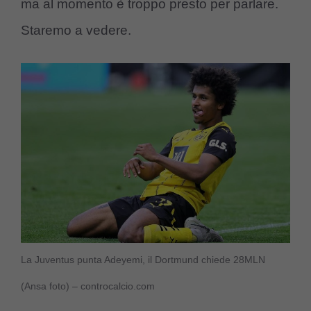
ma al momento è troppo presto per parlare.
Staremo a vedere.
La Juventus punta Adeyemi, il Dortmund chiede 28MLN
(Ansa foto) – controcalcio.com