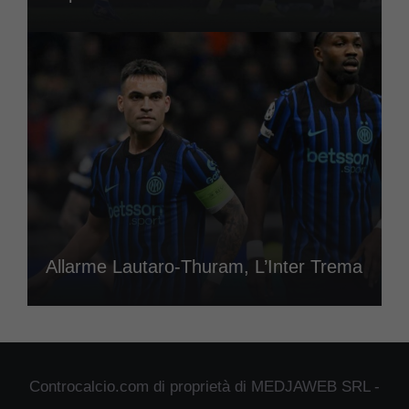
Allarme Lautaro-Thuram, L’Inter Trema
Controcalcio.com di proprietà di MEDJAWEB SRL -