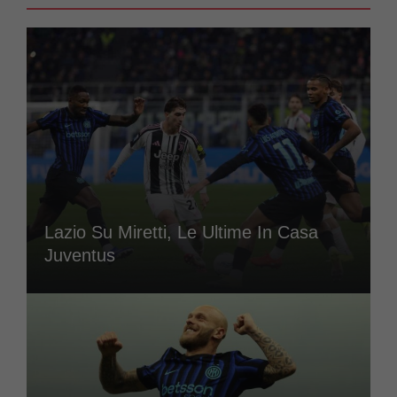
Lazio Su Miretti, Le Ultime In Casa
Juventus