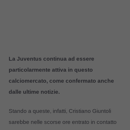
La Juventus continua ad essere
particolarmente attiva in questo
calciomercato, come confermato anche
dalle ultime notizie.
Stando a queste, infatti, Cristiano Giuntoli
sarebbe nelle scorse ore entrato in contatto