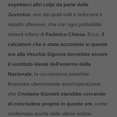
aspettarci altri colpi da parte della
Juventus
, uno dei quali volti a rinforzare il
reparto offensivo, che con ogni probabilità
rimarrà orfano di
Federico Chiesa
. Ecco,
il
calciatore che è stato accostato in queste
ore alla
Vecchia Signora
dovrebbe essere
il sostituto ideale dell’esterno della
Nazionale
, la cui cessione potrebbe
finanziare ulteriormente quest’operazione
che
Cristiano Giuntoli starebbe cercando
di concludere proprio in queste ore
, come
confermato anche dalle ultime notizie.