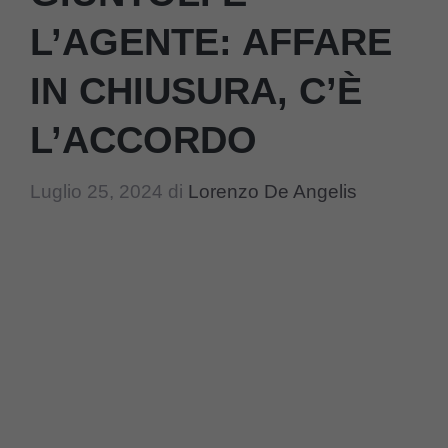
L’AGENTE: AFFARE
IN CHIUSURA, C’È
L’ACCORDO
Luglio 25, 2024
di
Lorenzo De Angelis