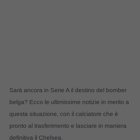
Sarà ancora in Serie A il destino del bomber
belga? Ecco le ultimissime notizie in merito a
questa situazione, con il calciatore che è
pronto al trasferimento e lasciare in maniera
definitiva il Chelsea.