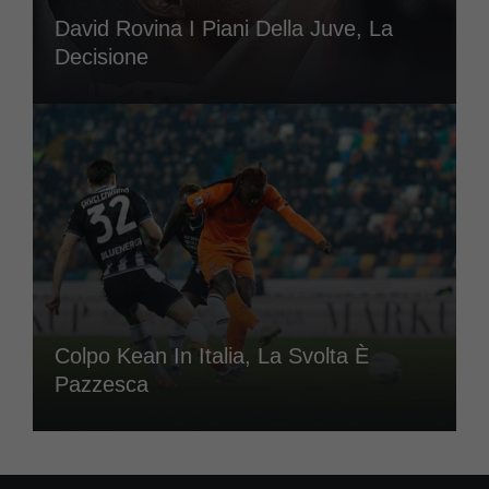
David Rovina I Piani Della Juve, La
Decisione
Colpo Kean In Italia, La Svolta È
Pazzesca