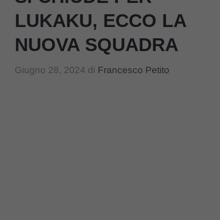
LUKAKU, ECCO LA
NUOVA SQUADRA
Giugno 28, 2024
di
Francesco Petito