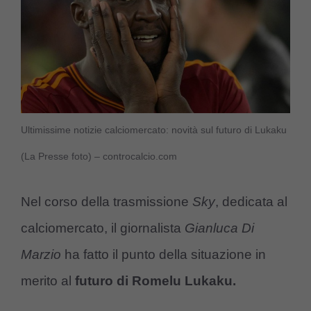
Ultimissime notizie calciomercato: novità sul futuro di Lukaku
(La Presse foto) – controcalcio.com
Nel corso della trasmissione
Sky
, dedicata al
calciomercato, il giornalista
Gianluca Di
Marzio
ha fatto il punto della situazione in
merito al
futuro di Romelu Lukaku.