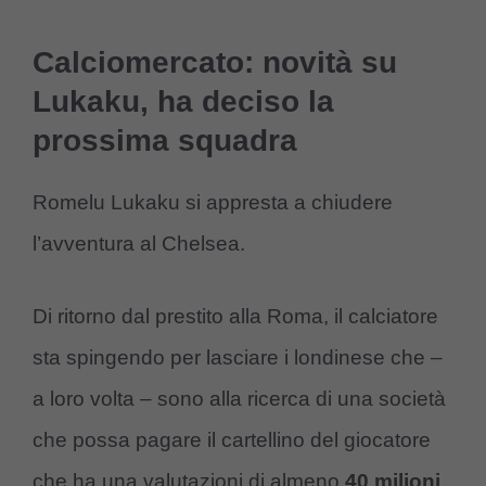
Calciomercato: novità su
Lukaku, ha deciso la
prossima squadra
Romelu Lukaku si appresta a chiudere
l’avventura al Chelsea.
Di ritorno dal prestito alla Roma, il calciatore
sta spingendo per lasciare i londinese che –
a loro volta – sono alla ricerca di una società
che possa pagare il cartellino del giocatore
che ha una valutazioni di almeno
40 milioni