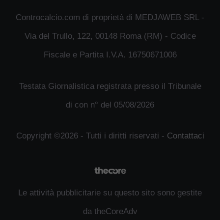
Controcalcio.com di proprietà di MEDJAWEB SRL -
Via del Trullo, 122, 00148 Roma (RM) - Codice
Fiscale e Partita I.V.A. 16750671006
Testata Giornalistica registrata presso il Tribunale
di con n° del 05/08/2026
Copyright ©2026 - Tutti i diritti riservati -
Contattaci
Le attività pubblicitarie su questo sito sono gestite
da theCoreAdv