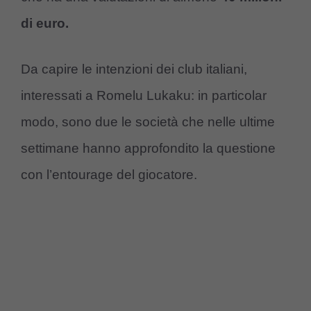
di euro.
Da capire le intenzioni dei club italiani,
interessati a Romelu Lukaku: in particolar
modo, sono due le società che nelle ultime
settimane hanno approfondito la questione
con l’entourage del giocatore.