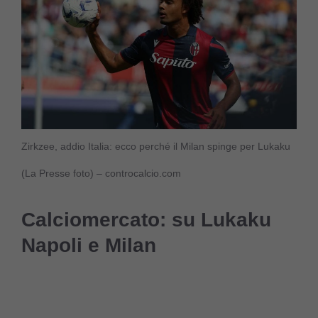
Zirkzee, addio Italia: ecco perché il Milan spinge per Lukaku
(La Presse foto) – controcalcio.com
Calciomercato: su Lukaku
Napoli e Milan