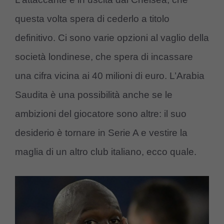
questa volta spera di cederlo a titolo
definitivo. Ci sono varie opzioni al vaglio della
società londinese, che spera di incassare
una cifra vicina ai 40 milioni di euro. L’Arabia
Saudita è una possibilità anche se le
ambizioni del giocatore sono altre: il suo
desiderio è tornare in Serie A e vestire la
maglia di un altro club italiano, ecco quale.