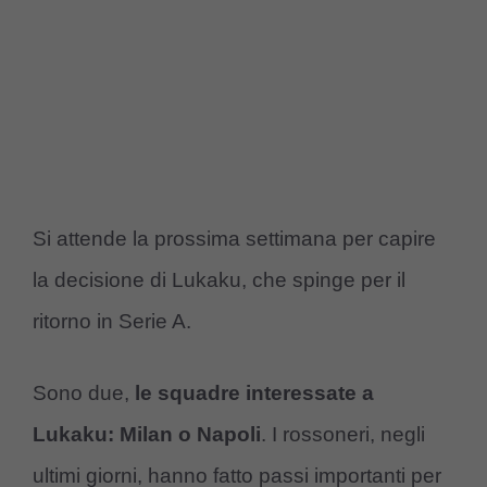
Si attende la prossima settimana per capire
la decisione di Lukaku, che spinge per il
ritorno in Serie A.
Sono due,
le squadre interessate a
Lukaku: Milan o Napoli
. I rossoneri, negli
ultimi giorni, hanno fatto passi importanti per