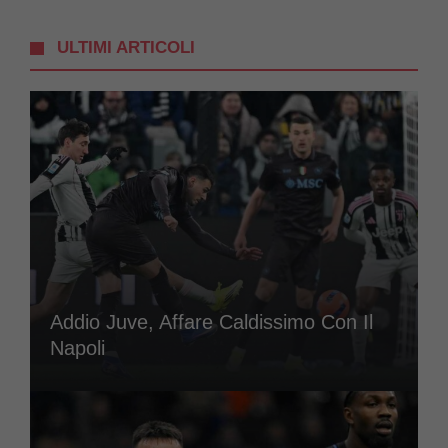
ULTIMI ARTICOLI
Addio Juve, Affare Caldissimo Con Il
Napoli