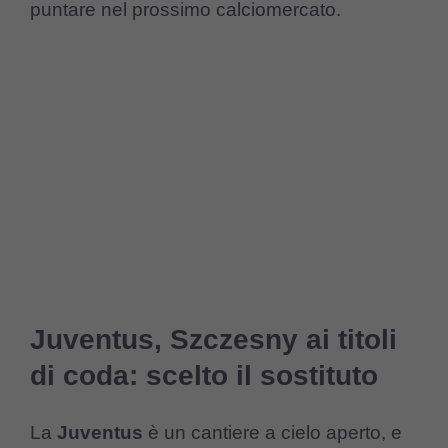
puntare nel prossimo calciomercato.
Juventus, Szczesny ai titoli
di coda: scelto il sostituto
La
Juventus
è un cantiere a cielo aperto, e