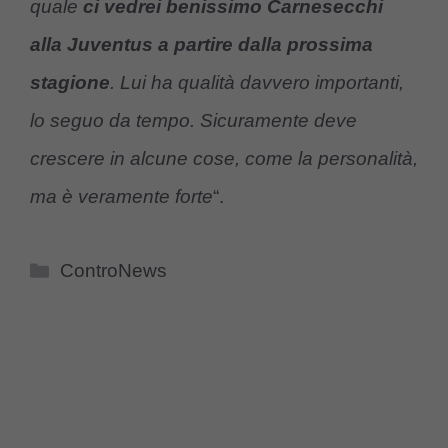
quale
ci vedrei benissimo Carnesecchi
alla Juventus a partire dalla prossima
stagione
. Lui ha qualità davvero importanti,
lo seguo da tempo. Sicuramente deve
crescere in alcune cose, come la personalità,
ma è veramente forte
“.
Categorie
ControNews