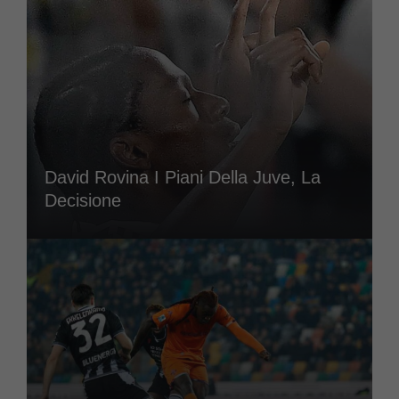
David Rovina I Piani Della Juve, La
Decisione