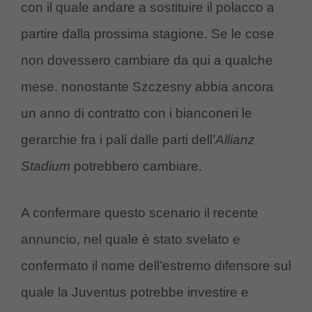
con il quale andare a sostituire il polacco a
partire dalla prossima stagione. Se le cose
non dovessero cambiare da qui a qualche
mese. nonostante Szczesny abbia ancora
un anno di contratto con i bianconeri le
gerarchie fra i pali dalle parti dell’
Allianz
Stadium
potrebbero cambiare.
A confermare questo scenario il recente
annuncio, nel quale è stato svelato e
confermato il nome dell’estremo difensore sul
quale la Juventus potrebbe investire e