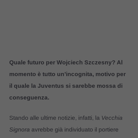
Quale futuro per Wojciech Szczesny? Al
momento è tutto un’incognita, motivo per
il quale la Juventus si sarebbe mossa di
conseguenza.
Stando alle ultime notizie, infatti, la
Vecchia
Signora
avrebbe già individuato il portiere