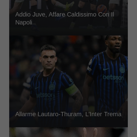
Addio Juve, Affare Caldissimo Con Il
Napoli
Allarme Lautaro-Thuram, L’Inter Trema