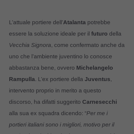
L’attuale portiere dell’
Atalanta
potrebbe
essere la soluzione ideale per il
futuro
della
Vecchia Signora
, come confermato anche da
uno che l’ambiente juventino lo conosce
abbastanza bene, ovvero
Michelangelo
Rampulla
. L’ex portiere della
Juventus
,
intervento proprio in merito a questo
discorso, ha difatti suggerito
Carnesecchi
alla sua ex squadra dicendo: “
Per me i
portieri italiani sono i migliori, motivo per il