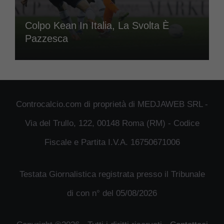
Colpo Kean In Italia, La Svolta È
Pazzesca
Controcalcio.com di proprietà di MEDJAWEB SRL -
Via del Trullo, 122, 00148 Roma (RM) - Codice
Fiscale e Partita I.V.A. 16750671006
Testata Giornalistica registrata presso il Tribunale
di con n° del 05/08/2026