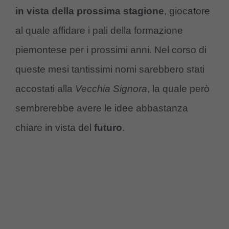
in vista della prossima stagione
, giocatore
al quale affidare i pali della formazione
piemontese per i prossimi anni. Nel corso di
queste mesi tantissimi nomi sarebbero stati
accostati alla
Vecchia Signora
, la quale però
sembrerebbe avere le idee abbastanza
chiare in vista del
futuro
.