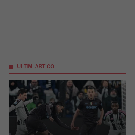
ULTIMI ARTICOLI