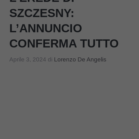
SZCZESNY:
L’ANNUNCIO
CONFERMA TUTTO
Aprile 3, 2024
di
Lorenzo De Angelis