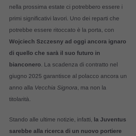
nella prossima estate ci potrebbero essere i
primi significativi lavori. Uno dei reparti che
potrebbe essere ritoccato è la porta, con
Wojciech Szczesny ad oggi ancora ignaro
di quello che sarà il suo futuro in
bianconero
. La scadenza di contratto nel
giugno 2025 garantisce al polacco ancora un
anno alla
Vecchia Signora
, ma non la
titolarità.
Stando alle ultime notizie, infatti,
la Juventus
sarebbe alla ricerca di un nuovo portiere