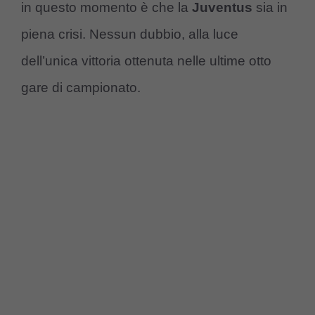
in questo momento è che la
Juventus
sia in
piena crisi. Nessun dubbio, alla luce
dell’unica vittoria ottenuta nelle ultime otto
gare di campionato.