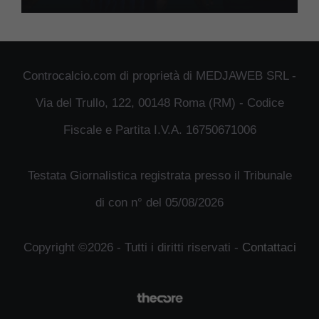
Controcalcio.com di proprietà di MEDJAWEB SRL -
Via del Trullo, 122, 00148 Roma (RM) - Codice
Fiscale e Partita I.V.A. 16750671006
Testata Giornalistica registrata presso il Tribunale
di con n° del 05/08/2026
Copyright ©2026 - Tutti i diritti riservati -
Contattaci