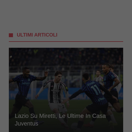
ULTIMI ARTICOLI
Lazio Su Miretti, Le Ultime In Casa
Juventus