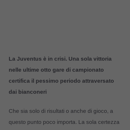
La Juventus è in crisi. Una sola vittoria
nelle ultime otto gare di campionato
certifica il pessimo periodo attraversato
dai bianconeri
Che sia solo di risultati o anche di gioco, a
questo punto poco importa. La sola certezza