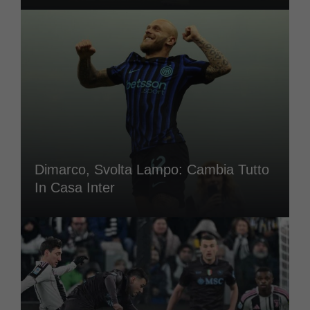
Dimarco, Svolta Lampo: Cambia Tutto
In Casa Inter