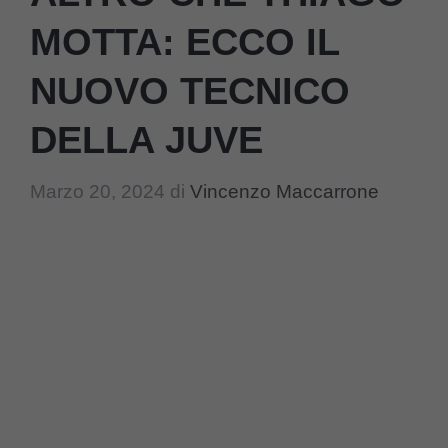
MOTTA: ECCO IL
NUOVO TECNICO
DELLA JUVE
Marzo 20, 2024
di
Vincenzo Maccarrone