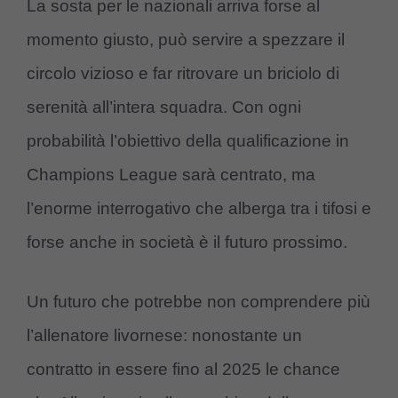
La sosta per le nazionali arriva forse al
momento giusto, può servire a spezzare il
circolo vizioso e far ritrovare un briciolo di
serenità all’intera squadra. Con ogni
probabilità l’obiettivo della qualificazione in
Champions League sarà centrato, ma
l’enorme interrogativo che alberga tra i tifosi e
forse anche in società è il futuro prossimo.
Un futuro che potrebbe non comprendere più
l’allenatore livornese: nonostante un
contratto in essere fino al 2025 le chance