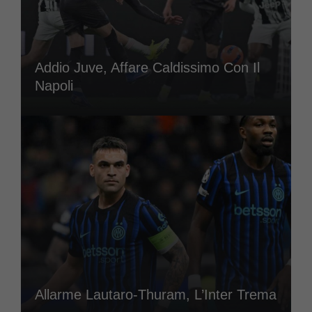
Addio Juve, Affare Caldissimo Con Il
Napoli
Allarme Lautaro-Thuram, L’Inter Trema