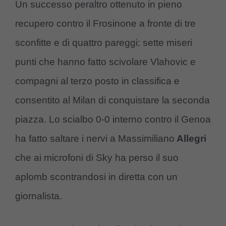
Un successo peraltro ottenuto in pieno
recupero contro il Frosinone a fronte di tre
sconfitte e di quattro pareggi: sette miseri
punti che hanno fatto scivolare Vlahovic e
compagni al terzo posto in classifica e
consentito al Milan di conquistare la seconda
piazza. Lo scialbo 0-0 interno contro il Genoa
ha fatto saltare i nervi a Massimiliano
Allegri
che ai microfoni di Sky ha perso il suo
aplomb scontrandosi in diretta con un
giornalista.