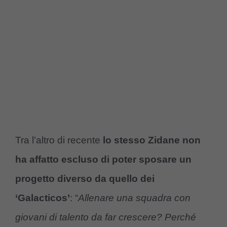
Tra l’altro di recente
lo stesso Zidane non
ha affatto escluso di poter sposare un
progetto diverso da quello dei
‘Galacticos’
: “
Allenare una squadra con
giovani di talento da far crescere? Perché