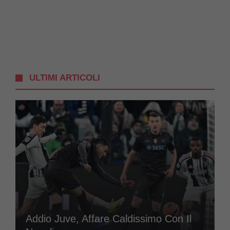
ULTIMI ARTICOLI
Addio Juve, Affare Caldissimo Con Il