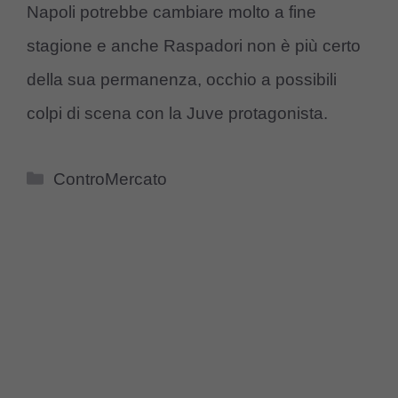
Napoli potrebbe cambiare molto a fine
stagione e anche Raspadori non è più certo
della sua permanenza, occhio a possibili
colpi di scena con la Juve protagonista.
Categorie
ControMercato