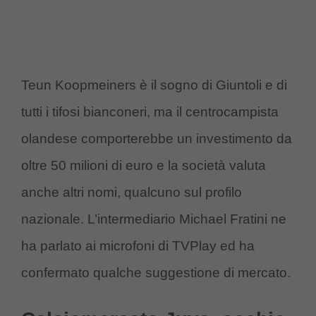
Teun Koopmeiners è il sogno di Giuntoli e di
tutti i tifosi bianconeri, ma il centrocampista
olandese comporterebbe un investimento da
oltre 50 milioni di euro e la società valuta
anche altri nomi, qualcuno sul profilo
nazionale. L’intermediario Michael Fratini ne
ha parlato ai microfoni di TVPlay ed ha
confermato qualche suggestione di mercato.