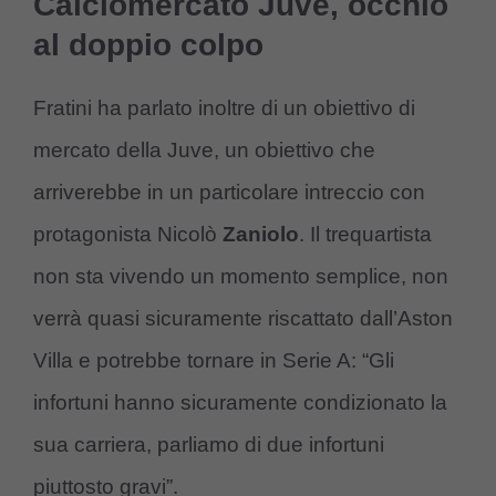
Calciomercato Juve, occhio
al doppio colpo
Fratini ha parlato inoltre di un obiettivo di
mercato della Juve, un obiettivo che
arriverebbe in un particolare intreccio con
protagonista Nicolò
Zaniolo
. Il trequartista
non sta vivendo un momento semplice, non
verrà quasi sicuramente riscattato dall’Aston
Villa e potrebbe tornare in Serie A: “Gli
infortuni hanno sicuramente condizionato la
sua carriera, parliamo di due infortuni
piuttosto gravi”.