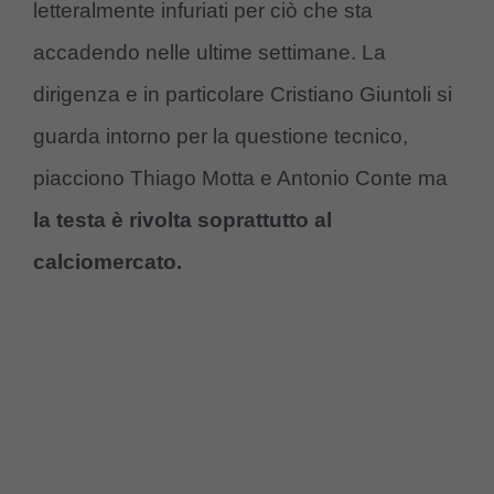
letteralmente infuriati per ciò che sta
accadendo nelle ultime settimane. La
dirigenza e in particolare Cristiano Giuntoli si
guarda intorno per la questione tecnico,
piacciono Thiago Motta e Antonio Conte ma
la testa è rivolta soprattutto al
calciomercato.