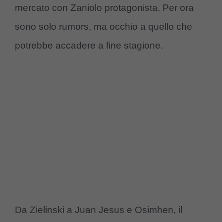
mercato con Zaniolo protagonista. Per ora
sono solo rumors, ma occhio a quello che
potrebbe accadere a fine stagione.
Da Zielinski a Juan Jesus e Osimhen, il