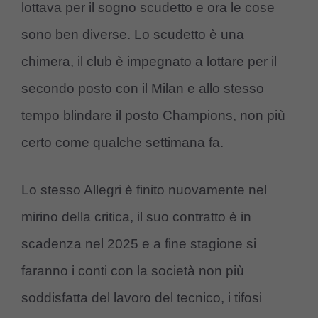
lottava per il sogno scudetto e ora le cose
sono ben diverse. Lo scudetto è una
chimera, il club è impegnato a lottare per il
secondo posto con il Milan e allo stesso
tempo blindare il posto Champions, non più
certo come qualche settimana fa.
Lo stesso Allegri è finito nuovamente nel
mirino della critica, il suo contratto è in
scadenza nel 2025 e a fine stagione si
faranno i conti con la società non più
soddisfatta del lavoro del tecnico, i tifosi