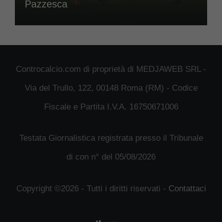
Pazzesca
Controcalcio.com di proprietà di MEDJAWEB SRL -
Via del Trullo, 122, 00148 Roma (RM) - Codice
Fiscale e Partita I.V.A. 16750671006
Testata Giornalistica registrata presso il Tribunale
di con n° del 05/08/2026
Copyright ©2026 - Tutti i diritti riservati -
Contattaci