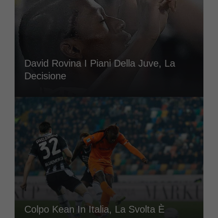
David Rovina I Piani Della Juve, La
Decisione
Colpo Kean In Italia, La Svolta È