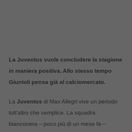
La Juventus vuole concludere la stagione
in maniera positiva. Allo stesso tempo
Giuntoli pensa già al calciomercato.
La
Juventus
di Max Allegri vive un periodo
tutt’altro che semplice. La squadra
bianconera – poco più di un mese fa –