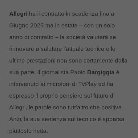
Allegri
ha il contratto in scadenza fino a
Giugno 2025 ma in estate – con un solo
anno di contratto – la società valuterà se
rinnovare o salutare l’attuale tecnico e le
ultime prestazioni non sono certamente dalla
sua parte. Il giornalista Paolo
Bargiggia
è
intervenuto ai microfoni di TvPlay ed ha
espresso il proprio pensiero sul futuro di
Allegri, le parole sono tutt’altro che positive.
Anzi, la sua sentenza sul tecnico è apparsa
piuttosto netta.