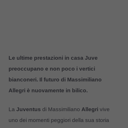
Le ultime prestazioni in casa Juve
preoccupano e non poco i vertici
bianconeri. Il futuro di Massimiliano
Allegri è nuovamente in bilico.
La
Juventus
di Massimiliano
Allegri
vive
uno dei momenti peggiori della sua storia