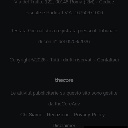
Via del Trullo, 122, 00148 Roma (RM) - Codice
Fiscale e Partita I.V.A. 16750671006
Testata Giornalistica registrata presso il Tribunale
di con n° del 05/08/2026
Copyright ©2026 - Tutti i diritti riservati -
Contattaci
Le attività pubblicitarie su questo sito sono gestite
da theCoreAdv
Chi Siamo
-
Redazione
-
Privacy Policy
-
Disclaimer