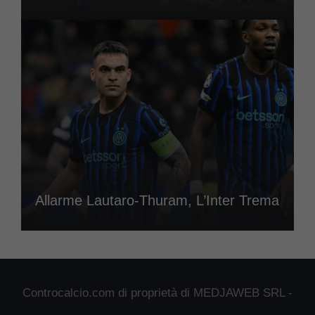
Allarme Lautaro-Thuram, L’Inter Trema
Controcalcio.com di proprietà di MEDJAWEB SRL -