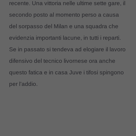
recente. Una vittoria nelle ultime sette gare, il
secondo posto al momento perso a causa
del sorpasso del Milan e una squadra che
evidenzia importanti lacune, in tutti i reparti.
Se in passato si tendeva ad elogiare il lavoro
difensivo del tecnico livornese ora anche
questo fatica e in casa Juve i tifosi spingono
per l’addio.