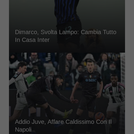
Dimarco, Svolta Lampo: Cambia Tutto
In Casa Inter
Addio Juve, Affare Caldissimo Con Il
Napoli