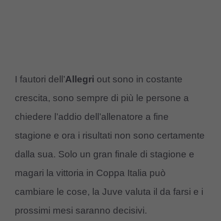
I fautori dell’
Allegri
out sono in costante
crescita, sono sempre di più le persone a
chiedere l’addio dell’allenatore a fine
stagione e ora i risultati non sono certamente
dalla sua. Solo un gran finale di stagione e
magari la vittoria in Coppa Italia può
cambiare le cose, la Juve valuta il da farsi e i
prossimi mesi saranno decisivi.