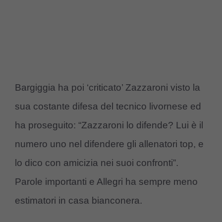
Bargiggia ha poi ‘criticato’ Zazzaroni visto la
sua costante difesa del tecnico livornese ed
ha proseguito: “Zazzaroni lo difende? Lui è il
numero uno nel difendere gli allenatori top, e
lo dico con amicizia nei suoi confronti”.
Parole importanti e Allegri ha sempre meno
estimatori in casa bianconera.