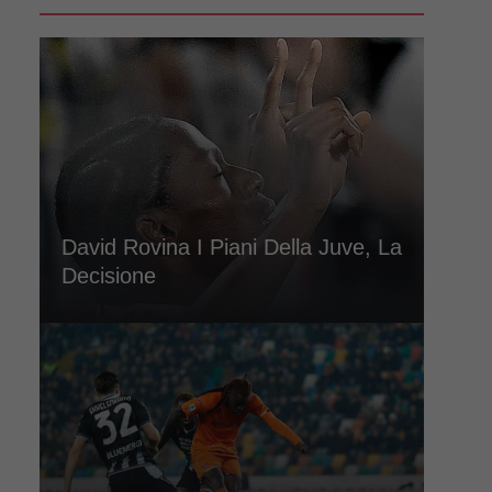
David Rovina I Piani Della Juve, La
Decisione