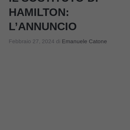
HAMILTON:
L’ANNUNCIO
Febbraio 27, 2024
di
Emanuele Catone