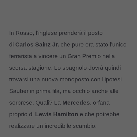
In Rosso, l’inglese prenderà il posto
di
Carlos Sainz Jr.
che pure era stato l’unico
ferrarista a vincere un Gran Premio nella
scorsa stagione. Lo spagnolo dovrà quindi
trovarsi una nuova monoposto con l’ipotesi
Sauber in prima fila, ma occhio anche alle
sorprese. Quali? La
Mercedes
, orfana
proprio di
Lewis Hamilton
e che potrebbe
realizzare un incredibile scambio.