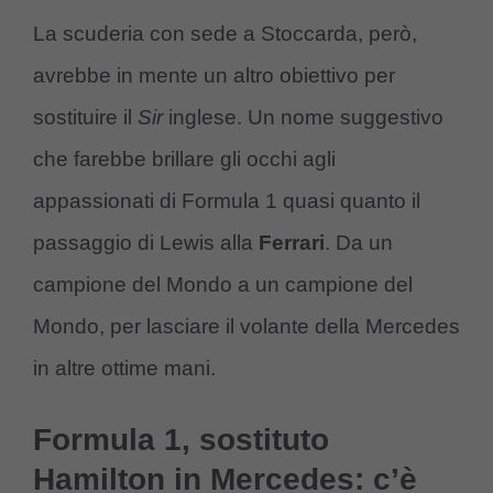
La scuderia con sede a Stoccarda, però,
avrebbe in mente un altro obiettivo per
sostituire il
Sir
inglese. Un nome suggestivo
che farebbe brillare gli occhi agli
appassionati di Formula 1 quasi quanto il
passaggio di Lewis alla
Ferrari
. Da un
campione del Mondo a un campione del
Mondo, per lasciare il volante della Mercedes
in altre ottime mani.
Formula 1, sostituto
Hamilton in Mercedes: c’è