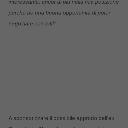
interessante, ancor di più nella mia posizione
perché ho una buona opportunità di poter
negoziare con tutti”.
A sponsorizzare il possibile approdo dell’ex