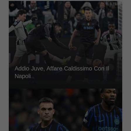
Addio Juve, Affare Caldissimo Con Il
Napoli