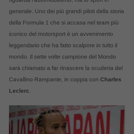
generale. Uno dei più grandi piloti della storia
della Formula 1 che si accasa nel team più
iconico del motorsport è un avvenimento
leggendario che ha fatto scalpore in tutto il
mondo. Il sette volte campione del Mondo
sarà chiamato a far rinascere la scuderia del
Cavallino Rampante, in coppia con
Charles
Leclerc
.