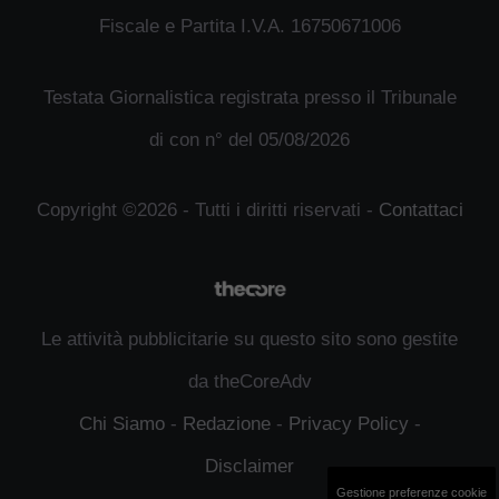
Fiscale e Partita I.V.A. 16750671006
Testata Giornalistica registrata presso il Tribunale
di con n° del 05/08/2026
Copyright ©2026 - Tutti i diritti riservati -
Contattaci
Le attività pubblicitarie su questo sito sono gestite
da theCoreAdv
Chi Siamo
-
Redazione
-
Privacy Policy
-
Disclaimer
Gestione preferenze cookie