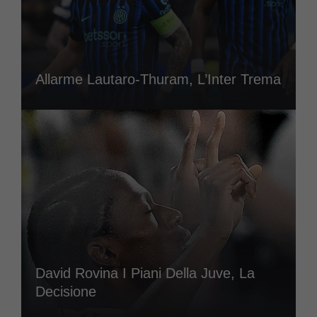
Allarme Lautaro-Thuram, L’Inter Trema
David Rovina I Piani Della Juve, La
Decisione