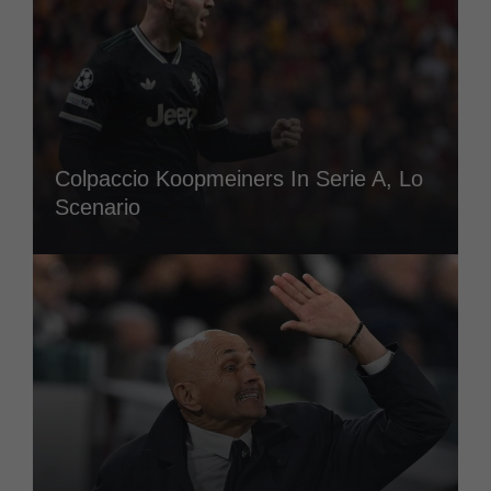
Colpaccio Koopmeiners In Serie A, Lo
Scenario