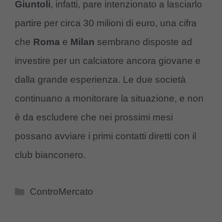
Giuntoli
, infatti, pare intenzionato a lasciarlo
partire per circa 30 milioni di euro, una cifra
che
Roma
e
Milan
sembrano disposte ad
investire per un calciatore ancora giovane e
dalla grande esperienza. Le due società
continuano a monitorare la situazione, e non
è da escludere che nei prossimi mesi
possano avviare i primi contatti diretti con il
club bianconero.
Categorie
ControMercato