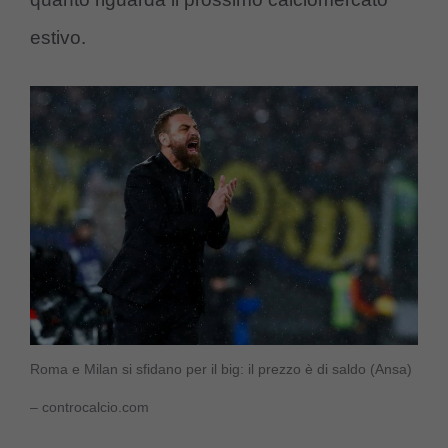
estivo.
Roma e Milan si sfidano per il big: il prezzo è di saldo (Ansa)
– controcalcio.com