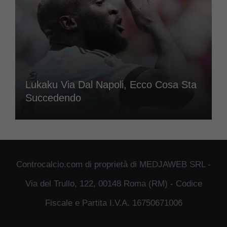
Lukaku Via Dal Napoli, Ecco Cosa Sta
Succedendo
Controcalcio.com di proprietà di MEDJAWEB SRL -
Via del Trullo, 122, 00148 Roma (RM) - Codice
Fiscale e Partita I.V.A. 16750671006