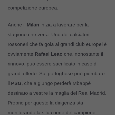
competizione europea.
Anche il
Milan
inizia a lavorare per la
stagione che verrà. Uno dei calciatori
rossoneri che fa gola ai grandi club europei è
ovviamente
Rafael Leao
che, nonostante il
rinnovo, può essere sacrificato in caso di
grandi offerte. Sul portoghese può piombare
il
PSG
, che a giungo perderà Mbappé
destinato a vestire la maglia del Real Madrid.
Proprio per questo la dirigenza sta
monitorando la situazione del campione