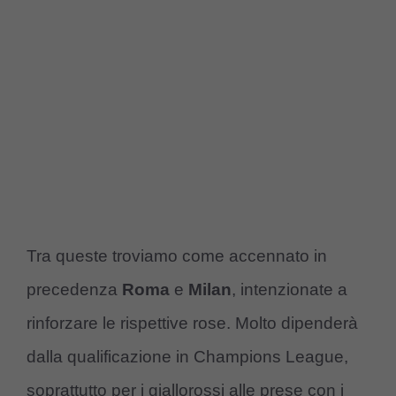
Tra queste troviamo come accennato in
precedenza
Roma
e
Milan
, intenzionate a
rinforzare le rispettive rose. Molto dipenderà
dalla qualificazione in Champions League,
soprattutto per i giallorossi alle prese con i