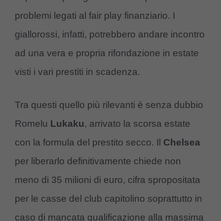
problemi legati al fair play finanziario. I
giallorossi, infatti, potrebbero andare incontro
ad una vera e propria rifondazione in estate
visti i vari prestiti in scadenza.
Tra questi quello più rilevanti è senza dubbio
Romelu
Lukaku
, arrivato la scorsa estate
con la formula del prestito secco. Il
Chelsea
per liberarlo definitivamente chiede non
meno di 35 milioni di euro, cifra spropositata
per le casse del club capitolino soprattutto in
caso di mancata qualificazione alla massima