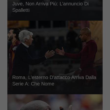
Juve, Non Arriva Più: L’annuncio Di
Spalletti
Roma, L’esterno D’attacco Arriva Dalla
Serie A: Che Nome