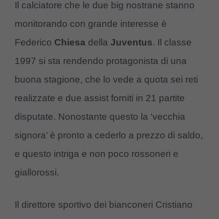
Il calciatore che le due big nostrane stanno
monitorando con grande interesse è
Federico
Chiesa
della
Juventus
. Il classe
1997 si sta rendendo protagonista di una
buona stagione, che lo vede a quota sei reti
realizzate e due assist forniti in 21 partite
disputate. Nonostante questo la ‘vecchia
signora’ è pronto a cederlo a prezzo di saldo,
e questo intriga e non poco rossoneri e
giallorossi.
Il direttore sportivo dei bianconeri Cristiano