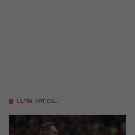
ULTIMI ARTICOLI