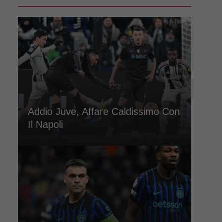
Addio Juve, Affare Caldissimo Con
Il Napoli