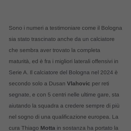
Sono i numeri a testimoniare come il Bologna
sia stato trascinato anche da un calciatore
che sembra aver trovato la completa
maturità, ed è fra i migliori laterali offensivi in
Serie A. Il calciatore del Bologna nel 2024 è
secondo solo a Dusan
Vlahovic
per reti
segnate, e con 5 centri nelle ultime gare, sta
aiutando la squadra a credere sempre di più
nel sogno di una qualificazione europea. La
cura Thiago
Motta
in sostanza ha portato la