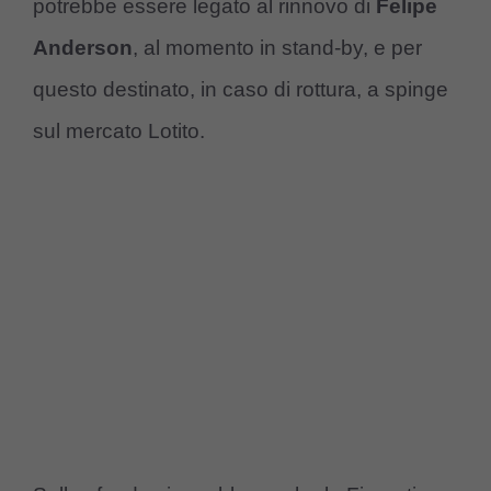
potrebbe essere legato al rinnovo di
Felipe
Anderson
, al momento in stand-by, e per
questo destinato, in caso di rottura, a spinge
sul mercato Lotito.