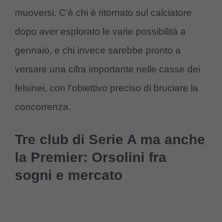
muoversi. C’è chi è ritornato sul calciatore
dopo aver esplorato le varie possibilità a
gennaio, e chi invece sarebbe pronto a
versare una cifra importante nelle casse dei
felsinei, con l’obiettivo preciso di bruciare la
concorrenza.
Tre club di Serie A ma anche
la Premier: Orsolini fra
sogni e mercato