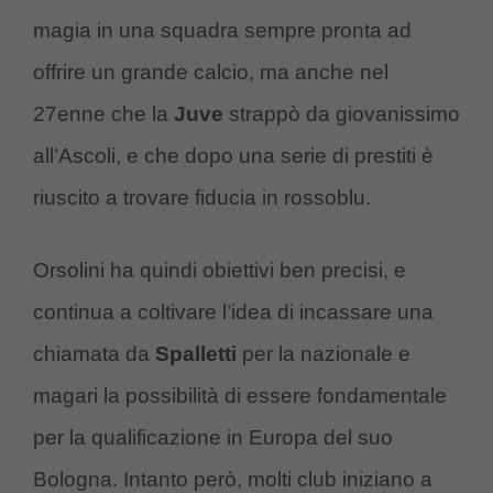
magia in una squadra sempre pronta ad
offrire un grande calcio, ma anche nel
27enne che la
Juve
strappò da giovanissimo
all’Ascoli, e che dopo una serie di prestiti è
riuscito a trovare fiducia in rossoblu.
Orsolini ha quindi obiettivi ben precisi, e
continua a coltivare l’idea di incassare una
chiamata da
Spalletti
per la nazionale e
magari la possibilità di essere fondamentale
per la qualificazione in Europa del suo
Bologna. Intanto però, molti club iniziano a