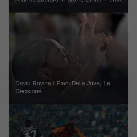
David Rovina I Piani Della Juve, La
Decisione