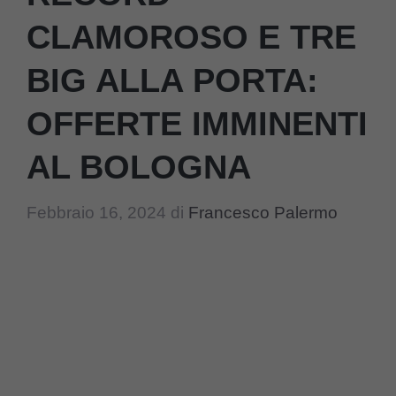
CLAMOROSO E TRE
BIG ALLA PORTA:
OFFERTE IMMINENTI
AL BOLOGNA
Febbraio 16, 2024
di
Francesco Palermo