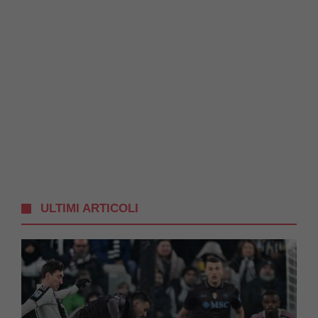
ULTIMI ARTICOLI