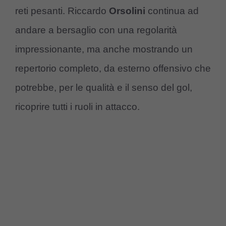
reti pesanti. Riccardo
Orsolini
continua ad
andare a bersaglio con una regolarità
impressionante, ma anche mostrando un
repertorio completo, da esterno offensivo che
potrebbe, per le qualità e il senso del gol,
ricoprire tutti i ruoli in attacco.