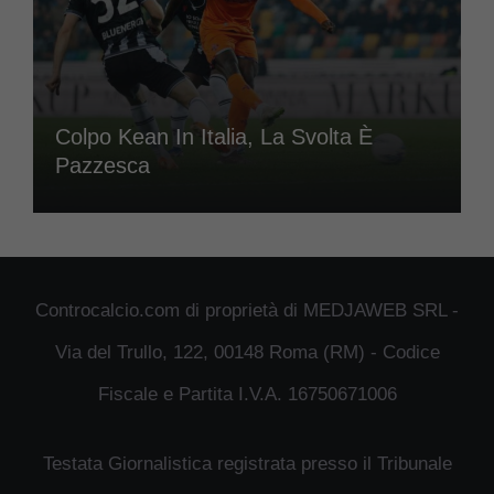
Colpo Kean In Italia, La Svolta È
Pazzesca
Controcalcio.com di proprietà di MEDJAWEB SRL -
Via del Trullo, 122, 00148 Roma (RM) - Codice
Fiscale e Partita I.V.A. 16750671006
Testata Giornalistica registrata presso il Tribunale