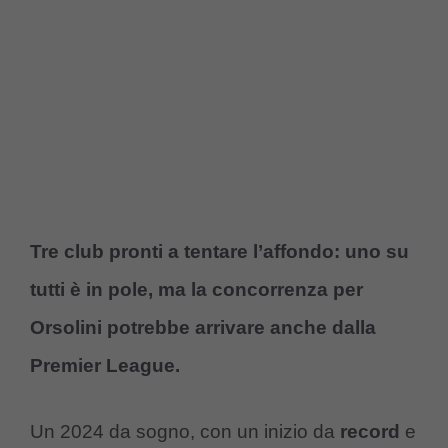
Tre club pronti a tentare l’affondo: uno su
tutti è in pole, ma la concorrenza per
Orsolini potrebbe arrivare anche dalla
Premier League.
Un 2024 da sogno, con un inizio da
record
e