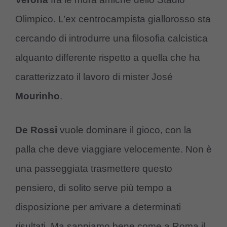
Olimpico. L’ex centrocampista giallorosso sta
cercando di introdurre una filosofia calcistica
alquanto differente rispetto a quella che ha
caratterizzato il lavoro di mister José
Mourinho
.
De Rossi
vuole dominare il gioco, con la
palla che deve viaggiare velocemente. Non è
una passeggiata trasmettere questo
pensiero, di solito serve più tempo a
disposizione per arrivare a determinati
risultati. Ma sappiamo bene come a Roma il