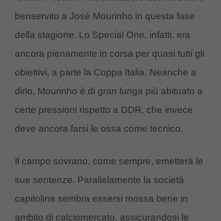
benservito a José Mourinho in questa fase
della stagione. Lo Special One, infatti, era
ancora pienamente in corsa per quasi tutti gli
obiettivi, a parte la Coppa Italia. Neanche a
dirlo, Mourinho è di gran lunga più abituato a
certe pressioni rispetto a DDR, che invece
deve ancora farsi le ossa come tecnico.
Il campo sovrano, come sempre, emetterà le
sue sentenze. Parallelamente la società
capitolina sembra essersi mossa bene in
ambito di calciomercato, assicurandosi le