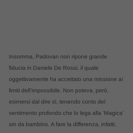
Insomma, Padovan non ripone grande
fiducia in Daniele De Rossi, il quale
oggettivamente ha accettato una missione ai
limiti dell’impossibile. Non poteva, però,
esimersi dal dire sì, tenendo conto del
sentimento profondo che lo lega alla ‘Magica’
sin da bambino. A fare la differenza, infatti,