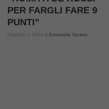
PER FARGLI FARE 9
PUNTI”
Febbraio 2, 2024
di
Emanuele Tavano