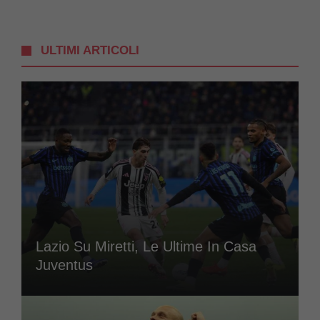
ULTIMI ARTICOLI
Lazio Su Miretti, Le Ultime In Casa
Juventus