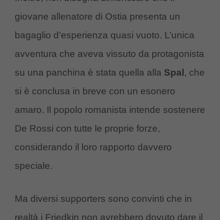
giovane allenatore di Ostia presenta un
bagaglio d’esperienza quasi vuoto. L’unica
avventura che aveva vissuto da protagonista
su una panchina è stata quella alla
Spal
, che
si è conclusa in breve con un esonero
amaro. Il popolo romanista intende sostenere
De Rossi con tutte le proprie forze,
considerando il loro rapporto davvero
speciale.
Ma diversi supporters sono convinti che in
realtà i Friedkin non avrebbero dovuto dare il