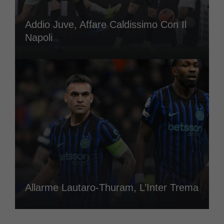
Addio Juve, Affare Caldissimo Con Il
Napoli
Allarme Lautaro-Thuram, L’Inter Trema