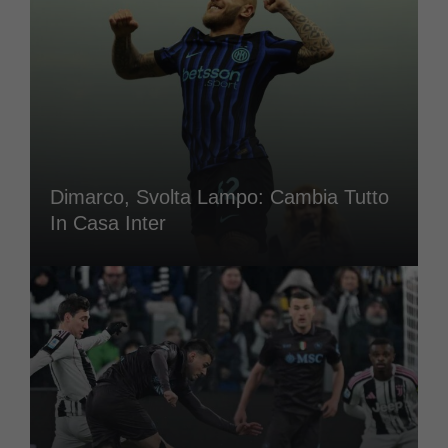
Dimarco, Svolta Lampo: Cambia Tutto
In Casa Inter