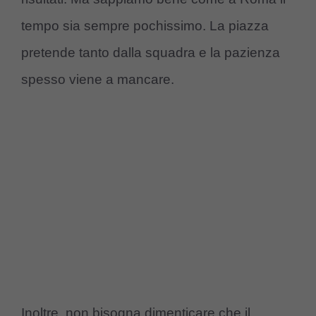
tempo sia sempre pochissimo. La piazza
pretende tanto dalla squadra e la pazienza
spesso viene a mancare.
Inoltre, non bisogna dimenticare che il