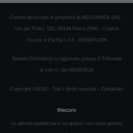
Controcalcio.com di proprietà di MEDJAWEB SRL -
Via del Trullo, 122, 00148 Roma (RM) - Codice
Fiscale e Partita I.V.A. 16750671006
Testata Giornalistica registrata presso il Tribunale
di con n° del 05/08/2026
Copyright ©2026 - Tutti i diritti riservati -
Contattaci
Le attività pubblicitarie su questo sito sono gestite