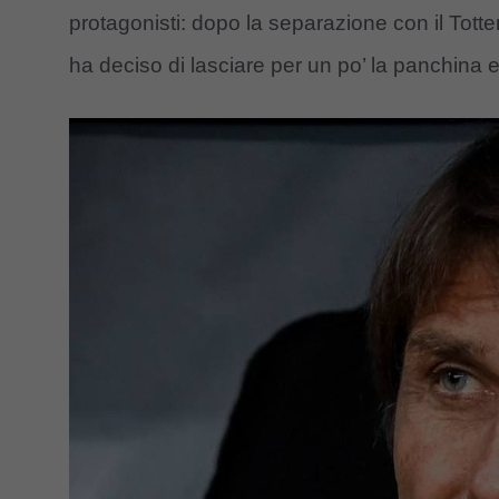
protagonisti: dopo la separazione con il To
ha deciso di lasciare per un po’ la panchina 