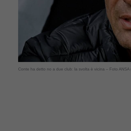
Conte ha detto no a due club: la svolta è vicina – Foto ANSA