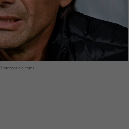
 (Controcalcio.com)