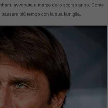
ttenham, avvenuta a marzo dello scorso anno, Conte
e passare più tempo con la sua famiglia.