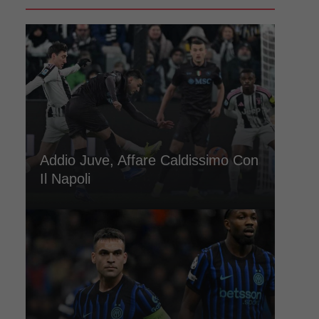
Addio Juve, Affare Caldissimo Con
Il Napoli