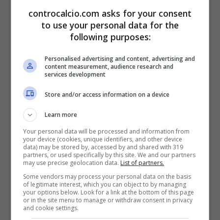
controcalcio.com asks for your consent
to use your personal data for the
following purposes:
Personalised advertising and content, advertising and
content measurement, audience research and
services development
Store and/or access information on a device
Learn more
Your personal data will be processed and information from
your device (cookies, unique identifiers, and other device
data) may be stored by, accessed by and shared with 319
partners, or used specifically by this site. We and our partners
may use precise geolocation data.
List of partners.
Some vendors may process your personal data on the basis
of legitimate interest, which you can object to by managing
your options below. Look for a link at the bottom of this page
or in the site menu to manage or withdraw consent in privacy
and cookie settings.