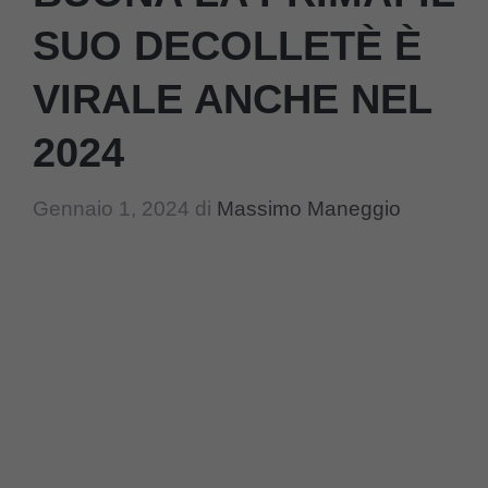
SUO DECOLLETÈ È
VIRALE ANCHE NEL
2024
Gennaio 1, 2024
di
Massimo Maneggio