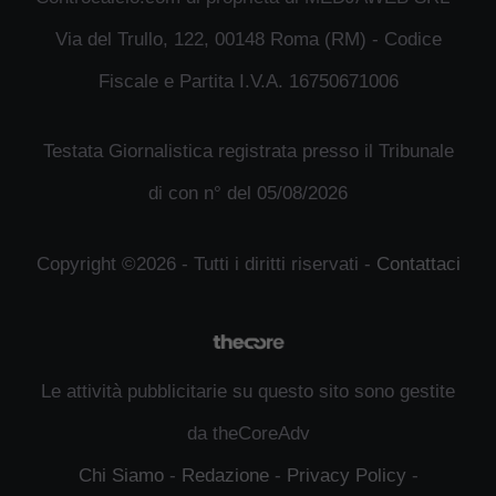
Via del Trullo, 122, 00148 Roma (RM) - Codice
Fiscale e Partita I.V.A. 16750671006
Testata Giornalistica registrata presso il Tribunale
di con n° del 05/08/2026
Copyright ©2026 - Tutti i diritti riservati -
Contattaci
Le attività pubblicitarie su questo sito sono gestite
da theCoreAdv
Chi Siamo
-
Redazione
-
Privacy Policy
-