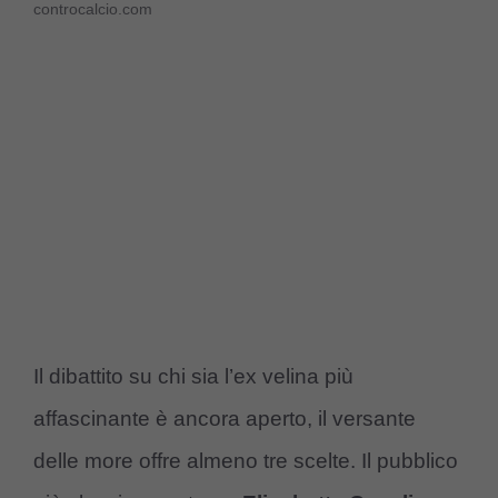
controcalcio.com
Il dibattito su chi sia l’ex velina più
affascinante è ancora aperto, il versante
delle more offre almeno tre scelte. Il pubblico