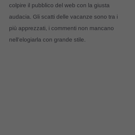
colpire il pubblico del web con la giusta
audacia. Gli scatti delle vacanze sono tra i
più apprezzati, i commenti non mancano
nell’elogiarla con grande stile.