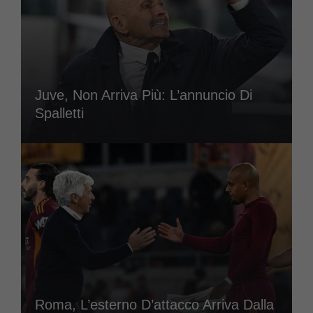
Juve, Non Arriva Più: L’annuncio Di
Spalletti
Roma, L’esterno D’attacco Arriva Dalla