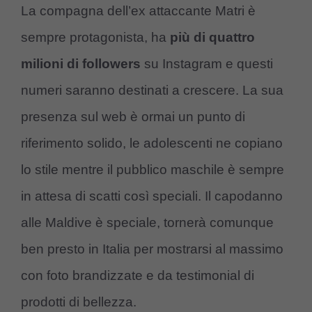
La compagna dell’ex attaccante Matri è
sempre protagonista, ha
più di quattro
milioni di followers
su Instagram e questi
numeri saranno destinati a crescere. La sua
presenza sul web è ormai un punto di
riferimento solido, le adolescenti ne copiano
lo stile mentre il pubblico maschile è sempre
in attesa di scatti così speciali. Il capodanno
alle Maldive è speciale, tornerà comunque
ben presto in Italia per mostrarsi al massimo
con foto brandizzate e da testimonial di
prodotti di bellezza.