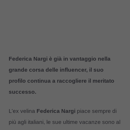
Federica Nargi è già in vantaggio nella
grande corsa delle influencer, il suo
profilo continua a raccogliere il meritato
successo.
L’ex velina
Federica Nargi
piace sempre di
più agli italiani, le sue ultime vacanze sono al