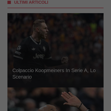
ULTIMI ARTICOLI
Colpaccio Koopmeiners In Serie A, Lo
Scenario