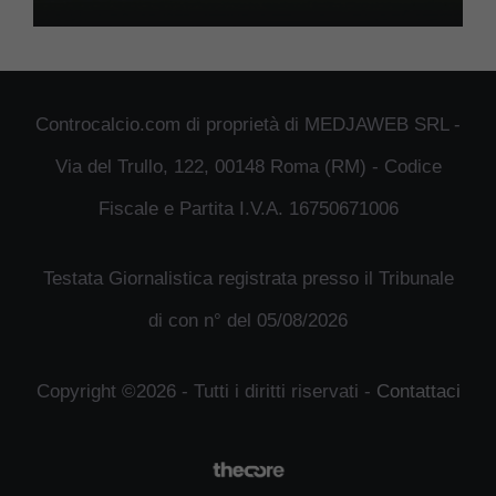
Controcalcio.com di proprietà di MEDJAWEB SRL -
Via del Trullo, 122, 00148 Roma (RM) - Codice
Fiscale e Partita I.V.A. 16750671006
Testata Giornalistica registrata presso il Tribunale
di con n° del 05/08/2026
Copyright ©2026 - Tutti i diritti riservati -
Contattaci