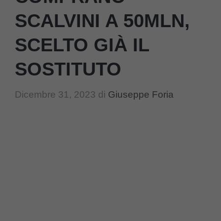
SCALVINI A 50MLN,
SCELTO GIÀ IL
SOSTITUTO
Dicembre 31, 2023
di
Giuseppe Foria