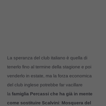
La speranza del club italiano è quella di
tenerlo fino al termine della stagione e poi
venderlo in estate, ma la forza economica
del club inglese potrebbe far vacillare
la
famiglia Percassi che ha già in mente
come sostituire Scalvini
:
Mosquera del