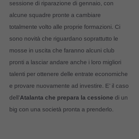
sessione di riparazione di gennaio, con
alcune squadre pronte a cambiare
totalmente volto alle proprie formazioni. Ci
sono novità che riguardano soprattutto le
mosse in uscita che faranno alcuni club
pronti a lasciar andare anche i loro migliori
talenti per ottenere delle entrate economiche
e provare nuovamente ad investire. E’ il caso
dell’
Atalanta che prepara la cessione
di un
big con una società pronta a prenderlo.