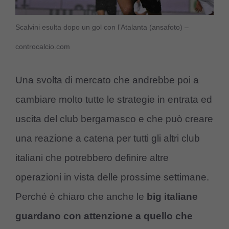
Scalvini esulta dopo un gol con l’Atalanta (ansafoto) –
controcalcio.com
Una svolta di mercato che andrebbe poi a
cambiare molto tutte le strategie in entrata ed
uscita del club bergamasco e che può creare
una reazione a catena per tutti gli altri club
italiani che potrebbero definire altre
operazioni in vista delle prossime settimane.
Perché è chiaro che anche le
big italiane
guardano con attenzione a quello che