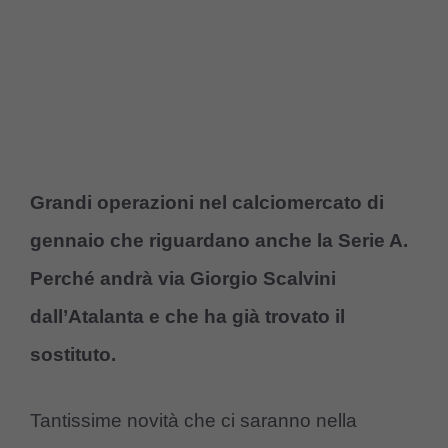
Grandi operazioni nel calciomercato di
gennaio che riguardano anche la Serie A.
Perché andrà via Giorgio Scalvini
dall’Atalanta e che ha già trovato il
sostituto.
Tantissime novità che ci saranno nella