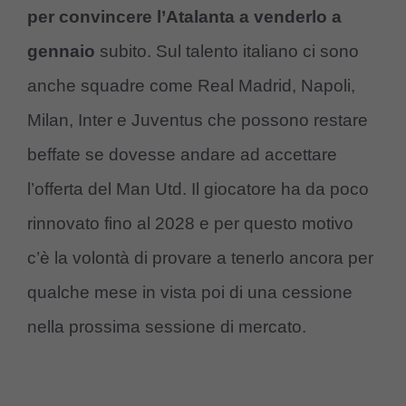
per convincere l’Atalanta a venderlo a
gennaio
subito. Sul talento italiano ci sono
anche squadre come Real Madrid, Napoli,
Milan, Inter e Juventus che possono restare
beffate se dovesse andare ad accettare
l’offerta del Man Utd. Il giocatore ha da poco
rinnovato fino al 2028 e per questo motivo
c’è la volontà di provare a tenerlo ancora per
qualche mese in vista poi di una cessione
nella prossima sessione di mercato.