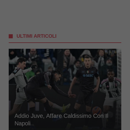
ULTIMI ARTICOLI
Addio Juve, Affare Caldissimo Con Il
Napoli