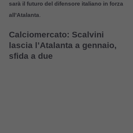
sarà il futuro del difensore italiano in forza
all’Atalanta
.
Calciomercato: Scalvini
lascia l’Atalanta a gennaio,
sfida a due