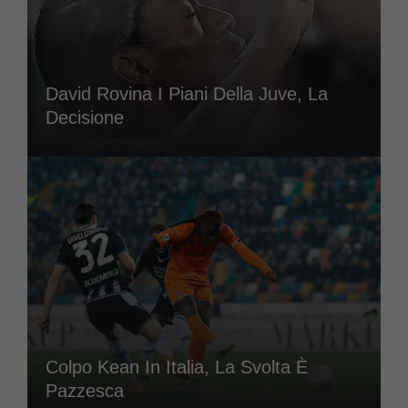
David Rovina I Piani Della Juve, La
Decisione
Colpo Kean In Italia, La Svolta È
Pazzesca