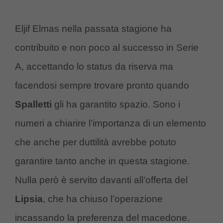
Eljif Elmas nella passata stagione ha
contribuito e non poco al successo in Serie
A, accettando lo status da riserva ma
facendosi sempre trovare pronto quando
Spalletti
gli ha garantito spazio. Sono i
numeri a chiarire l’importanza di un elemento
che anche per duttilità avrebbe potuto
garantire tanto anche in questa stagione.
Nulla però è servito davanti all’offerta del
Lipsia
, che ha chiuso l’operazione
incassando la preferenza del macedone.