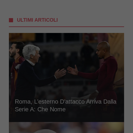
ULTIMI ARTICOLI
Roma, L’esterno D’attacco Arriva Dalla
Serie A: Che Nome