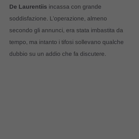
De Laurentiis
incassa con grande
soddisfazione. L’operazione, almeno
secondo gli annunci, era stata imbastita da
tempo, ma intanto i tifosi sollevano qualche
dubbio su un addio che fa discutere.