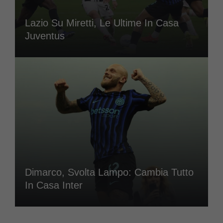
Lazio Su Miretti, Le Ultime In Casa
Juventus
Dimarco, Svolta Lampo: Cambia Tutto
In Casa Inter