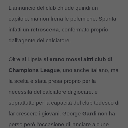
L’annuncio del club chiude quindi un
capitolo, ma non frena le polemiche. Spunta
infatti un
retroscena
, confermato proprio
dall’agente del calciatore.
Oltre al Lipsia
si erano mossi altri club di
Champions League
, uno anche italiano, ma
la scelta è stata presa proprio per la
necessità del calciatore di giocare, e
soprattutto per la capacità del club tedesco di
far crescere i giovani. George
Gardi
non ha
perso però l’occasione di lanciare alcune