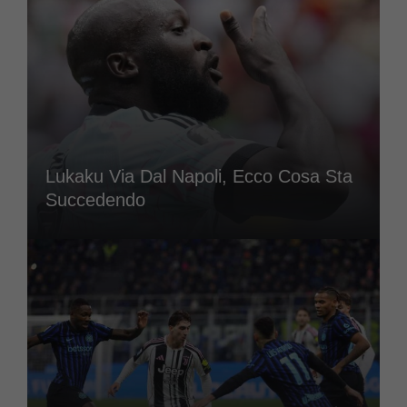
Lukaku Via Dal Napoli, Ecco Cosa Sta
Succedendo