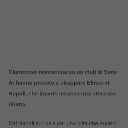
Clamoroso retroscena su un club di Serie
A: hanno provato a strappare Elmas al
Napoli, che intanto incassa una stoccata
diretta.
Dal Napoli al Lipsia per una cifra che Aurelio