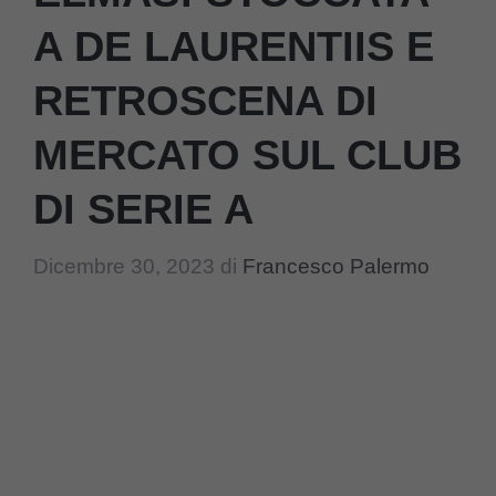
A DE LAURENTIIS E
RETROSCENA DI
MERCATO SUL CLUB
DI SERIE A
Dicembre 30, 2023
di
Francesco Palermo