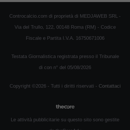
Controcalcio.com di proprietà di MEDJAWEB SRL -
Via del Trullo, 122, 00148 Roma (RM) - Codice
Fiscale e Partita I.V.A. 16750671006
Testata Giornalistica registrata presso il Tribunale
di con n° del 05/08/2026
Copyright ©2026 - Tutti i diritti riservati -
Contattaci
Le attività pubblicitarie su questo sito sono gestite