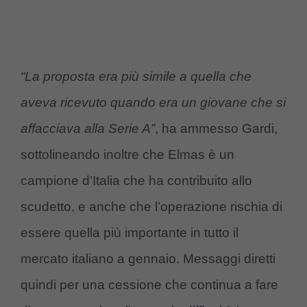
“La proposta era più simile a quella che
aveva ricevuto quando era un giovane che si
affacciava alla Serie A”
, ha ammesso Gardi,
sottolineando inoltre che Elmas è un
campione d’Italia che ha contribuito allo
scudetto, e anche che l’operazione rischia di
essere quella più importante in tutto il
mercato italiano a gennaio. Messaggi diretti
quindi per una cessione che continua a fare