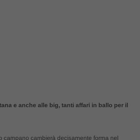
na e anche alle big, tanti affari in ballo per il
 club campano cambierà decisamente forma nel