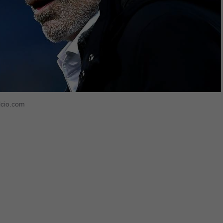
alcio.com