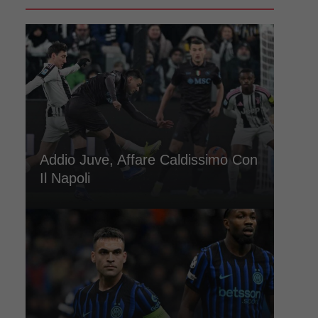
Addio Juve, Affare Caldissimo Con
Il Napoli