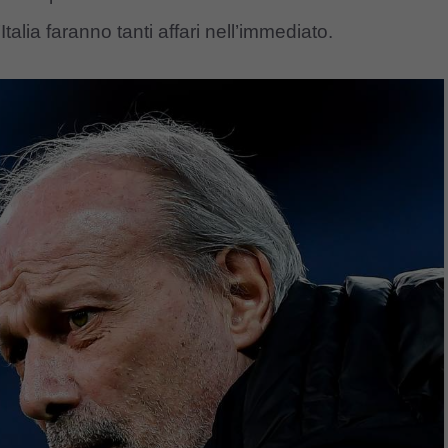
Italia faranno tanti affari nell’immediato.