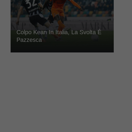
Colpo Kean In Italia, La Svolta È
Pazzesca