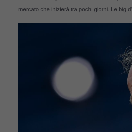
mercato che inizierà tra pochi giorni. Le big d’