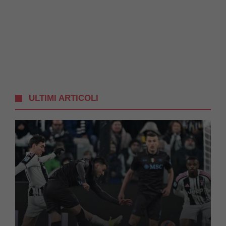
ULTIMI ARTICOLI