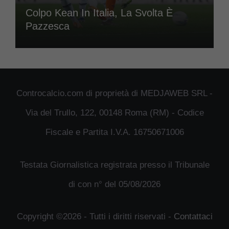
Colpo Kean In Italia, La Svolta È
Pazzesca
Controcalcio.com di proprietà di MEDJAWEB SRL -
Via del Trullo, 122, 00148 Roma (RM) - Codice
Fiscale e Partita I.V.A. 16750671006
Testata Giornalistica registrata presso il Tribunale
di con n° del 05/08/2026
Copyright ©2026 - Tutti i diritti riservati -
Contattaci