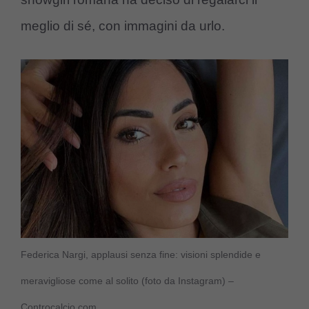
meglio di sé, con immagini da urlo.
Federica Nargi, applausi senza fine: visioni splendide e
meravigliose come al solito (foto da Instagram) –
Controcalcio.com