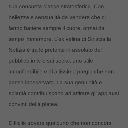
sua consueta classe stratosferica. Con
bellezza e sensualità da vendere che ci
fanno battere sempre il cuore, ormai da
tempo immemore. L’ex velina di Striscia la
Notizia è tra le preferite in assoluto del
pubblico in tv e sui social, uno stile
inconfondibile e di altissimo pregio che non
passa inosservato. La sua genuinità e
solarità contribuiscono ad attirare gli applausi
convinti della platea.
Difficile trovare qualcuno che non concorsi