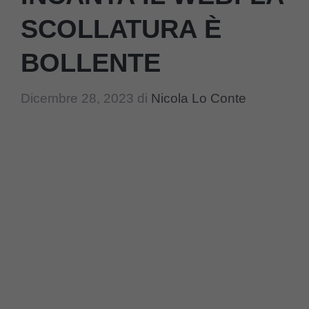
SCOLLATURA È
BOLLENTE
Dicembre 28, 2023
di
Nicola Lo Conte