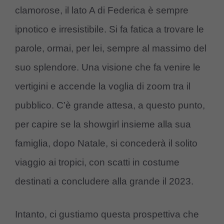
clamorose, il lato A di Federica è sempre
ipnotico e irresistibile. Si fa fatica a trovare le
parole, ormai, per lei, sempre al massimo del
suo splendore. Una visione che fa venire le
vertigini e accende la voglia di zoom tra il
pubblico. C’è grande attesa, a questo punto,
per capire se la showgirl insieme alla sua
famiglia, dopo Natale, si concederà il solito
viaggio ai tropici, con scatti in costume
destinati a concludere alla grande il 2023.
Intanto, ci gustiamo questa prospettiva che