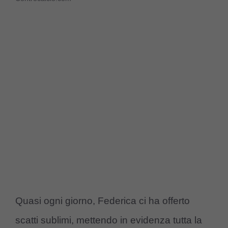
Quasi ogni giorno, Federica ci ha offerto
scatti sublimi, mettendo in evidenza tutta la