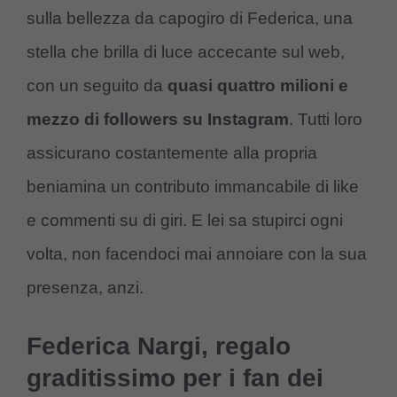
sulla bellezza da capogiro di Federica, una
stella che brilla di luce accecante sul web,
con un seguito da
quasi quattro milioni e
mezzo di followers su Instagram
. Tutti loro
assicurano costantemente alla propria
beniamina un contributo immancabile di like
e commenti su di giri. E lei sa stupirci ogni
volta, non facendoci mai annoiare con la sua
presenza, anzi.
Federica Nargi, regalo
graditissimo per i fan dei