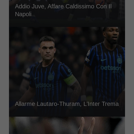
Addio Juve, Affare Caldissimo Con Il
Napoli
Allarme Lautaro-Thuram, L’Inter Trema