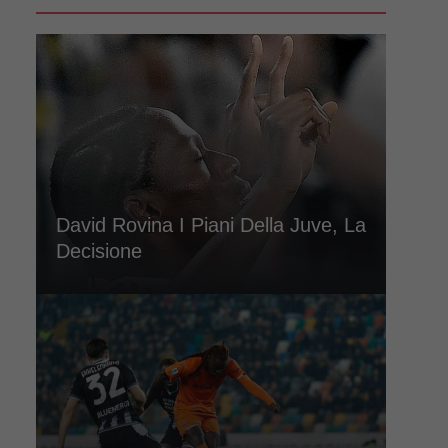
David Rovina I Piani Della Juve, La
Decisione