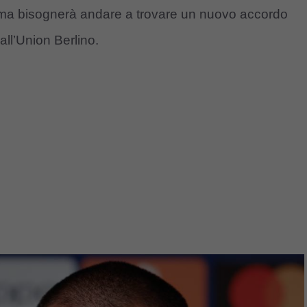
, ma bisognerà andare a trovare un nuovo accordo
all’Union Berlino.