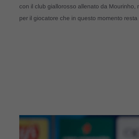
con il club giallorosso allenato da Mourinho
per il giocatore che in questo momento resta 