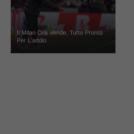
Il Milan Ora Vende, Tutto Pronto
Per L’addio