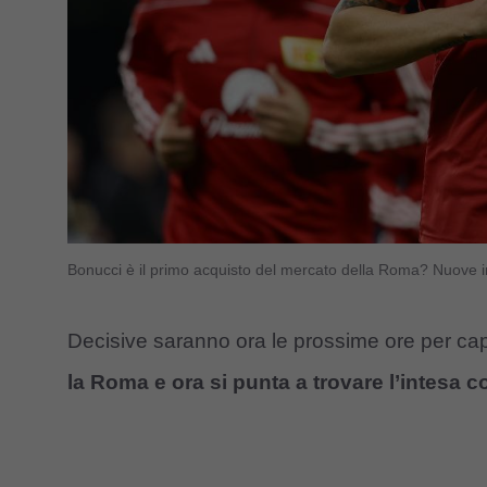
Bonucci è il primo acquisto del mercato della Roma? Nuove i
Decisive saranno ora le prossime ore per cap
la Roma e ora si punta a trovare l’intesa c