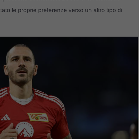
to le proprie preferenze verso un altro tipo di