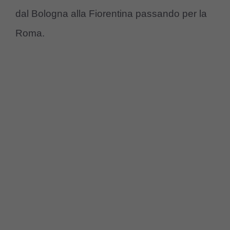
dal Bologna alla Fiorentina passando per la
Roma.