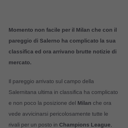
Momento non facile per il Milan che con il
pareggio di Salerno ha complicato la sua
classifica ed ora arrivano brutte notizie di
mercato.
Il pareggio arrivato sul campo della
Salernitana ultima in classifica ha complicato
e non poco la posizione del
Milan
che ora
vede avvicinarsi pericolosamente tutte le
rivali per un posto in
Champions League
,