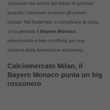
Sassuolo ma anche del mese di gennaio
quando i rossoneri avranno gli uomini
contati. Nel frattempo, a complicare le cose,
ci ha pensato il
Bayern Monaco
,
intenzionato a fare un’offerta per una
colonna della formazione rossonera.
Calciomercato Milan, il
Bayern Monaco punta un big
rossonero