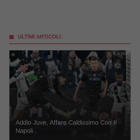
ULTIMI ARTICOLI
Addio Juve, Affare Caldissimo Con Il
Napoli