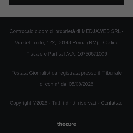
Controcalcio.com di proprietà di MEDJAWEB SRL -
Via del Trullo, 122, 00148 Roma (RM) - Codice
Fiscale e Partita I.V.A. 16750671006
Testata Giornalistica registrata presso il Tribunale
di con n° del 05/08/2026
Copyright ©2026 - Tutti i diritti riservati -
Contattaci