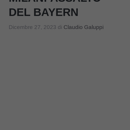
DEL BAYERN
Dicembre 27, 2023
di
Claudio Galuppi