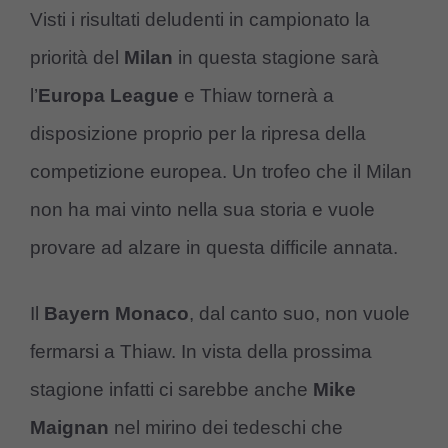
Visti i risultati deludenti in campionato la
priorità del
Milan
in questa stagione sarà
l’
Europa League
e Thiaw tornerà a
disposizione proprio per la ripresa della
competizione europea. Un trofeo che il Milan
non ha mai vinto nella sua storia e vuole
provare ad alzare in questa difficile annata.
Il
Bayern Monaco
, dal canto suo, non vuole
fermarsi a Thiaw. In vista della prossima
stagione infatti ci sarebbe anche
Mike
Maignan
nel mirino dei tedeschi che