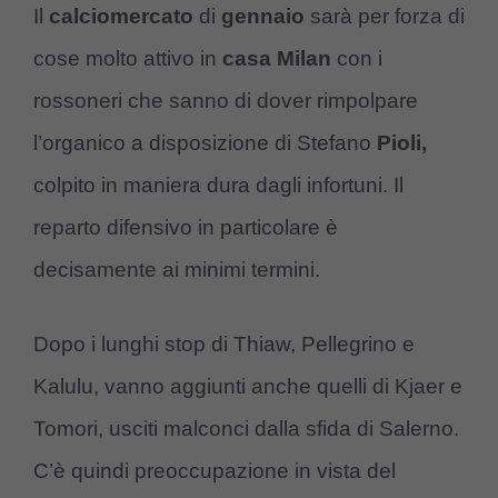
Il
calciomercato
di
gennaio
sarà per forza di
cose molto attivo in
casa Milan
con i
rossoneri che sanno di dover rimpolpare
l’organico a disposizione di Stefano
Pioli,
colpito in maniera dura dagli infortuni. Il
reparto difensivo in particolare è
decisamente ai minimi termini.
Dopo i lunghi stop di Thiaw, Pellegrino e
Kalulu, vanno aggiunti anche quelli di Kjaer e
Tomori, usciti malconci dalla sfida di Salerno.
C’è quindi preoccupazione in vista del