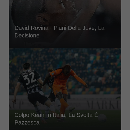
David Rovina I Piani Della Juve, La
Decisione
Colpo Kean In Italia, La Svolta È
Pazzesca