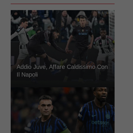
Addio Juve, Affare Caldissimo Con
Il Napoli