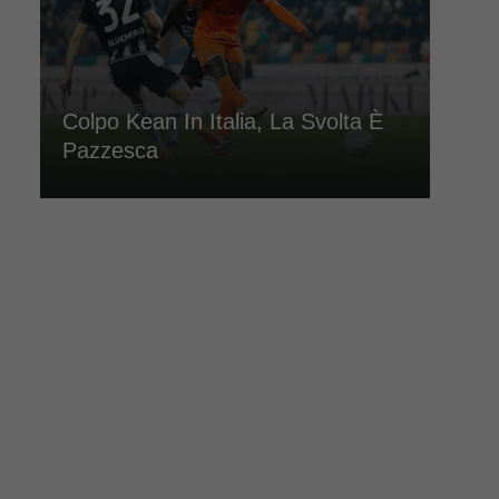
Colpo Kean In Italia, La Svolta È
Pazzesca