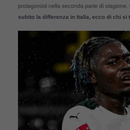
protagonisti nella seconda parte di stagione.
subito la differenza in Italia, ecco di chi si 