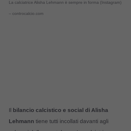
La calciatrice Alisha Lehmann è sempre in forma (Instagram)
– controcalcio.com
Il
bilancio calcistico e social di Alisha
Lehmann
tiene tutti incollati davanti agli