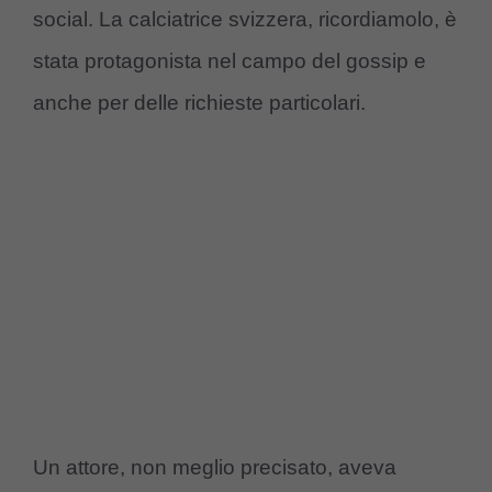
social. La calciatrice svizzera, ricordiamolo, è
stata protagonista nel campo del gossip e
anche per delle richieste particolari.
Un attore, non meglio precisato, aveva