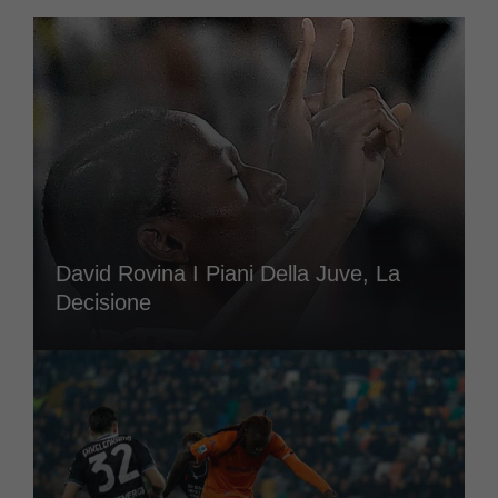
David Rovina I Piani Della Juve, La
Decisione