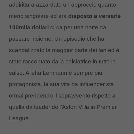
addirittura azzardato un approccio quanto
meno singolare ed era
disposto a versarle
100mila dollari
circa per una notte da
passare insieme. Un episodio che ha
scandalizzato la maggior parte dei fan ed è
stato raccontato dalla calciatrice in tutte le
salse. Alisha Lehmann è sempre più
protagonista, la sua vita da influencer sta
ormai prendendo il sopravvento rispetto a
quella da leader dell’Aston Villa in Premier
League.