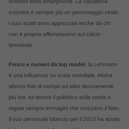
schermi dello smartphone. La calciatrice
svizzera è sempre più un personaggio virale,
i suoi scatti sono apprezzati anche da chi
non è proprio afferratissimo sul calcio
femminile.
Fisico e numeri da top model
, la Lehmann
è una influencer su scala mondiale. Alisha
alterna foto di campo ad altre decisamente
più hot, sa tenere il pubblico sulla corda e
regala sempre immagini che mozzano il fiato.
Il suo personale bilancio per il 2023 ha alzato