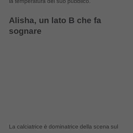
la temperatura del suo pubblico.
Alisha, un lato B che fa
sognare
La calciatrice è dominatrice della scena sul