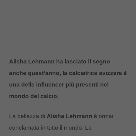
Alisha Lehmann ha lasciato il segno
anche quest’anno, la calciatrice svizzera è
una delle influencer più presenti nel
mondo del calcio.
La bellezza di
Alisha Lehmann
è ormai
conclamata in tutto il mondo. La