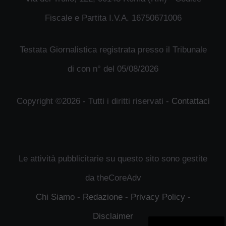
Fiscale e Partita I.V.A. 16750671006
Testata Giornalistica registrata presso il Tribunale
di con n° del 05/08/2026
Copyright ©2026 - Tutti i diritti riservati -
Contattaci
Le attività pubblicitarie su questo sito sono gestite
da theCoreAdv
Chi Siamo
-
Redazione
-
Privacy Policy
-
Disclaimer