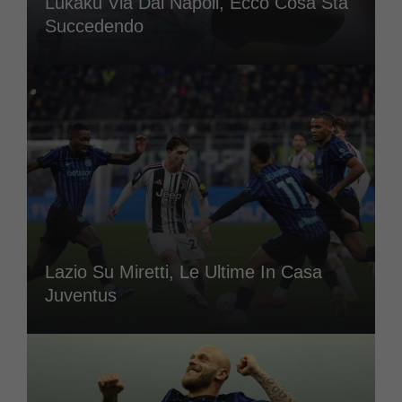
Lukaku Via Dal Napoli, Ecco Cosa Sta
Succedendo
Lazio Su Miretti, Le Ultime In Casa
Juventus