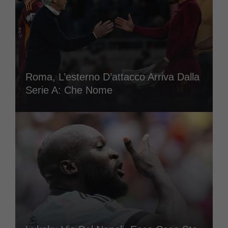
Roma, L’esterno D’attacco Arriva Dalla
Serie A: Che Nome