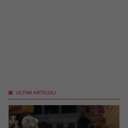
ULTIMI ARTICOLI