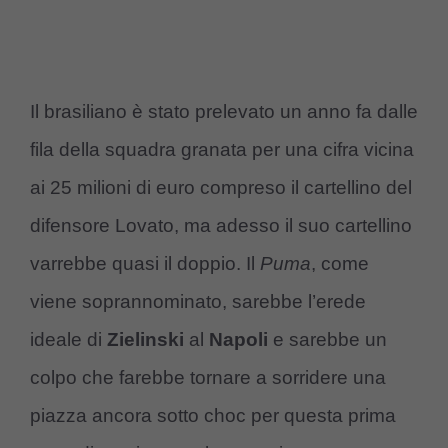
Il brasiliano è stato prelevato un anno fa dalle
fila della squadra granata per una cifra vicina
ai 25 milioni di euro compreso il cartellino del
difensore Lovato, ma adesso il suo cartellino
varrebbe quasi il doppio. Il
Puma
, come
viene soprannominato, sarebbe l’erede
ideale di
Zielinski
al
Napoli
e sarebbe un
colpo che farebbe tornare a sorridere una
piazza ancora sotto choc per questa prima