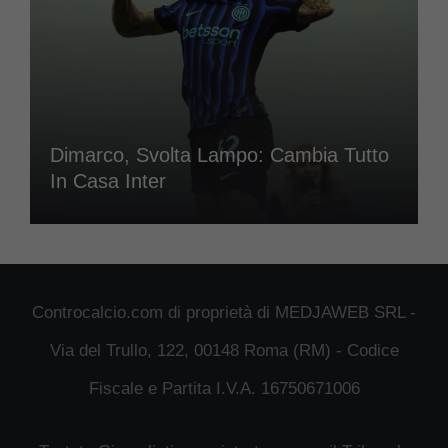
Dimarco, Svolta Lampo: Cambia Tutto
In Casa Inter
Controcalcio.com di proprietà di MEDJAWEB SRL -
Via del Trullo, 122, 00148 Roma (RM) - Codice
Fiscale e Partita I.V.A. 16750671006