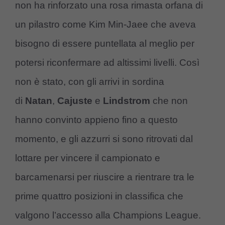
non ha rinforzato una rosa rimasta orfana di
un pilastro come Kim Min-Jaee che aveva
bisogno di essere puntellata al meglio per
potersi riconfermare ad altissimi livelli. Così
non è stato, con gli arrivi in sordina
di
Natan
,
Cajuste
e
Lindstrom
che non
hanno convinto appieno fino a questo
momento, e gli azzurri si sono ritrovati dal
lottare per vincere il campionato e
barcamenarsi per riuscire a rientrare tra le
prime quattro posizioni in classifica che
valgono l’accesso alla Champions League.