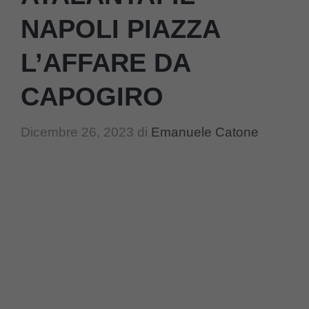
NAPOLI PIAZZA
L’AFFARE DA
CAPOGIRO
Dicembre 26, 2023
di
Emanuele Catone