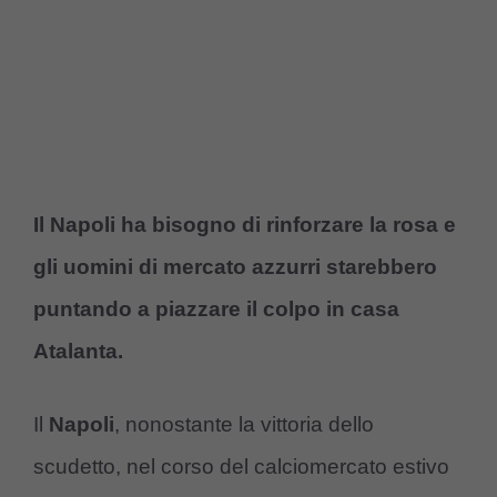
Il Napoli ha bisogno di rinforzare la rosa e
gli uomini di mercato azzurri starebbero
puntando a piazzare il colpo in casa
Atalanta.
Il
Napoli
, nonostante la vittoria dello
scudetto, nel corso del calciomercato estivo