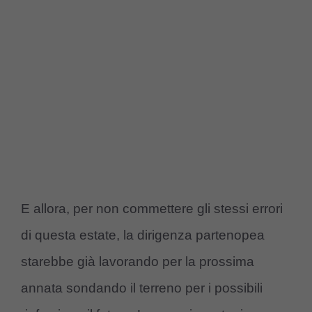
E allora, per non commettere gli stessi errori
di questa estate, la dirigenza partenopea
starebbe già lavorando per la prossima
annata sondando il terreno per i possibili