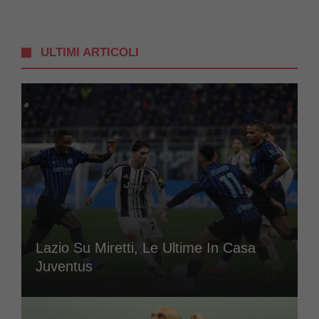
ULTIMI ARTICOLI
Lazio Su Miretti, Le Ultime In Casa
Juventus