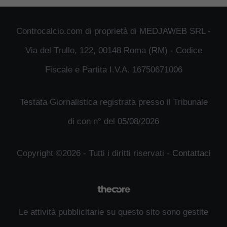
Controcalcio.com di proprietà di MEDJAWEB SRL -
Via del Trullo, 122, 00148 Roma (RM) - Codice
Fiscale e Partita I.V.A. 16750671006
Testata Giornalistica registrata presso il Tribunale
di con n° del 05/08/2026
Copyright ©2026 - Tutti i diritti riservati -
Contattaci
Le attività pubblicitarie su questo sito sono gestite