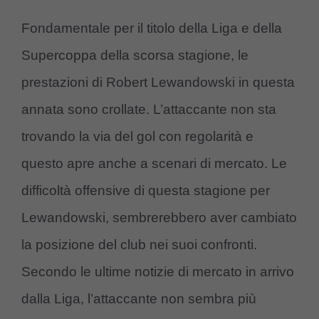
Fondamentale per il titolo della Liga e della
Supercoppa della scorsa stagione, le
prestazioni di Robert Lewandowski in questa
annata sono crollate. L’attaccante non sta
trovando la via del gol con regolarità e
questo apre anche a scenari di mercato. Le
difficoltà offensive di questa stagione per
Lewandowski, sembrerebbero aver cambiato
la posizione del club nei suoi confronti.
Secondo le ultime notizie di mercato in arrivo
dalla Liga, l’attaccante non sembra più