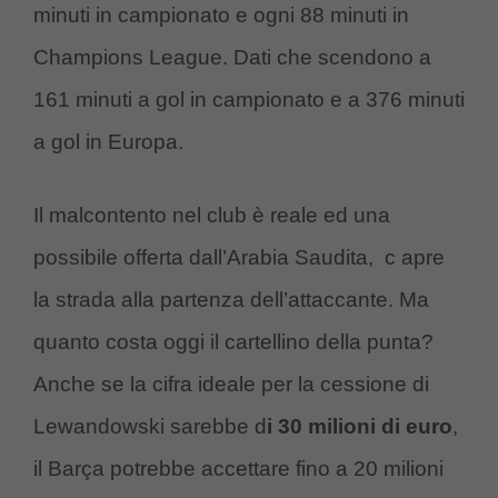
minuti in campionato e ogni 88 minuti in
Champions League. Dati che scendono a
161 minuti a gol in campionato e a 376 minuti
a gol in Europa.
Il malcontento nel club è reale ed una
possibile offerta dall’Arabia Saudita, c apre
la strada alla partenza dell’attaccante. Ma
quanto costa oggi il cartellino della punta?
Anche se la cifra ideale per la cessione di
Lewandowski sarebbe d
i 30 milioni di euro
,
il Barça potrebbe accettare fino a 20 milioni