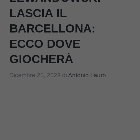
LASCIA IL
BARCELLONA:
ECCO DOVE
GIOCHERÀ
Dicembre 25, 2023
di
Antonio Lauro