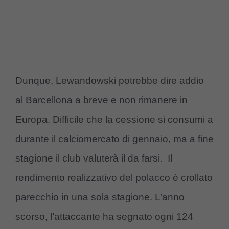
Dunque, Lewandowski potrebbe dire addio
al Barcellona a breve e non rimanere in
Europa. Difficile che la cessione si consumi a
durante il calciomercato di gennaio, ma a fine
stagione il club valuterà il da farsi. Il
rendimento realizzativo del polacco è crollato
parecchio in una sola stagione. L’anno
scorso, l’attaccante ha segnato ogni 124