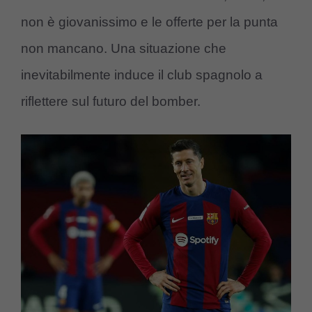
non è giovanissimo e le offerte per la punta
non mancano. Una situazione che
inevitabilmente induce il club spagnolo a
riflettere sul futuro del bomber.