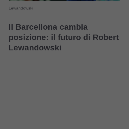
Lewandowski
Il Barcellona cambia
posizione: il futuro di Robert
Lewandowski