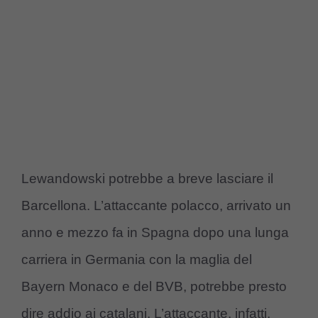
Lewandowski potrebbe a breve lasciare il
Barcellona. L’attaccante polacco, arrivato un
anno e mezzo fa in Spagna dopo una lunga
carriera in Germania con la maglia del
Bayern Monaco e del BVB, potrebbe presto
dire addio ai catalani. L’attaccante, infatti,