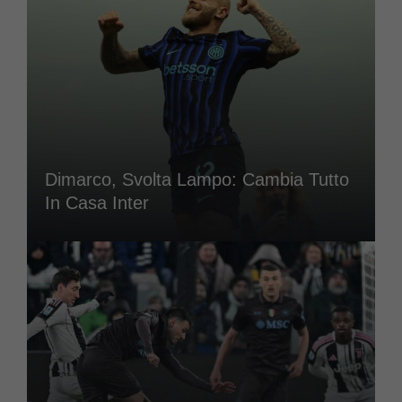
Dimarco, Svolta Lampo: Cambia Tutto
In Casa Inter