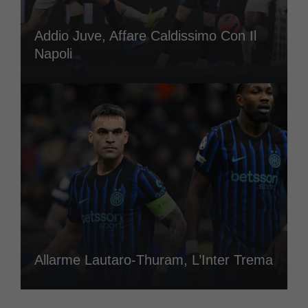
Addio Juve, Affare Caldissimo Con Il
Napoli
Allarme Lautaro-Thuram, L’Inter Trema