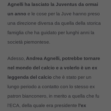
Agnelli ha lasciato la Juventus da ormai
un anno
e le cose per la Juve hanno preso
una direzione diversa da quella della storica
famiglia che ha guidato per lunghi anni la
società piemontese.
Adesso,
Andrea Agnelli, potrebbe tornare
nel mondo del calcio e a volerlo è un ex
leggenda del calcio
che è stato per un
lungo periodo a contatto con lo stesso ex
patron bianconero, in merito a quella che fu
l’ECA, della quale era presidente
l’ex