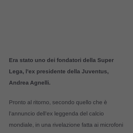
Era stato uno dei fondatori della Super
Lega, l’ex presidente della Juventus,
Andrea Agnelli.
Pronto al ritorno, secondo quello che è
l’annuncio dell’ex leggenda del calcio
mondiale, in una rivelazione fatta ai microfoni