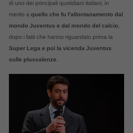
di uno dei principali quotidiani italiani, in
merito a
quello che fu l’allontanamento dal
mondo Juventus e dal mondo del calcio
,
dopo i fatti che hanno riguardato prima la
Super Lega e poi la vicenda Juventus
sulle plusvalenze
.