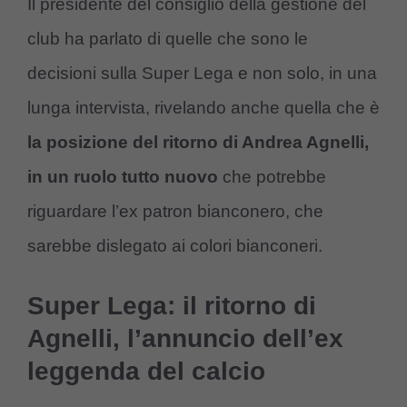
Il presidente del consiglio della gestione del
club ha parlato di quelle che sono le
decisioni sulla Super Lega e non solo, in una
lunga intervista, rivelando anche quella che è
la posizione del ritorno di Andrea Agnelli,
in un ruolo tutto nuovo
che potrebbe
riguardare l’ex patron bianconero, che
sarebbe dislegato ai colori bianconeri.
Super Lega: il ritorno di
Agnelli, l’annuncio dell’ex
leggenda del calcio