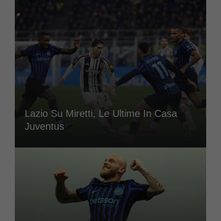
Lazio Su Miretti, Le Ultime In Casa
Juventus