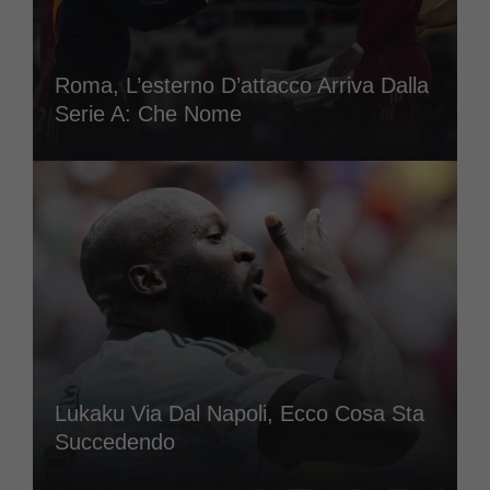
Roma, L’esterno D’attacco Arriva Dalla
Serie A: Che Nome
Lukaku Via Dal Napoli, Ecco Cosa Sta
Succedendo