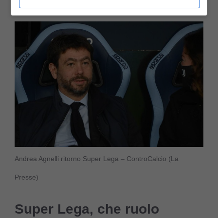
Andrea Agnelli ritorno Super Lega – ControCalcio (La
Presse)
Super Lega, che ruolo