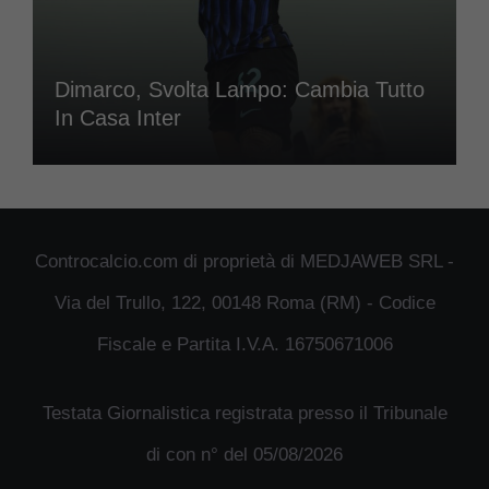
Dimarco, Svolta Lampo: Cambia Tutto
In Casa Inter
Controcalcio.com di proprietà di MEDJAWEB SRL -
Via del Trullo, 122, 00148 Roma (RM) - Codice
Fiscale e Partita I.V.A. 16750671006
Testata Giornalistica registrata presso il Tribunale
di con n° del 05/08/2026