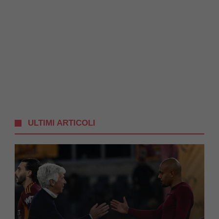
ULTIMI ARTICOLI