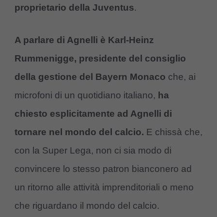
proprietario della Juventus
.
A parlare di Agnelli è Karl-Heinz
Rummenigge, presidente del consiglio
della gestione del Bayern Monaco
che, ai
microfoni di un quotidiano italiano,
ha
chiesto esplicitamente ad Agnelli di
tornare nel mondo del calcio.
E chissà che,
con la Super Lega, non ci sia modo di
convincere lo stesso patron bianconero ad
un ritorno alle attività imprenditoriali o meno
che riguardano il mondo del calcio.