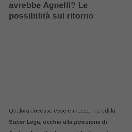
avrebbe Agnelli? Le
possibilità sul ritorno
Qualora dovesse essere messa in piedi la
Super Lega, occhio alla posizione di