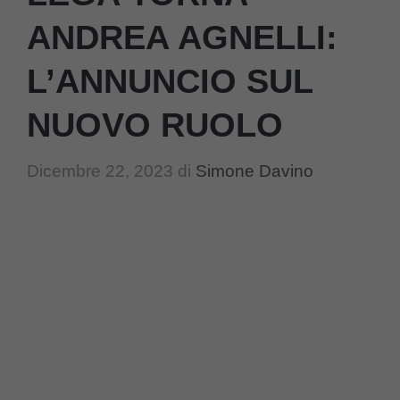
ANDREA AGNELLI:
L’ANNUNCIO SUL
NUOVO RUOLO
Dicembre 22, 2023
di
Simone Davino