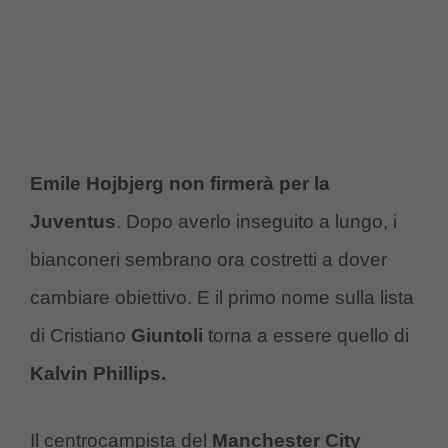
Emile Hojbjerg non firmerà per la
Juventus
. Dopo averlo inseguito a lungo, i
bianconeri sembrano ora costretti a dover
cambiare obiettivo. E il primo nome sulla lista
di Cristiano
Giuntoli
torna a essere quello di
Kalvin Phillips.
Il centrocampista del
Manchester City