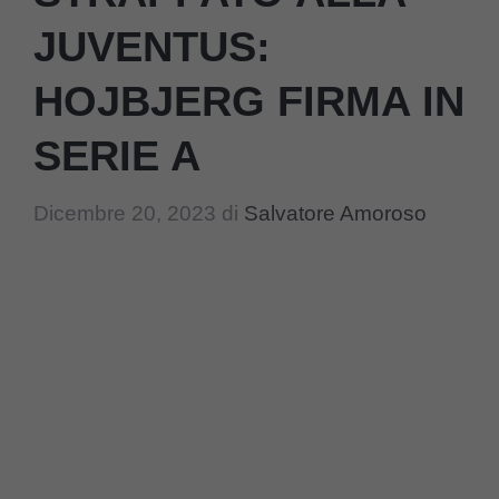
JUVENTUS:
HOJBJERG FIRMA IN
SERIE A
Dicembre 20, 2023
di
Salvatore Amoroso