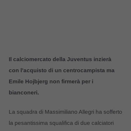
Il calciomercato della Juventus inzierà
con l’acquisto di un centrocampista ma
Emile Hojbjerg non firmerà per i
bianconeri.
La squadra di Massimiliano Allegri ha sofferto
la pesantissima squalifica di due calciatori