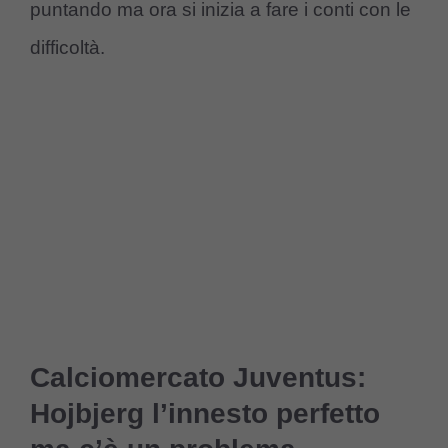
puntando ma ora si inizia a fare i conti con le
difficoltà.
Calciomercato Juventus:
Hojbjerg l’innesto perfetto