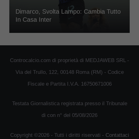
Dimarco, Svolta Lampo: Cambia Tutto
In Casa Inter
Controcalcio.com di proprietà di MEDJAWEB SRL -
Via del Trullo, 122, 00148 Roma (RM) - Codice
Fiscale e Partita I.V.A. 16750671006
Testata Giornalistica registrata presso il Tribunale
di con n° del 05/08/2026
Copyright ©2026 - Tutti i diritti riservati -
Contattaci