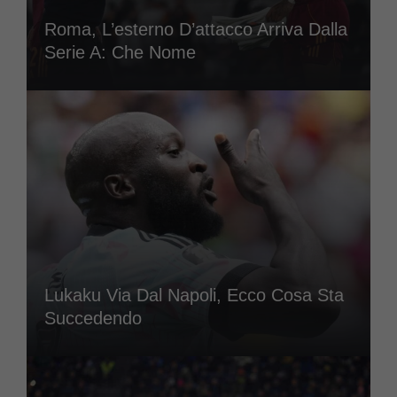
Roma, L’esterno D’attacco Arriva Dalla
Serie A: Che Nome
Lukaku Via Dal Napoli, Ecco Cosa Sta
Succedendo