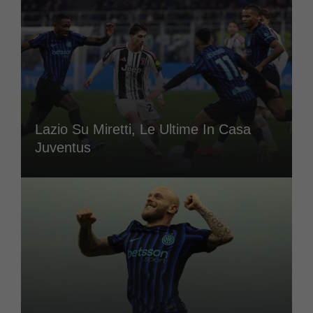
Lazio Su Miretti, Le Ultime In Casa
Juventus