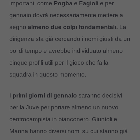
importanti come
Pogba
e
Fagioli
e per
gennaio dovrà necessariamente mettere a
segno
almeno due colpi fondamentali.
La
dirigenza sta già cercando i nomi giusti da un
po’ di tempo e avrebbe individuato almeno
cinque profili utili per il gioco che fa la
squadra in questo momento.
I
primi giorni di gennaio
saranno decisivi
per la Juve per portare almeno un nuovo
centrocampista in bianconero. Giuntoli e
Manna hanno diversi nomi su cui stanno già