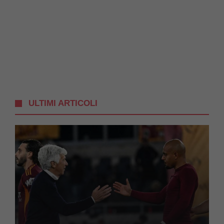
ULTIMI ARTICOLI