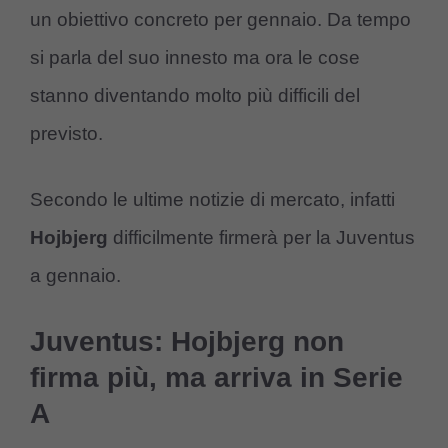
un obiettivo concreto per gennaio. Da tempo
si parla del suo innesto ma ora le cose
stanno diventando molto più difficili del
previsto.
Secondo le ultime notizie di mercato, infatti
Hojbjerg
difficilmente firmerà per la Juventus
a gennaio.
Juventus: Hojbjerg non
firma più, ma arriva in Serie
A