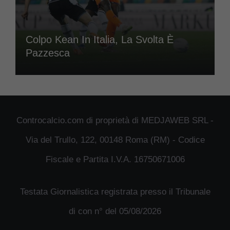
Colpo Kean In Italia, La Svolta È
Pazzesca
Controcalcio.com di proprietà di MEDJAWEB SRL -
Via del Trullo, 122, 00148 Roma (RM) - Codice
Fiscale e Partita I.V.A. 16750671006
Testata Giornalistica registrata presso il Tribunale
di con n° del 05/08/2026