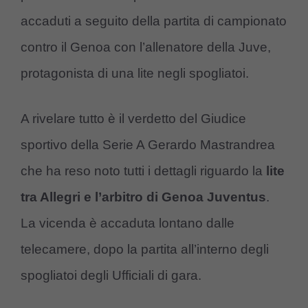
accaduti a seguito della partita di campionato
contro il Genoa con l’allenatore della Juve,
protagonista di una lite negli spogliatoi.
A rivelare tutto è il verdetto del Giudice
sportivo della Serie A Gerardo Mastrandrea
che ha reso noto tutti i dettagli riguardo la
lite
tra Allegri e l’arbitro di Genoa Juventus
.
La vicenda è accaduta lontano dalle
telecamere, dopo la partita all’interno degli
spogliatoi degli Ufficiali di gara.