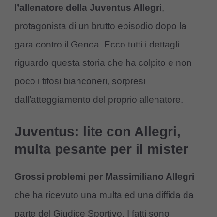
l’allenatore della Juventus Allegri
,
protagonista di un brutto episodio dopo la
gara contro il Genoa. Ecco tutti i dettagli
riguardo questa storia che ha colpito e non
poco i tifosi bianconeri, sorpresi
dall’atteggiamento del proprio allenatore.
Juventus: lite con Allegri,
multa pesante per il mister
Grossi problemi per Massimiliano Allegri
che ha ricevuto una multa ed una diffida da
parte del Giudice Sportivo. I fatti sono