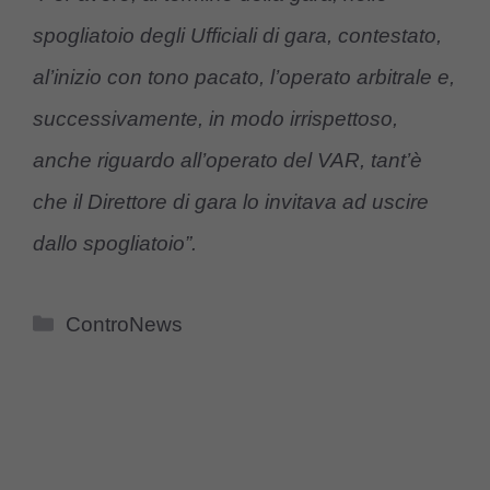
spogliatoio degli Ufficiali di gara, contestato,
al’inizio con tono pacato, l’operato arbitrale e,
successivamente, in modo irrispettoso,
anche riguardo all’operato del VAR, tant’è
che il Direttore di gara lo invitava ad uscire
dallo spogliatoio”.
Categorie
ControNews