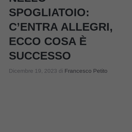
SPOGLIATOIO:
C’ENTRA ALLEGRI,
ECCO COSA È
SUCCESSO
Dicembre 19, 2023
di
Francesco Petito