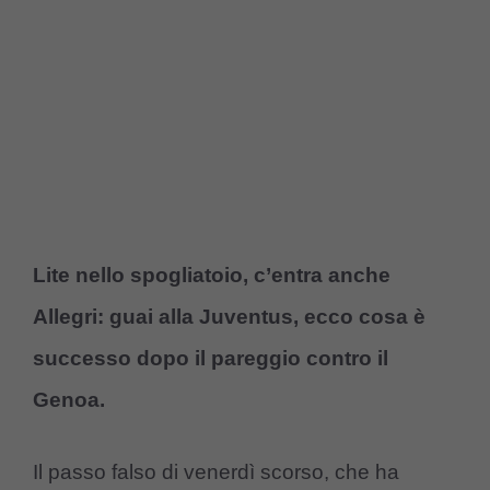
Lite nello spogliatoio, c’entra anche
Allegri: guai alla Juventus, ecco cosa è
successo dopo il pareggio contro il
Genoa.
Il passo falso di venerdì scorso, che ha