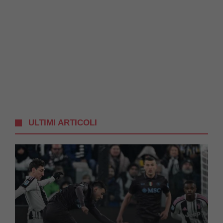
ULTIMI ARTICOLI