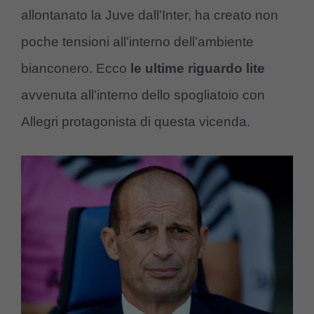
allontanato la Juve dall’Inter, ha creato non
poche tensioni all’interno dell’ambiente
bianconero. Ecco
le ultime riguardo lite
avvenuta all’interno dello spogliatoio con
Allegri protagonista di questa vicenda.