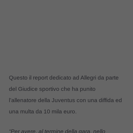
Questo il report dedicato ad Allegri da parte
del Giudice sportivo che ha punito
l’allenatore della Juventus con una diffida ed
una multa da 10 mila euro.
“Per avere, al termine della gara, nello