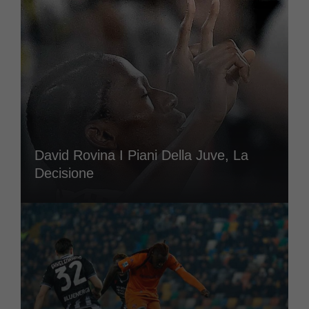
David Rovina I Piani Della Juve, La
Decisione