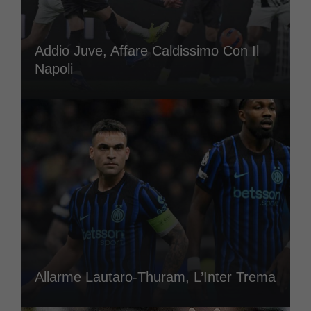
Addio Juve, Affare Caldissimo Con Il
Napoli
Allarme Lautaro-Thuram, L’Inter Trema