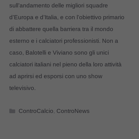
sull’andamento delle migliori squadre
d’Europa e d’Italia, e con l’obiettivo primario
di abbattere quella barriera tra il mondo
esterno e i calciatori professionisti. Non a
caso, Balotelli e Viviano sono gli unici
calciatori italiani nel pieno della loro attività
ad aprirsi ed esporsi con uno show
televisivo.
Categorie
ControCalcio
,
ControNews