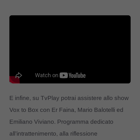
E infine, su TvPlay potrai assistere allo show
Vox to Box con Er Faina, Mario Balotelli ed
Emiliano Viviano. Programma dedicato
all’intrattenimento, alla riflessione