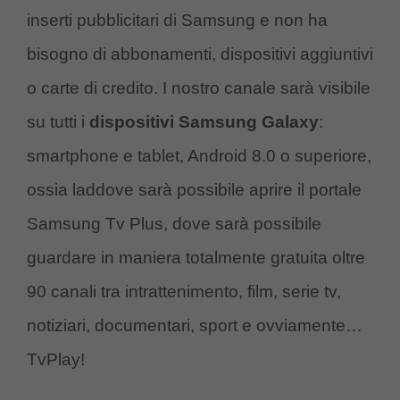
inserti pubblicitari di Samsung e non ha
bisogno di abbonamenti, dispositivi aggiuntivi
o carte di credito. I nostro canale sarà visibile
su tutti i
dispositivi Samsung Galaxy
:
smartphone e tablet, Android 8.0 o superiore,
ossia laddove sarà possibile aprire il portale
Samsung Tv Plus, dove sarà possibile
guardare in maniera totalmente gratuita oltre
90 canali tra intrattenimento, film, serie tv,
notiziari, documentari, sport e ovviamente…
TvPlay!