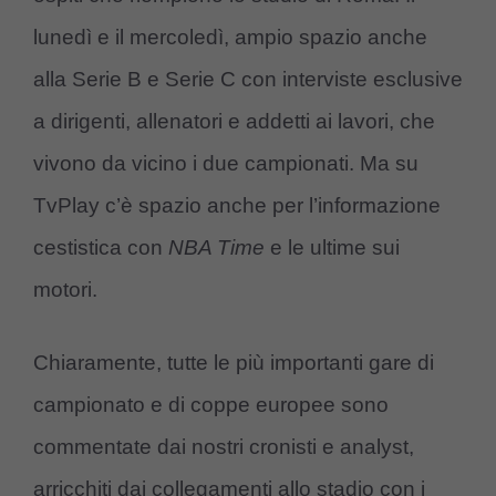
lunedì e il mercoledì, ampio spazio anche
alla Serie B e Serie C con interviste esclusive
a dirigenti, allenatori e addetti ai lavori, che
vivono da vicino i due campionati. Ma su
TvPlay c’è spazio anche per l’informazione
cestistica con
NBA Time
e le ultime sui
motori.
Chiaramente, tutte le più importanti gare di
campionato e di coppe europee sono
commentate dai nostri cronisti e analyst,
arricchiti dai collegamenti allo stadio con i