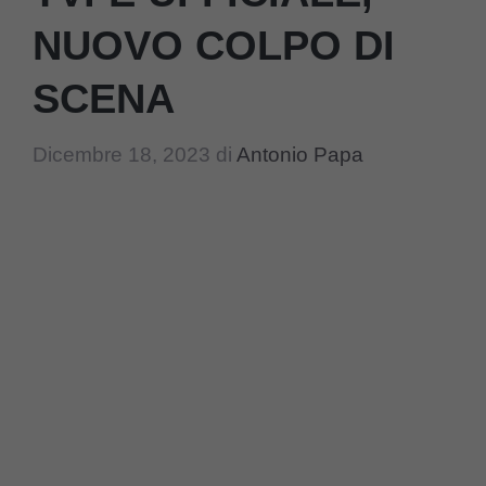
NUOVO COLPO DI
SCENA
Dicembre 18, 2023
di
Antonio Papa