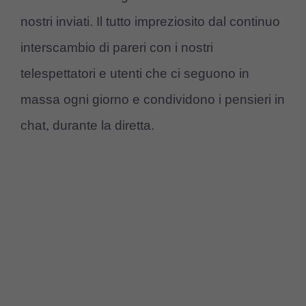
nostri inviati. Il tutto impreziosito dal continuo
interscambio di pareri con i nostri
telespettatori e utenti che ci seguono in
massa ogni giorno e condividono i pensieri in
chat, durante la diretta.