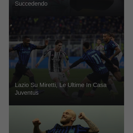
Succedendo
Lazio Su Miretti, Le Ultime In Casa
Juventus