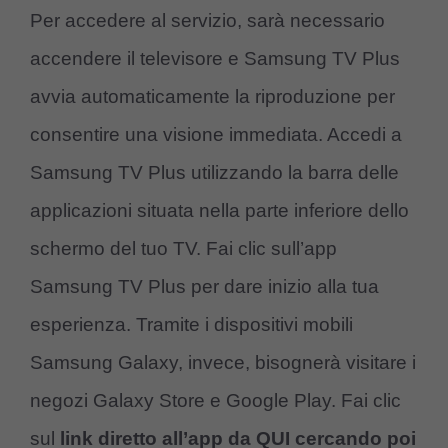
Per accedere al servizio, sarà necessario
accendere il televisore e Samsung TV Plus
avvia automaticamente la riproduzione per
consentire una visione immediata. Accedi a
Samsung TV Plus utilizzando la barra delle
applicazioni situata nella parte inferiore dello
schermo del tuo TV. Fai clic sull’app
Samsung TV Plus per dare inizio alla tua
esperienza. Tramite i dispositivi mobili
Samsung Galaxy, invece, bisognerà visitare i
negozi Galaxy Store e Google Play. Fai clic
sul
link diretto all’app da QUI cercando poi