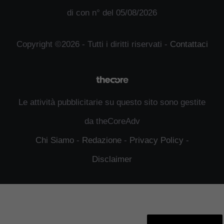
di con n° del 05/08/2026
Copyright ©2026 - Tutti i diritti riservati -
Contattaci
Le attività pubblicitarie su questo sito sono gestite
da theCoreAdv
Chi Siamo
-
Redazione
-
Privacy Policy
-
Disclaimer