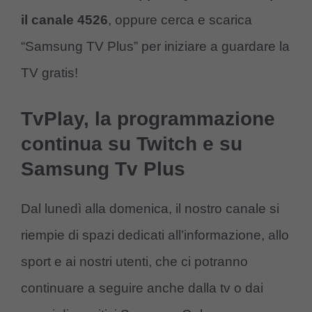
il canale 4526
, oppure cerca e scarica
“Samsung TV Plus” per iniziare a guardare la
TV gratis!
TvPlay, la programmazione
continua su Twitch e su
Samsung Tv Plus
Dal lunedì alla domenica, il nostro canale si
riempie di spazi dedicati all’informazione, allo
sport e ai nostri utenti, che ci potranno
continuare a seguire anche dalla tv o dai