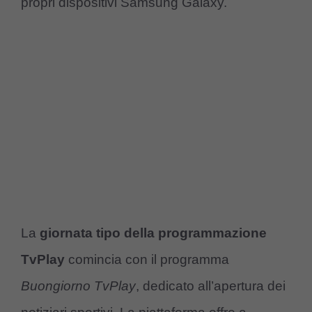
propri dispositivi Samsung Galaxy.
La
giornata tipo della programmazione
TvPlay
comincia con il programma
Buongiorno TvPlay
, dedicato all’apertura dei