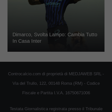
Dimarco, Svolta Lampo: Cambia Tutto
In Casa Inter
Controcalcio.com di proprietà di MEDJAWEB SRL -
Via del Trullo, 122, 00148 Roma (RM) - Codice
Fiscale e Partita I.V.A. 16750671006
Testata Giornalistica registrata presso il Tribunale