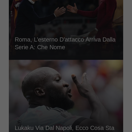
Roma, L’esterno D’attacco Arriva Dalla
Serie A: Che Nome
Lukaku Via Dal Napoli, Ecco Cosa Sta