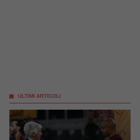
ULTIMI ARTICOLI