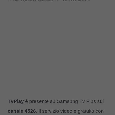
TvPlay
è presente su Samsung Tv Plus sul
canale 4526
. Il servizio video è gratuito con