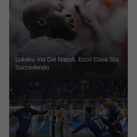
Lukaku Via Dal Napoli, Ecco Cosa Sta
Succedendo