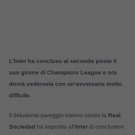
L’Inter ha concluso al secondo posto il
suo girone di Champions League e ora
dovrà vedersela con un’avversaria molto
difficile.
Il deludente pareggio interno contro la
Real
Sociedad
ha impedito all’
Inter
di concludere