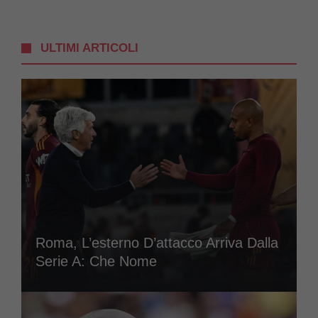
ULTIMI ARTICOLI
Roma, L’esterno D’attacco Arriva Dalla
Serie A: Che Nome