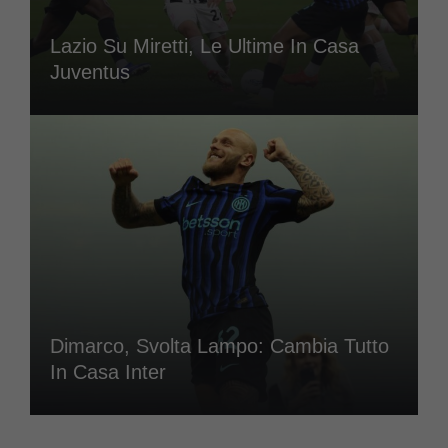
Lazio Su Miretti, Le Ultime In Casa
Juventus
Dimarco, Svolta Lampo: Cambia Tutto
In Casa Inter