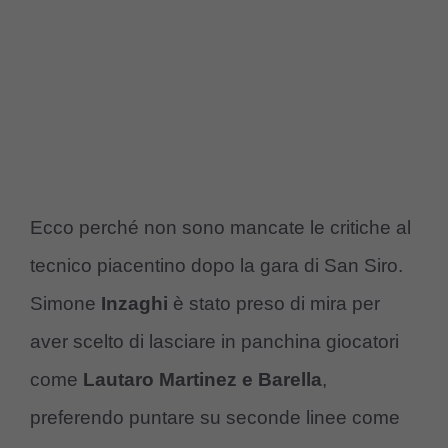
Ecco perché non sono mancate le critiche al
tecnico piacentino dopo la gara di San Siro.
Simone
Inzaghi
è stato preso di mira per
aver scelto di lasciare in panchina giocatori
come
Lautaro Martinez e Barella
,
preferendo puntare su seconde linee come