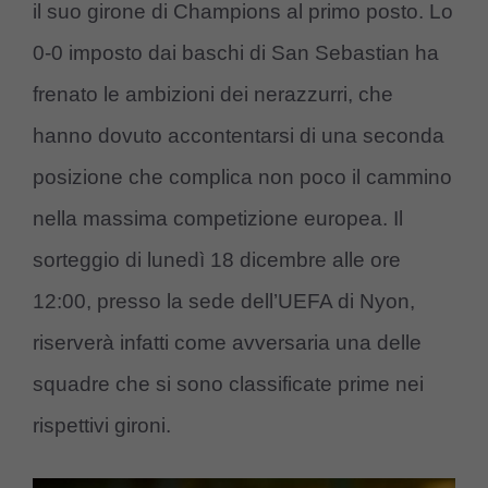
il suo girone di Champions al primo posto. Lo
0-0 imposto dai baschi di San Sebastian ha
frenato le ambizioni dei nerazzurri, che
hanno dovuto accontentarsi di una seconda
posizione che complica non poco il cammino
nella massima competizione europea. Il
sorteggio di lunedì 18 dicembre alle ore
12:00, presso la sede dell’UEFA di Nyon,
riserverà infatti come avversaria una delle
squadre che si sono classificate prime nei
rispettivi gironi.