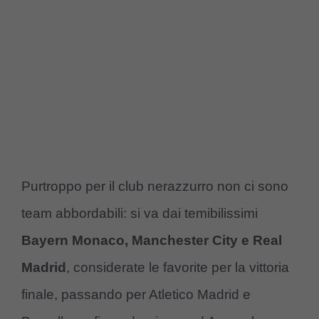
Purtroppo per il club nerazzurro non ci sono
team abbordabili: si va dai temibilissimi
Bayern Monaco, Manchester City e Real
Madrid
, considerate le favorite per la vittoria
finale, passando per Atletico Madrid e