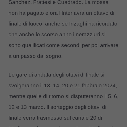
Sanchez, Frattesi e Cuadrado. La mossa
non ha pagato e ora l’Inter avrà un ottavo di
finale di fuoco, anche se Inzaghi ha ricordato
che anche lo scorso anno i nerazzurri si
sono qualificati come secondi per poi arrivare
a un passo dal sogno.
Le gare di andata degli ottavi di finale si
svolgeranno il 13, 14, 20 e 21 febbraio 2024,
mentre quelle di ritorno si disputeranno il 5, 6,
12 e 13 marzo. Il sorteggio degli ottavi di
finale verrà trasmesso sul canale 20 di