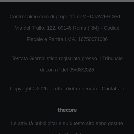
Controcalcio.com di proprietà di MEDJAWEB SRL -
Via del Trullo, 122, 00148 Roma (RM) - Codice
Fiscale e Partita I.V.A. 16750671006
Testata Giornalistica registrata presso il Tribunale
di con n° del 05/08/2026
Copyright ©2026 - Tutti i diritti riservati -
Contattaci
Le attività pubblicitarie su questo sito sono gestite