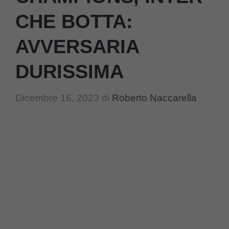
CHE BOTTA:
AVVERSARIA
DURISSIMA
Dicembre 16, 2023
di
Roberto Naccarella