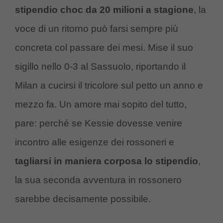
stipendio choc da 20 milioni a stagione
, la
voce di un ritorno può farsi sempre più
concreta col passare dei mesi. Mise il suo
sigillo nello 0-3 al Sassuolo, riportando il
Milan a cucirsi il tricolore sul petto un anno e
mezzo fa. Un amore mai sopito del tutto,
pare: perché se Kessie dovesse venire
incontro alle esigenze dei rossoneri e
tagliarsi in maniera corposa lo stipendio
,
la sua seconda avventura in rossonero
sarebbe decisamente possibile.