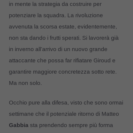
in mente la strategia da costruire per
potenziare la squadra. La rivoluzione
avvenuta la scorsa estate, evidentemente,
non sta dando i frutti sperati. Si lavorerà già
in inverno all’arrivo di un nuovo grande
attaccante che possa far rifiatare Giroud e
garantire maggiore concretezza sotto rete.
Ma non solo.
Occhio pure alla difesa, visto che sono ormai
settimane che il potenziale ritorno di Matteo
Gabbia
sta prendendo sempre più forma