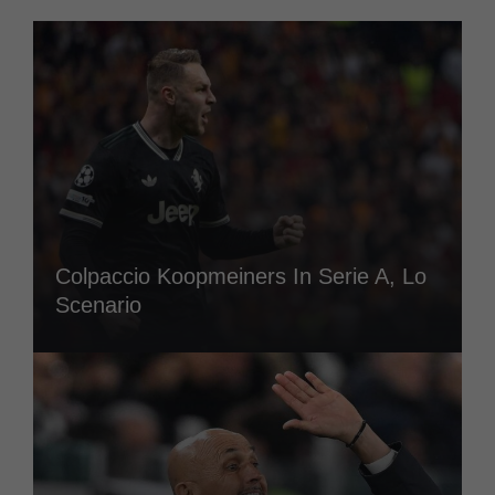
Colpaccio Koopmeiners In Serie A, Lo
Scenario