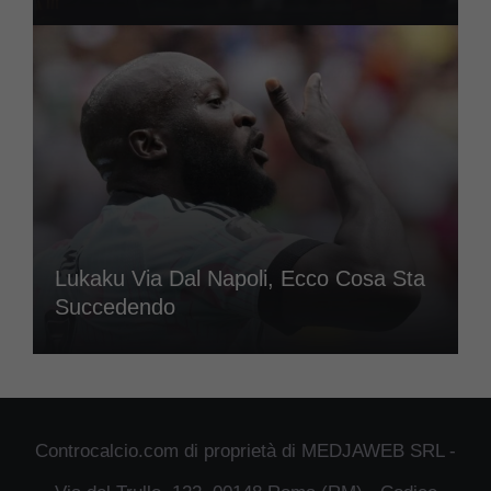
Lukaku Via Dal Napoli, Ecco Cosa Sta
Succedendo
Controcalcio.com di proprietà di MEDJAWEB SRL -