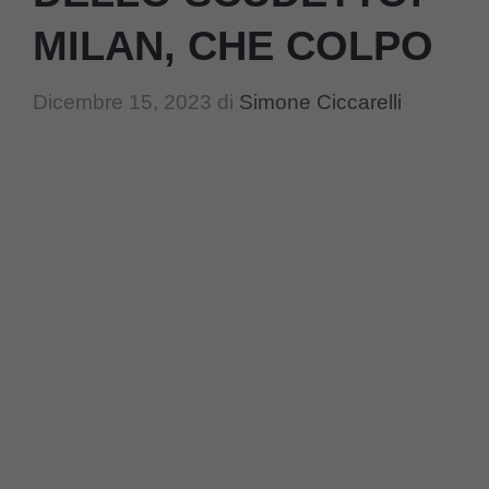
MILAN, CHE COLPO
Dicembre 15, 2023
di
Simone Ciccarelli