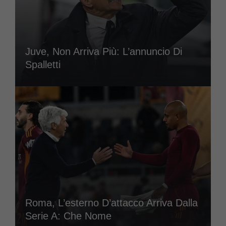
Juve, Non Arriva Più: L’annuncio Di
Spalletti
Roma, L’esterno D’attacco Arriva Dalla
Serie A: Che Nome