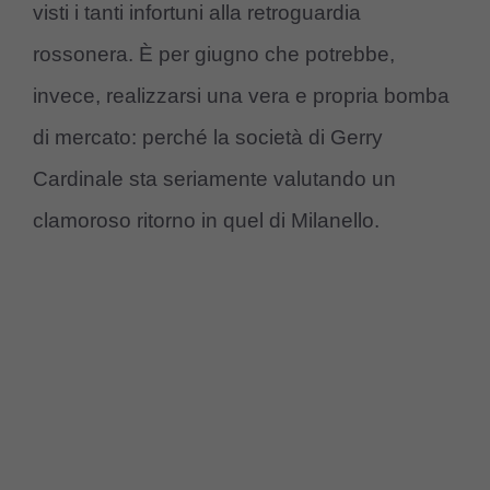
visti i tanti infortuni alla retroguardia
rossonera. È per giugno che potrebbe,
invece, realizzarsi una vera e propria bomba
di mercato: perché la società di Gerry
Cardinale sta seriamente valutando un
clamoroso ritorno in quel di Milanello.