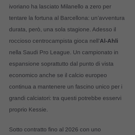
ivoriano ha lasciato Milanello a zero per
tentare la fortuna al Barcellona: un’avventura
durata, però, una sola stagione. Adesso il
roccioso centrocampista gioca nell’
Al-Ahli
nella Saudi Pro League. Un campionato in
espansione soprattutto dal punto di vista
economico anche se il calcio europeo
continua a mantenere un fascino unico per i
grandi calciatori: tra questi potrebbe esservi
proprio Kessie.
Sotto contratto fino al 2026 con uno