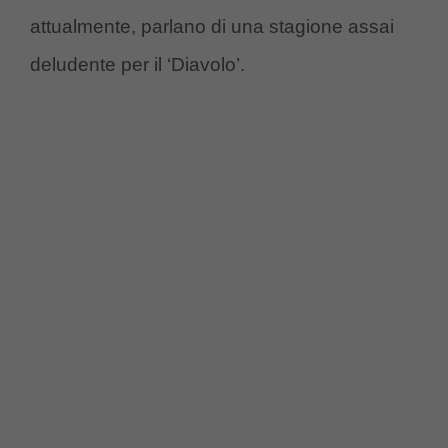
attualmente, parlano di una stagione assai
deludente per il ‘Diavolo’.