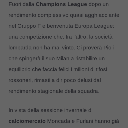
Fuori dalla
Champions League
dopo un
rendimento complessivo quasi agghiacciante
nel Gruppo F e benvenuta Europa League:
una competizione che, tra l’altro, la società
lombarda non ha mai vinto. Ci proverà Pioli
che spingerà il suo Milan a ristabilire un
equilibrio che faccia felici i milioni di tifosi
rossoneri, rimasti a dir poco delusi dal
rendimento stagionale della squadra.
In vista della sessione invernale di
calciomercato
Moncada e Furlani hanno già