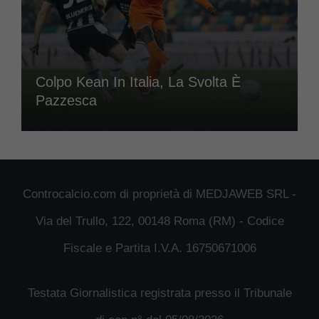
Colpo Kean In Italia, La Svolta È
Pazzesca
Controcalcio.com di proprietà di MEDJAWEB SRL -
Via del Trullo, 122, 00148 Roma (RM) - Codice
Fiscale e Partita I.V.A. 16750671006
Testata Giornalistica registrata presso il Tribunale