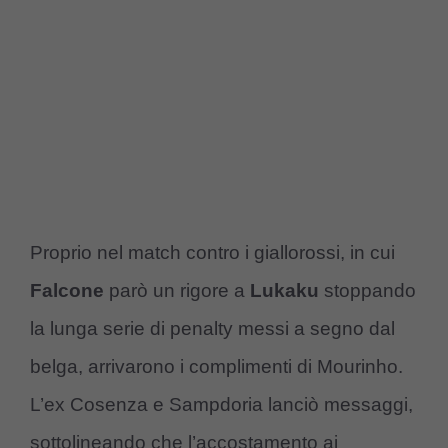
Proprio nel match contro i giallorossi, in cui
Falcone
parò un rigore a
Lukaku
stoppando
la lunga serie di penalty messi a segno dal
belga, arrivarono i complimenti di Mourinho.
L’ex Cosenza e Sampdoria lanciò messaggi,
sottolineando che l’accostamento ai