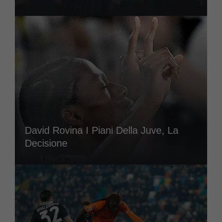
David Rovina I Piani Della Juve, La
Decisione