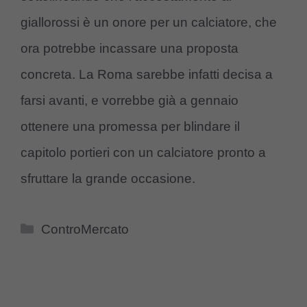
giallorossi è un onore per un calciatore, che
ora potrebbe incassare una proposta
concreta. La Roma sarebbe infatti decisa a
farsi avanti, e vorrebbe già a gennaio
ottenere una promessa per blindare il
capitolo portieri con un calciatore pronto a
sfruttare la grande occasione.
Categorie
ControMercato