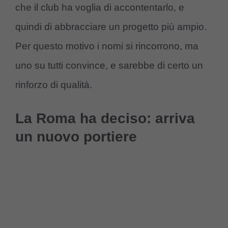
che il club ha voglia di accontentarlo, e
quindi di abbracciare un progetto più ampio.
Per questo motivo i nomi si rincorrono, ma
uno su tutti convince, e sarebbe di certo un
rinforzo di qualità.
La Roma ha deciso: arriva
un nuovo portiere