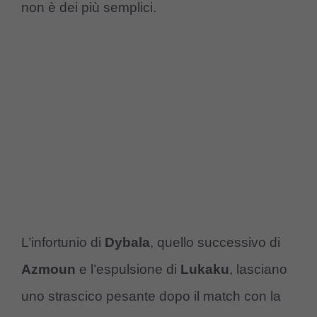
non è dei più semplici.
L’infortunio di
Dybala
, quello successivo di
Azmoun
e l’espulsione di
Lukaku
, lasciano
uno strascico pesante dopo il match con la