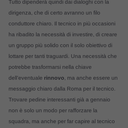
Tutto dipenderà quindi dai dialoghi con la
dirigenza, che di certo avranno un filo
conduttore chiaro. Il tecnico in più occasioni
ha ribadito la necessità di investire, di creare
un gruppo più solido con il solo obiettivo di
lottare per tanti traguardi. Una necessità che
potrebbe trasformarsi nella chiave
dell’eventuale
rinnovo
, ma anche essere un
messaggio chiaro dalla Roma per il tecnico.
Trovare pedine interessanti già a gennaio
non è solo un modo per rafforzare la
squadra, ma anche per far capire al tecnico