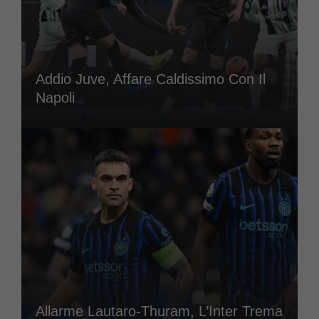
Addio Juve, Affare Caldissimo Con Il
Napoli
Allarme Lautaro-Thuram, L’Inter Trema