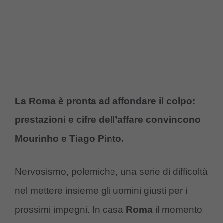
La Roma è pronta ad affondare il colpo:
prestazioni e cifre dell’affare convincono
Mourinho e Tiago Pinto.
Nervosismo, polemiche, una serie di difficoltà
nel mettere insieme gli uomini giusti per i
prossimi impegni. In casa
Roma
il momento