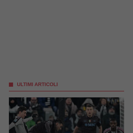
ULTIMI ARTICOLI