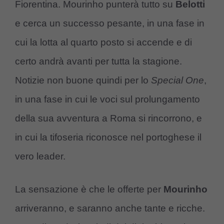
Fiorentina. Mourinho punterà tutto su
Belotti
e cerca un successo pesante, in una fase in
cui la lotta al quarto posto si accende e di
certo andrà avanti per tutta la stagione.
Notizie non buone quindi per lo
Special One
,
in una fase in cui le voci sul prolungamento
della sua avventura a Roma si rincorrono, e
in cui la tifoseria riconosce nel portoghese il
vero leader.
La sensazione è che le offerte per
Mourinho
arriveranno, e saranno anche tante e ricche.