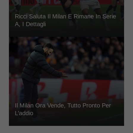
Ricci Saluta Il Milan E Rimane In Serie
A, I Dettagli
Il Milan Ora Vende, Tutto Pronto Per
L’addio