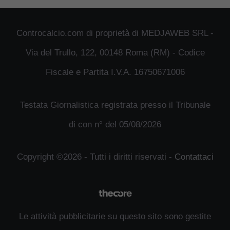
Controcalcio.com di proprietà di MEDJAWEB SRL -
Via del Trullo, 122, 00148 Roma (RM) - Codice
Fiscale e Partita I.V.A. 16750671006
Testata Giornalistica registrata presso il Tribunale
di con n° del 05/08/2026
Copyright ©2026 - Tutti i diritti riservati -
Contattaci
Le attività pubblicitarie su questo sito sono gestite