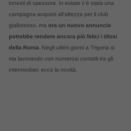
innesti di spessore. In estate c’è stata una
campagna acquisti all’altezza per il club
giallorosso, ma
ora un nuovo annuncio
potrebbe rendere ancora più felici i tifosi
della Roma
. Negli ultimi giorni a Trigoria si
sta lavorando con numerosi contatti tra gli
intermediari: ecco la novità.