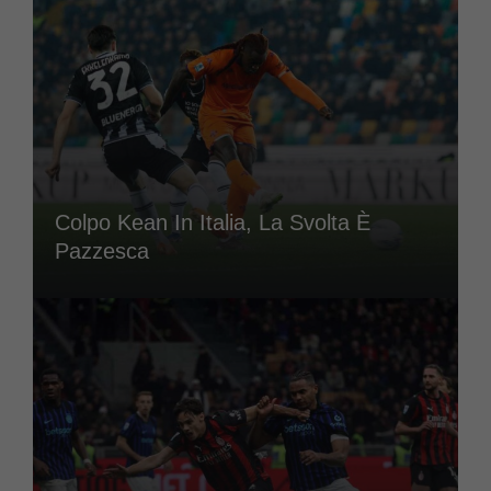
Colpo Kean In Italia, La Svolta È
Pazzesca