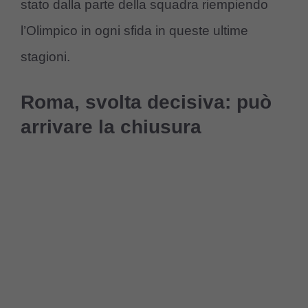
stato dalla parte della squadra riempiendo
l’Olimpico in ogni sfida in queste ultime
stagioni.
Roma, svolta decisiva: può
arrivare la chiusura