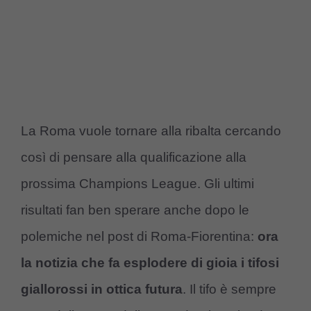
La Roma vuole tornare alla ribalta cercando
così di pensare alla qualificazione alla
prossima Champions League. Gli ultimi
risultati fan ben sperare anche dopo le
polemiche nel post di Roma-Fiorentina:
ora
la notizia che fa esplodere di gioia i tifosi
giallorossi in ottica futura
. Il tifo è sempre