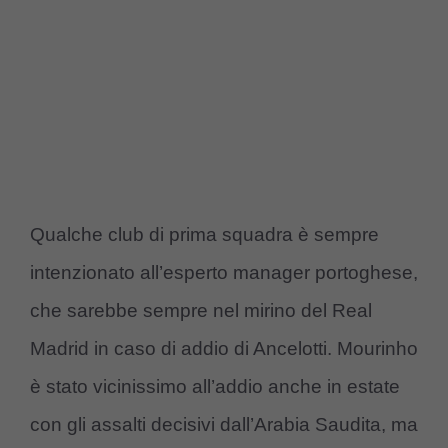
Qualche club di prima squadra è sempre
intenzionato all’esperto manager portoghese,
che sarebbe sempre nel mirino del Real
Madrid in caso di addio di Ancelotti. Mourinho
è stato vicinissimo all’addio anche in estate
con gli assalti decisivi dall’Arabia Saudita, ma