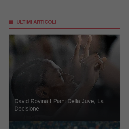
ULTIMI ARTICOLI
David Rovina I Piani Della Juve, La
Decisione