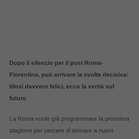
Dopo il silenzio per il post Roma-
Fiorentina, può arrivare la svolta decisiva:
tifosi davvero felici, ecco la verità sul
futuro
La Roma vuole già programmare la prossima
stagione per cercare di arrivare a nuovi