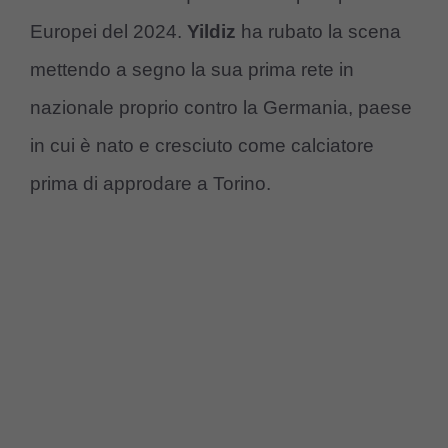
Europei del 2024.
Yildiz
ha rubato la scena
mettendo a segno la sua prima rete in
nazionale proprio contro la Germania, paese
in cui è nato e cresciuto come calciatore
prima di approdare a Torino.