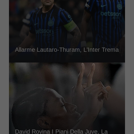
Allarme Lautaro-Thuram, L’Inter Trema
David Rovina I Piani Della Juve, La