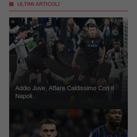
ULTIMI ARTICOLI
Addio Juve, Affare Caldissimo Con Il
Napoli