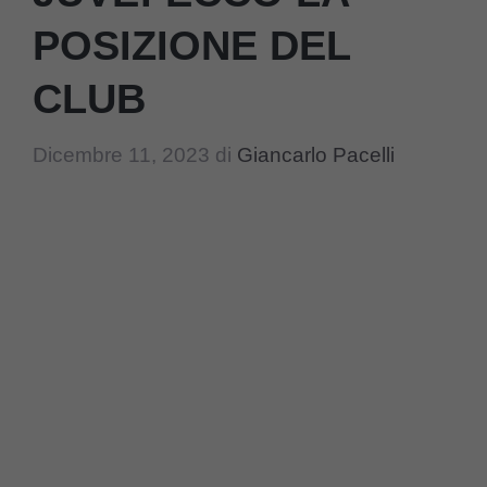
POSIZIONE DEL
CLUB
Dicembre 11, 2023
di
Giancarlo Pacelli