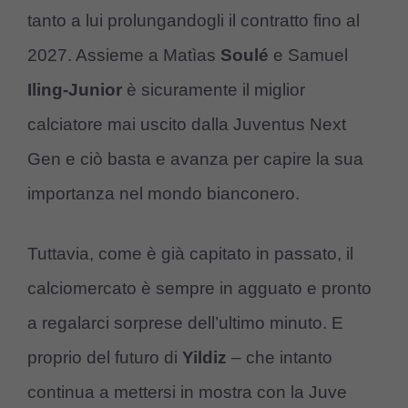
tanto a lui prolungandogli il contratto fino al
2027. Assieme a Matìas
Soulé
e Samuel
Iling-Junior
è sicuramente il miglior
calciatore mai uscito dalla Juventus Next
Gen e ciò basta e avanza per capire la sua
importanza nel mondo bianconero.
Tuttavia, come è già capitato in passato, il
calciomercato è sempre in agguato e pronto
a regalarci sorprese dell’ultimo minuto. E
proprio del futuro di
Yildiz
– che intanto
continua a mettersi in mostra con la Juve