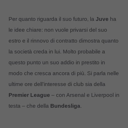
Per quanto riguarda il suo futuro, la
Juve
ha
le idee chiare: non vuole privarsi del suo
estro e il rinnovo di contratto dimostra quanto
la società creda in lui. Molto probabile a
questo punto un suo addio in prestito in
modo che cresca ancora di più. Si parla nelle
ultime ore dell’interesse di club sia della
Premier League
– con Arsenal e Liverpool in
testa – che della
Bundesliga
.