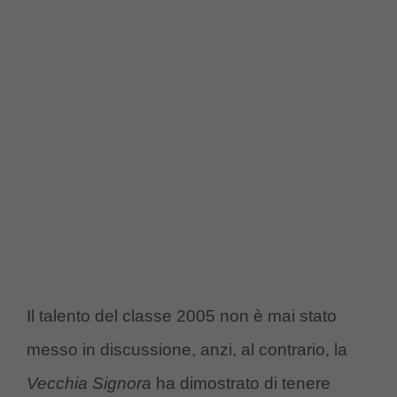
Il talento del classe 2005 non è mai stato
messo in discussione, anzi, al contrario, la
Vecchia Signora
ha dimostrato di tenere