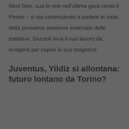
Next Gen, sua la rete nell’ultima gara conto il
Pineto – si sta continuando a parlare in vista
della prossima sessione invernale delle
trattative. Giuntoli avrà il suo lavoro da
svolgere per capire le sue esigenze.
Juventus, Yildiz si allontana:
futuro lontano da Torino?