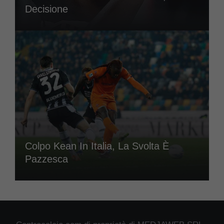
Decisione
Colpo Kean In Italia, La Svolta È
Pazzesca