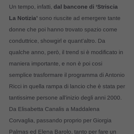
Un tempo, infatti,
dal bancone di ‘Striscia
La Notizia’
sono riuscite ad emergere tante
donne che poi hanno trovato spazio come
conduttrice, showgirl e quant’altro. Da
qualche anno, però, il trend si è modificato in
maniera importante, e non è poi cosi
semplice trasformare il programma di Antonio
Ricci in quella rampa di lancio che è stata per
tantissime persone all’inizio degli anni 2000.
Da Elisabetta Canalis a Maddalena
Corvaglia, passando proprio per Giorgia
Palmas ed Elena Barolo, tanto per fare un