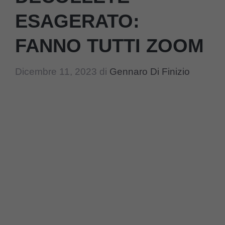
ESAGERATO:
FANNO TUTTI ZOOM
Dicembre 11, 2023
di
Gennaro Di Finizio