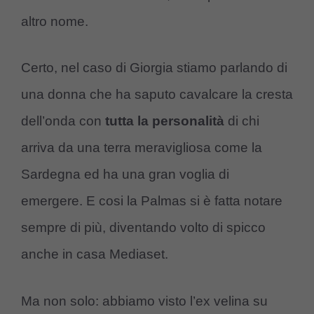
altro nome.
Certo, nel caso di Giorgia stiamo parlando di
una donna che ha saputo cavalcare la cresta
dell’onda con
tutta la personalità
di chi
arriva da una terra meravigliosa come la
Sardegna ed ha una gran voglia di
emergere. E cosi la Palmas si è fatta notare
sempre di più, diventando volto di spicco
anche in casa Mediaset.
Ma non solo: abbiamo visto l’ex velina su