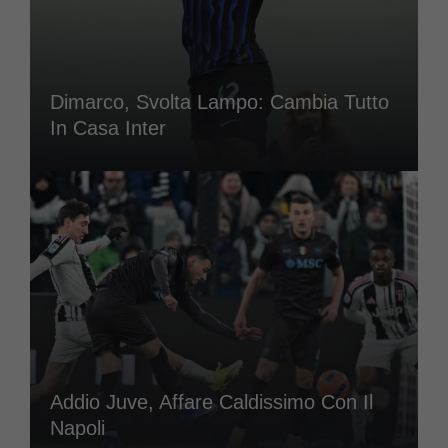
Dimarco, Svolta Lampo: Cambia Tutto
In Casa Inter
Addio Juve, Affare Caldissimo Con Il
Napoli