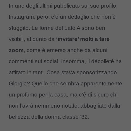
In uno degli ultimi pubblicato sul suo profilo
Instagram, però, c’è un dettaglio che non è
sfuggito. Le forme del Lato A sono ben
visibili, al punto da
‘invitare’ molti a fare
zoom
, come è emerso anche da alcuni
commenti sui social. Insomma, il décolleté ha
attirato in tanti. Cosa stava sponsorizzando
Giorgia? Quello che sembra apparentemente
un profumo per la casa, ma c’è di sicuro chi
non l’avrà nemmeno notato, abbagliato dalla
bellezza della donna classe ’82.