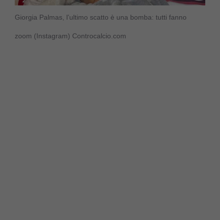
Giorgia Palmas, l’ultimo scatto è una bomba: tutti fanno
zoom (Instagram) Controcalcio.com