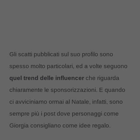
Gli scatti pubblicati sul suo profilo sono
spesso molto particolari, ed a volte seguono
quel trend delle influencer
che riguarda
chiaramente le sponsorizzazioni. E quando
ci avviciniamo ormai al Natale, infatti, sono
sempre più i post dove personaggi come
Giorgia consigliano come idee regalo.