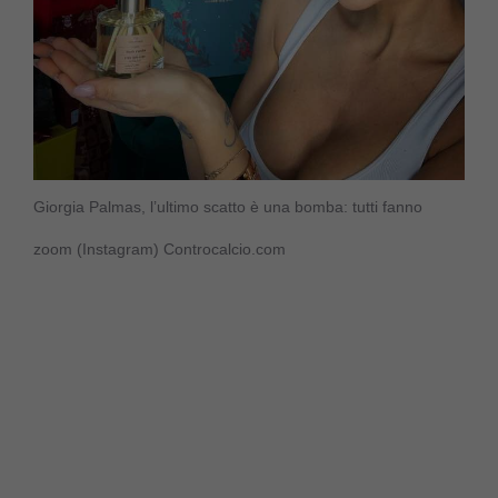
Giorgia Palmas, l’ultimo scatto è una bomba: tutti fanno
zoom (Instagram) Controcalcio.com