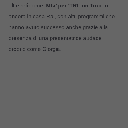
altre reti come
‘Mtv’ per ‘TRL on Tour’
o
ancora in casa Rai, con altri programmi che
hanno avuto successo anche grazie alla
presenza di una presentatrice audace
proprio come Giorgia.