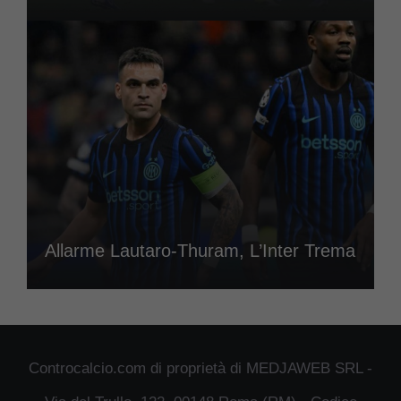
Allarme Lautaro-Thuram, L’Inter Trema
Controcalcio.com di proprietà di MEDJAWEB SRL -