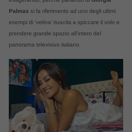
Palmas
si fa riferimento ad uno degli ultimi
esempi di ‘velina’ riuscita a spiccare il volo e
prendere grande spazio all’intero del
panorama televisivo italiano.