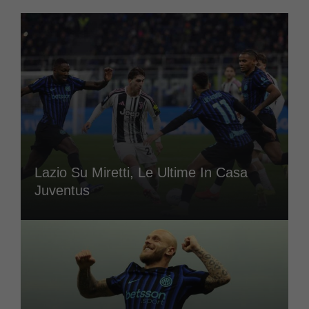
Lazio Su Miretti, Le Ultime In Casa
Juventus