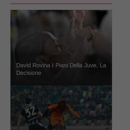
David Rovina I Piani Della Juve, La
Decisione