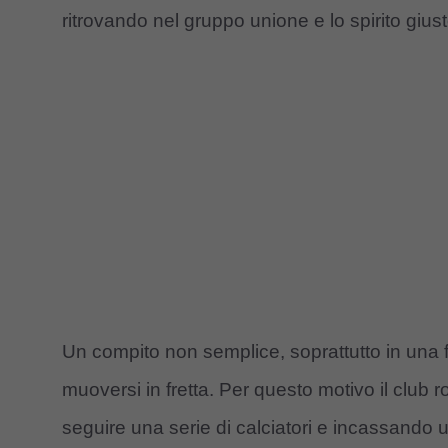
ritrovando nel gruppo unione e lo spirito giust
Un compito non semplice, soprattutto in una f
muoversi in fretta. Per questo motivo il club
seguire una serie di calciatori e incassando 