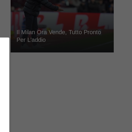
Il Milan Ora Vende, Tutto Pronto
Per L’addio