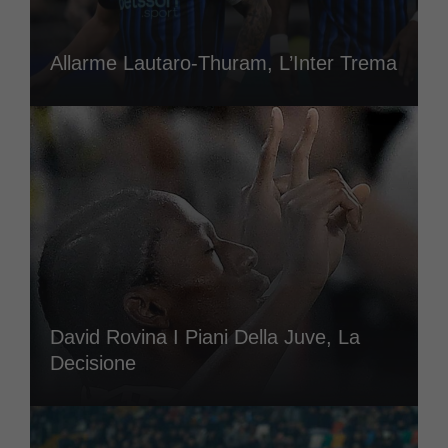
Allarme Lautaro-Thuram, L’Inter Trema
David Rovina I Piani Della Juve, La
Decisione