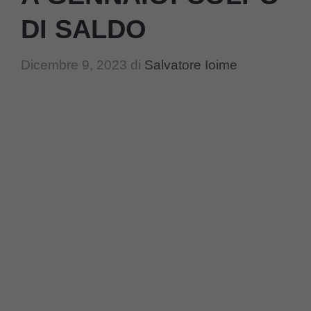
DI SALDO
Dicembre 9, 2023
di
Salvatore Ioime