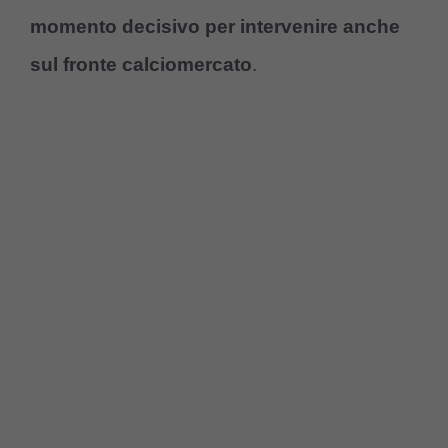
momento decisivo per intervenire anche
sul fronte calciomercato
.