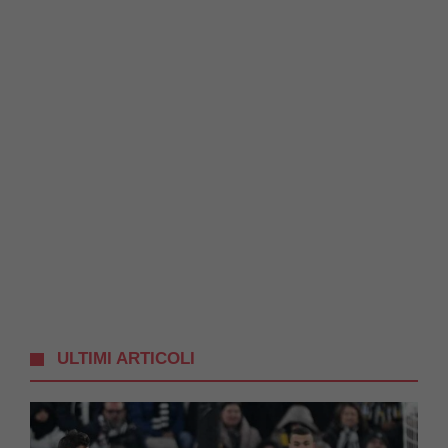
ULTIMI ARTICOLI