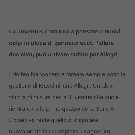
La Juventus continua a pensare a nuovi
colpi in ottica di gennaio: ecco l’affare
decisivo, può arrivare subito per Allegri
Il timbro bianconero è tornato sempre sotto la
gestione di Massimiliano Allegri. Un’altra
vittoria di misura per la Juventus che vuole
rientrare tra le prime quattro della Serie A.
L’obiettivo resta quello di disputare
nuovamente la Champions League:
un