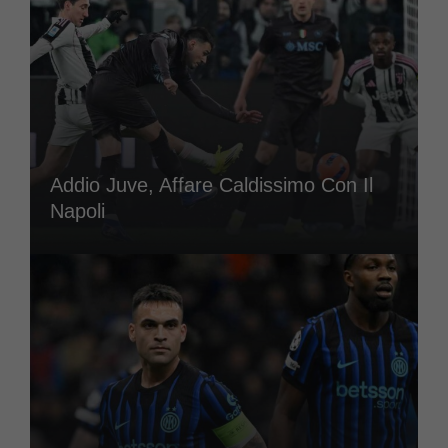
Addio Juve, Affare Caldissimo Con Il
Napoli