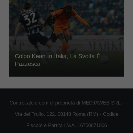
Colpo Kean In Italia, La Svolta È
Pazzesca
Controcalcio.com di proprietà di MEDJAWEB SRL -
Via del Trullo, 122, 00148 Roma (RM) - Codice
Fiscale e Partita I.V.A. 16750671006