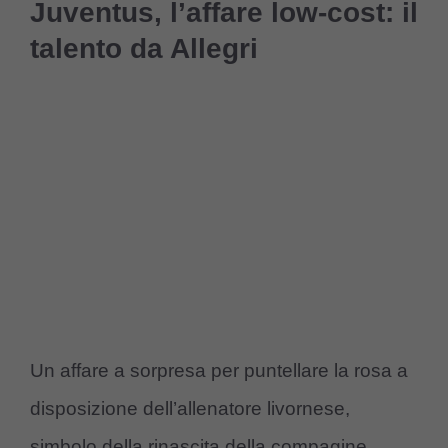
Juventus, l’affare low-cost: il
talento da Allegri
Un affare a sorpresa per puntellare la rosa a
disposizione dell’allenatore livornese,
simbolo della rinascita della compagine