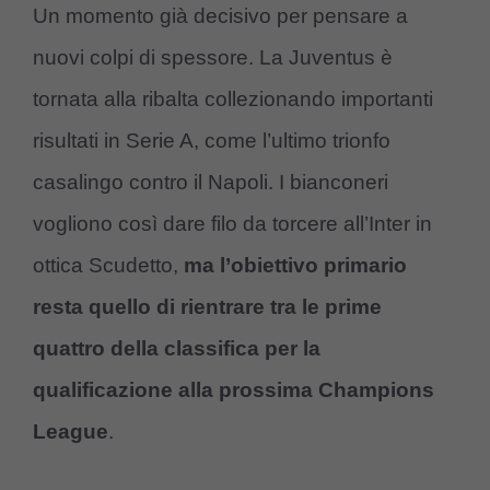
Un momento già decisivo per pensare a
nuovi colpi di spessore. La Juventus è
tornata alla ribalta collezionando importanti
risultati in Serie A, come l’ultimo trionfo
casalingo contro il Napoli. I bianconeri
vogliono così dare filo da torcere all’Inter in
ottica Scudetto,
ma l’obiettivo primario
resta quello di rientrare tra le prime
quattro della classifica per la
qualificazione alla prossima Champions
League
.