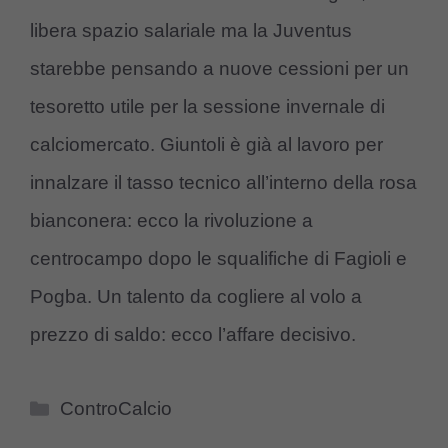
libera spazio salariale ma la Juventus
starebbe pensando a nuove cessioni per un
tesoretto utile per la sessione invernale di
calciomercato. Giuntoli è già al lavoro per
innalzare il tasso tecnico all’interno della rosa
bianconera: ecco la rivoluzione a
centrocampo dopo le squalifiche di Fagioli e
Pogba. Un talento da cogliere al volo a
prezzo di saldo: ecco l’affare decisivo.
Categorie
ControCalcio