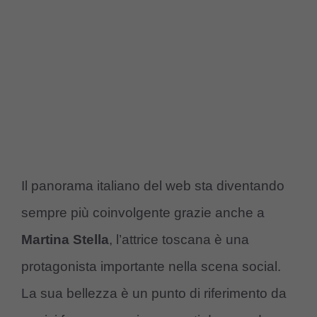
Il panorama italiano del web sta diventando
sempre più coinvolgente grazie anche a
Martina Stella
, l’attrice toscana è una
protagonista importante nella scena social.
La sua bellezza è un punto di riferimento da