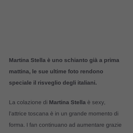
Martina Stella è uno schianto già a prima
mattina, le sue ultime foto rendono
speciale il risveglio degli italiani.
La colazione di
Martina Stella
è sexy,
l’attrice toscana è in un grande momento di
forma. I fan continuano ad aumentare grazie