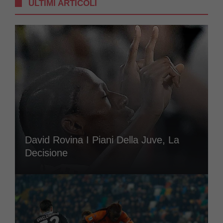
ULTIMI ARTICOLI
David Rovina I Piani Della Juve, La
Decisione