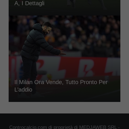
A, I Dettagli
Il Milan Ora Vende, Tutto Pronto Per
L’addio
Controcalcio.com di proprietà di MEDJAWEB SRL -