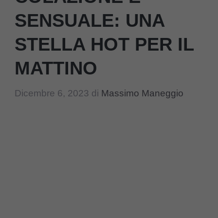
SENSUALE: UNA
STELLA HOT PER IL
MATTINO
Dicembre 6, 2023
di
Massimo Maneggio