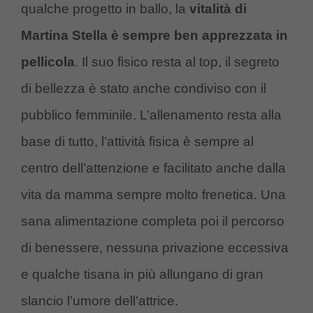
qualche progetto in ballo, la
vitalità di
Martina Stella è sempre ben apprezzata in
pellicola
. Il suo fisico resta al top, il segreto
di bellezza è stato anche condiviso con il
pubblico femminile. L’allenamento resta alla
base di tutto, l’attività fisica è sempre al
centro dell’attenzione e facilitato anche dalla
vita da mamma sempre molto frenetica. Una
sana alimentazione completa poi il percorso
di benessere, nessuna privazione eccessiva
e qualche tisana in più allungano di gran
slancio l’umore dell’attrice.