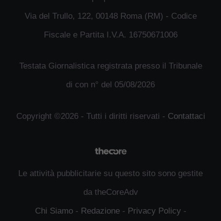
Via del Trullo, 122, 00148 Roma (RM) - Codice
Fiscale e Partita I.V.A. 16750671006
Testata Giornalistica registrata presso il Tribunale
di con n° del 05/08/2026
Copyright ©2026 - Tutti i diritti riservati -
Contattaci
Le attività pubblicitarie su questo sito sono gestite
da theCoreAdv
Chi Siamo
-
Redazione
-
Privacy Policy
-