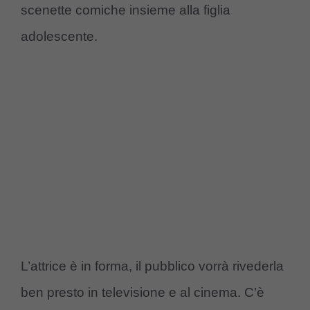
scenette comiche insieme alla figlia
adolescente.
L’attrice è in forma, il pubblico vorrà rivederla
ben presto in televisione e al cinema. C’è