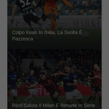
Colpo Kean In Italia, La Svolta È
Pazzesca
Ricci Saluta Il Milan E Rimane In Serie