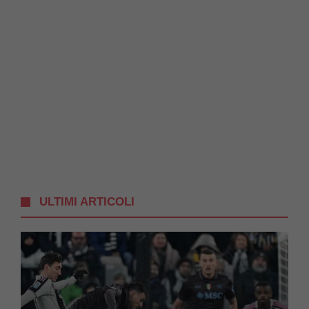
ULTIMI ARTICOLI