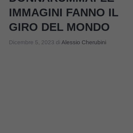
IMMAGINI FANNO IL
GIRO DEL MONDO
Dicembre 5, 2023
di
Alessio Cherubini