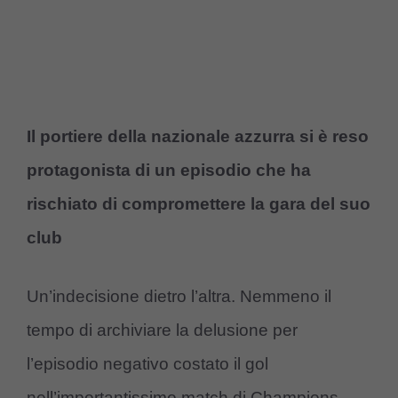
Il portiere della nazionale azzurra si è reso
protagonista di un episodio che ha
rischiato di compromettere la gara del suo
club
Un’indecisione dietro l’altra. Nemmeno il
tempo di archiviare la delusione per
l’episodio negativo costato il gol
nell’importantissimo match di Champions