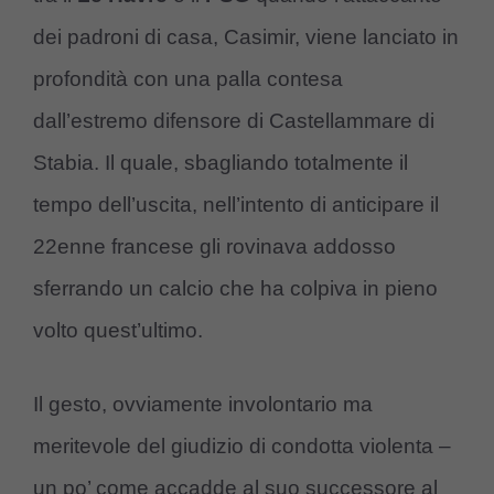
dei padroni di casa, Casimir, viene lanciato in
profondità con una palla contesa
dall’estremo difensore di Castellammare di
Stabia. Il quale, sbagliando totalmente il
tempo dell’uscita, nell’intento di anticipare il
22enne francese gli rovinava addosso
sferrando un calcio che ha colpiva in pieno
volto quest’ultimo.
Il gesto, ovviamente involontario ma
meritevole del giudizio di condotta violenta –
un po’ come accadde al suo successore al