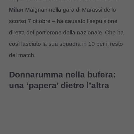
Milan
Maignan nella gara di Marassi dello
scorso 7 ottobre – ha causato l’espulsione
diretta del portierone della nazionale. Che ha
così lasciato la sua squadra in 10 per il resto
del match.
Donnarumma nella bufera:
una ‘papera’ dietro l’altra