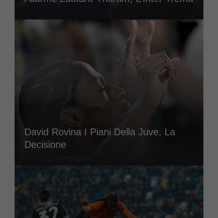
David Rovina I Piani Della Juve, La
Decisione