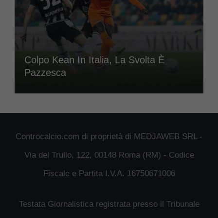
Colpo Kean In Italia, La Svolta È
Pazzesca
Controcalcio.com di proprietà di MEDJAWEB SRL -
Via del Trullo, 122, 00148 Roma (RM) - Codice
Fiscale e Partita I.V.A. 16750671006
Testata Giornalistica registrata presso il Tribunale