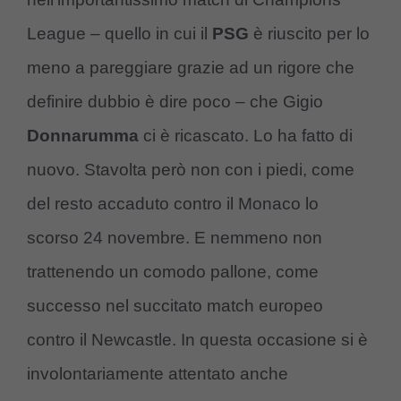
League – quello in cui il
PSG
è riuscito per lo
meno a pareggiare grazie ad un rigore che
definire dubbio è dire poco – che Gigio
Donnarumma
ci è ricascato. Lo ha fatto di
nuovo. Stavolta però non con i piedi, come
del resto accaduto contro il Monaco lo
scorso 24 novembre. E nemmeno non
trattenendo un comodo pallone, come
successo nel succitato match europeo
contro il Newcastle. In questa occasione si è
involontariamente attentato anche