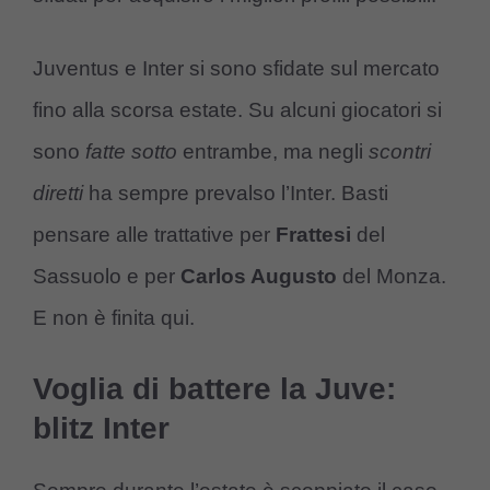
Juventus e Inter si sono sfidate sul mercato
fino alla scorsa estate. Su alcuni giocatori si
sono
fatte sotto
entrambe, ma negli
scontri
diretti
ha sempre prevalso l’Inter. Basti
pensare alle trattative per
Frattesi
del
Sassuolo e per
Carlos Augusto
del Monza.
E non è finita qui.
Voglia di battere la Juve:
blitz Inter