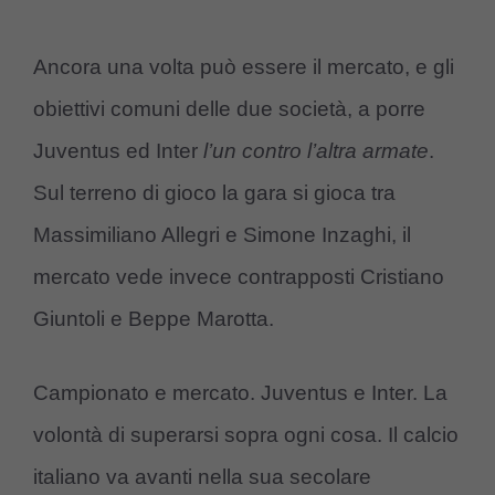
Ancora una volta può essere il mercato, e gli
obiettivi comuni delle due società, a porre
Juventus ed Inter
l’un contro l’altra armate
.
Sul terreno di gioco la gara si gioca tra
Massimiliano Allegri e Simone Inzaghi, il
mercato vede invece contrapposti Cristiano
Giuntoli e Beppe Marotta.
Campionato e mercato. Juventus e Inter. La
volontà di superarsi sopra ogni cosa. Il calcio
italiano va avanti nella sua secolare