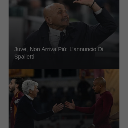
Juve, Non Arriva Più: L’annuncio Di
Spalletti