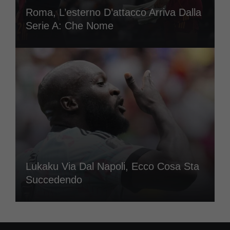
Roma, L’esterno D’attacco Arriva Dalla
Serie A: Che Nome
Lukaku Via Dal Napoli, Ecco Cosa Sta
Succedendo