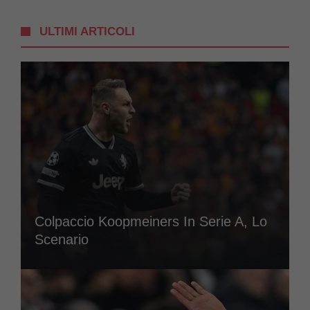
ULTIMI ARTICOLI
Colpaccio Koopmeiners In Serie A, Lo
Scenario