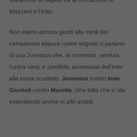
Mazzarri e l’Inter.
Non siamo ancora giunti alla metà del
campionato eppure i primi segnali ci parlano
di una Juventus che, al momento, sembra
l’unica vera, e credibile, avversaria dell’Inter
alla corsa scudetto.
Juventus
contro
Inter
,
Giuntoli
contro
Marotta
. Una lotta che si sta
estendendo anche in altri ambiti.