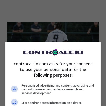
controcalcio.com asks for your consent
to use your personal data for the
following purposes:
Personalised advertising and content, advertising and
content measurement, audience research and
Winsley Boteli, Juve o Inter? (Foto ANSA) controcalcio.com
services development
Store and/or access information on a device