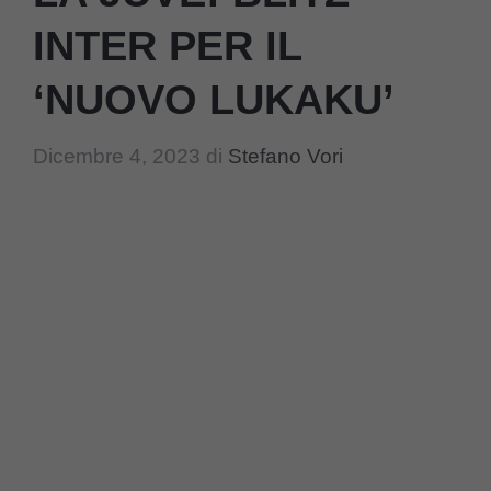
INTER PER IL
‘NUOVO LUKAKU’
Dicembre 4, 2023
di
Stefano Vori