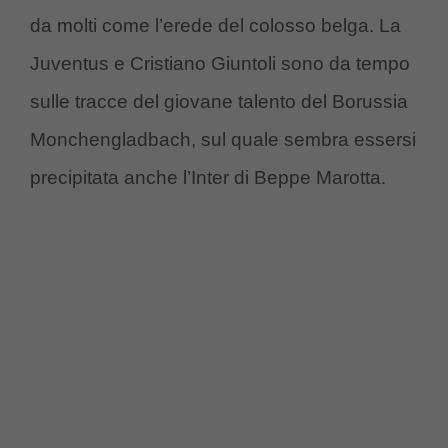
da molti come l’erede del colosso belga. La
Juventus e Cristiano Giuntoli sono da tempo
sulle tracce del giovane talento del Borussia
Monchengladbach, sul quale sembra essersi
precipitata anche l’Inter di Beppe Marotta.