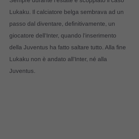
Sempre durante l’estate è scoppiato il caso
Lukaku. Il calciatore belga sembrava ad un
passo dal diventare, definitivamente, un
giocatore dell’Inter, quando l’inserimento
della Juventus ha fatto saltare tutto. Alla fine
Lukaku non è andato all’Inter, né alla
Juventus.