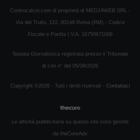
Controcalcio.com di proprietà di MEDJAWEB SRL -
Via del Trullo, 122, 00148 Roma (RM) - Codice
Fiscale e Partita I.V.A. 16750671006
Testata Giornalistica registrata presso il Tribunale
di con n° del 05/08/2026
Copyright ©2026 - Tutti i diritti riservati -
Contattaci
Le attività pubblicitarie su questo sito sono gestite
da theCoreAdv