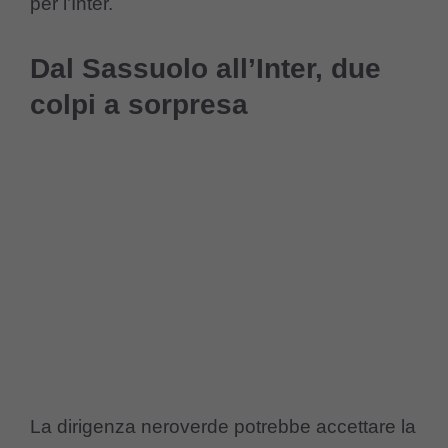
per l’Inter.
Dal Sassuolo all’Inter, due
colpi a sorpresa
La dirigenza neroverde potrebbe accettare la