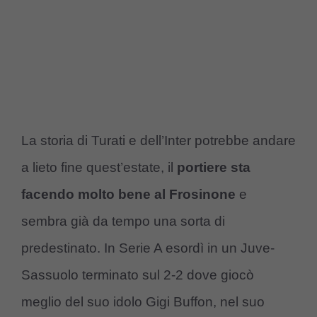
La storia di Turati e dell’Inter potrebbe andare
a lieto fine quest’estate, il
portiere sta
facendo molto bene al Frosinone
e
sembra già da tempo una sorta di
predestinato. In Serie A esordì in un Juve-
Sassuolo terminato sul 2-2 dove giocò
meglio del suo idolo Gigi Buffon, nel suo