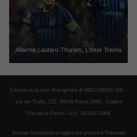
Allarme Lautaro-Thuram, L’Inter Trema
Controcalcio.com di proprietà di MEDJAWEB SRL -
Via del Trullo, 122, 00148 Roma (RM) - Codice
Fiscale e Partita I.V.A. 16750671006
Testata Giornalistica registrata presso il Tribunale