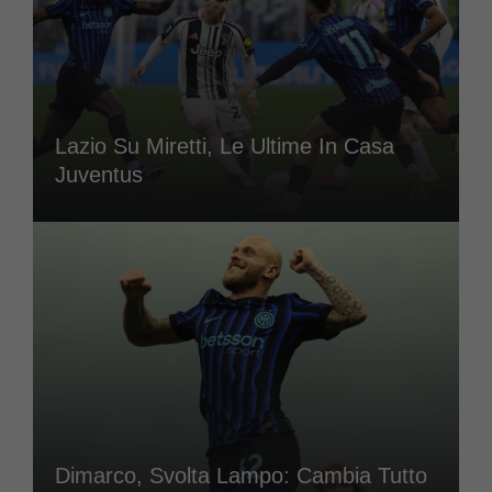
Lazio Su Miretti, Le Ultime In Casa
Juventus
Dimarco, Svolta Lampo: Cambia Tutto