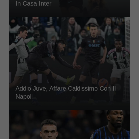
In Casa Inter
Addio Juve, Affare Caldissimo Con Il
Napoli