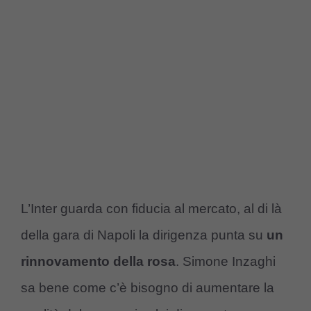
L’Inter guarda con fiducia al mercato, al di là
della gara di Napoli la dirigenza punta su
un
rinnovamento della rosa
. Simone Inzaghi
sa bene come c’è bisogno di aumentare la