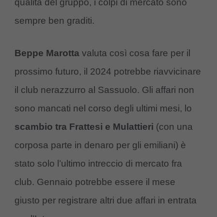
qualità del gruppo, i colpi di mercato sono
sempre ben graditi.
Beppe Marotta
valuta così cosa fare per il
prossimo futuro, il 2024 potrebbe riavvicinare
il club nerazzurro al Sassuolo. Gli affari non
sono mancati nel corso degli ultimi mesi, lo
scambio tra Frattesi e Mulattieri
(con una
corposa parte in denaro per gli emiliani) è
stato solo l’ultimo intreccio di mercato fra
club. Gennaio potrebbe essere il mese
giusto per registrare altri due affari in entrata