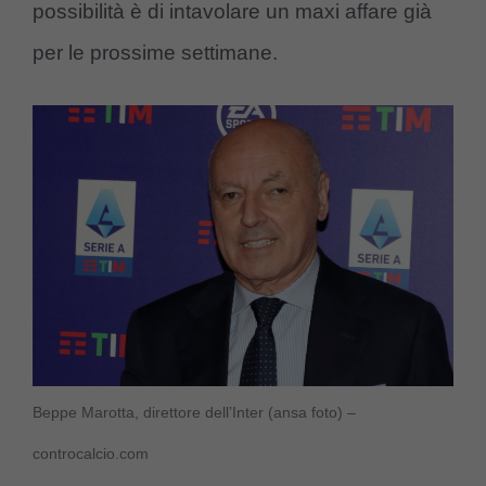
possibilità è di intavolare un maxi affare già
per le prossime settimane.
Beppe Marotta, direttore dell’Inter (ansa foto) –
controcalcio.com