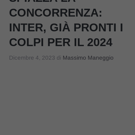
CONCORRENZA:
INTER, GIÀ PRONTI I
COLPI PER IL 2024
Dicembre 4, 2023
di
Massimo Maneggio