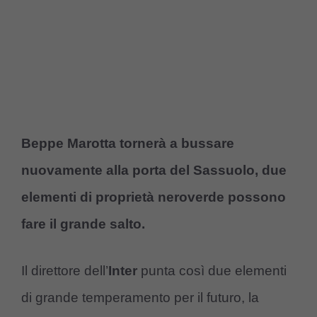
Beppe Marotta tornerà a bussare
nuovamente alla porta del Sassuolo, due
elementi di proprietà neroverde possono
fare il grande salto.
Il direttore dell’
Inter
punta così due elementi
di grande temperamento per il futuro, la