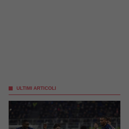
ULTIMI ARTICOLI