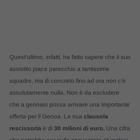
Quest’ultimo, infatti, ha fatto sapere che il suo
assistito piace parecchio a tantissime
squadre, ma di concreto fino ad ora non c’è
assolutamente nulla. Non è da escludere
che a gennaio possa arrivare una importante
offerta per il Genoa. La sua
clausola
rescissoria
è di
30 milioni di euro.
Una cifra