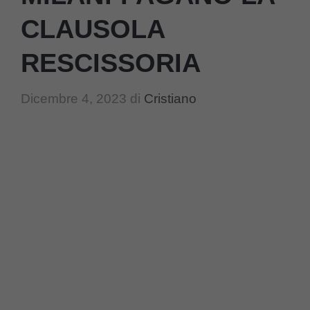
CLAUSOLA
RESCISSORIA
Dicembre 4, 2023
di
Cristiano