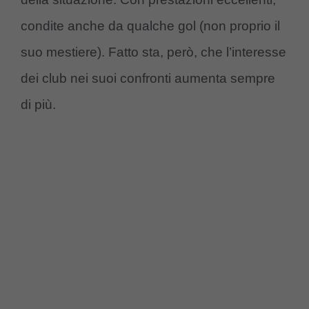
condite anche da qualche gol (non proprio il
suo mestiere). Fatto sta, però, che l’interesse
dei club nei suoi confronti aumenta sempre
di più.