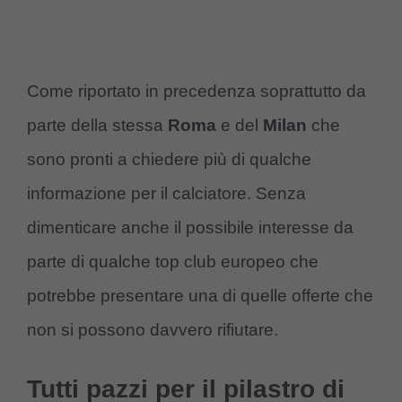
Come riportato in precedenza soprattutto da
parte della stessa
Roma
e del
Milan
che
sono pronti a chiedere più di qualche
informazione per il calciatore. Senza
dimenticare anche il possibile interesse da
parte di qualche top club europeo che
potrebbe presentare una di quelle offerte che
non si possono davvero rifiutare.
Tutti pazzi per il pilastro di