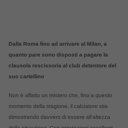
Dalla Roma fino ad arrivare al Milan, a
quanto pare sono disposti a pagare la
clausola rescissoria al club detentore del
suo cartellino
Non è affatto un mistero che, fino a questo
momento della stagione, il calciatore stia
dimostrando davvero di essere all’altezza
della situazione. Con prestazioni eccellenti,