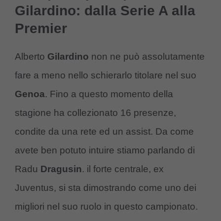
Gilardino: dalla Serie A alla
Premier
Alberto
Gilardino
non ne può assolutamente
fare a meno nello schierarlo titolare nel suo
Genoa
. Fino a questo momento della
stagione ha collezionato 16 presenze,
condite da una rete ed un assist. Da come
avete ben potuto intuire stiamo parlando di
Radu
Dragusin
. il forte centrale, ex
Juventus, si sta dimostrando come uno dei
migliori nel suo ruolo in questo campionato.