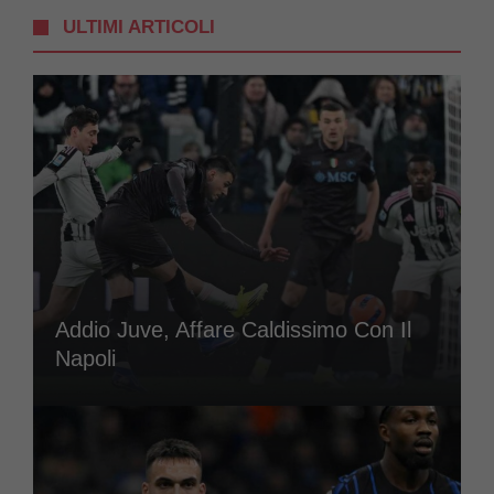
ULTIMI ARTICOLI
Addio Juve, Affare Caldissimo Con Il
Napoli