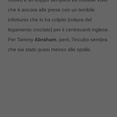
che è ancora alle prese con un terribile
infortunio che lo ha colpito (rottura del
legamento crociato) per il centravanti inglese.
Per Tammy
Abraham
, però, l’incubo sembra
che sia stato quasi messo alle spalle.