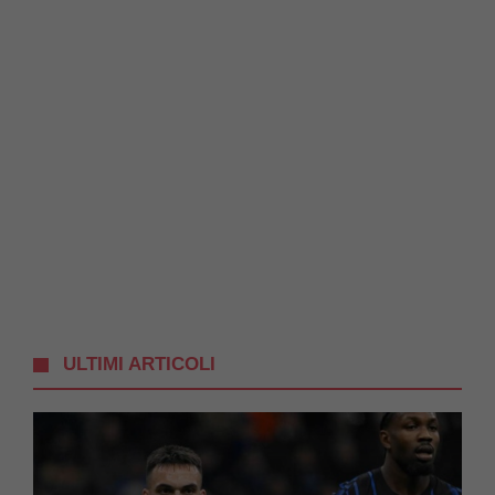
ULTIMI ARTICOLI