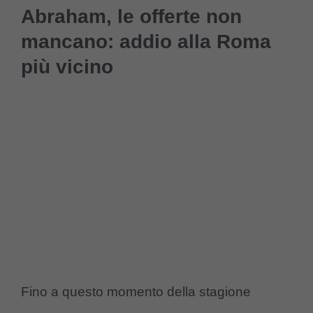
Abraham, le offerte non
mancano: addio alla Roma
più vicino
Fino a questo momento della stagione