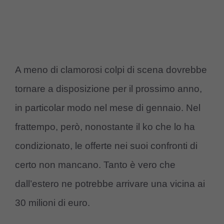
A meno di clamorosi colpi di scena dovrebbe
tornare a disposizione per il prossimo anno,
in particolar modo nel mese di gennaio. Nel
frattempo, però, nonostante il ko che lo ha
condizionato, le offerte nei suoi confronti di
certo non mancano. Tanto è vero che
dall’estero ne potrebbe arrivare una vicina ai
30 milioni di euro.