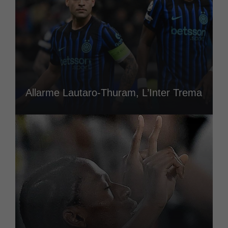
Allarme Lautaro-Thuram, L’Inter Trema