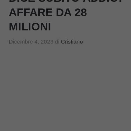
AFFARE DA 28
MILIONI
Dicembre 4, 2023
di
Cristiano