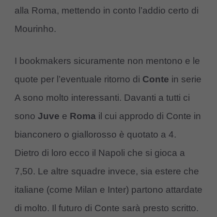
alla Roma, mettendo in conto l’addio certo di
Mourinho.
I bookmakers sicuramente non mentono e le
quote per l’eventuale ritorno di
Conte
in serie
A sono molto interessanti. Davanti a tutti ci
sono
Juve
e
Roma
il cui approdo di Conte in
bianconero o giallorosso è quotato a 4.
Dietro di loro ecco il Napoli che si gioca a
7,50. Le altre squadre invece, sia estere che
italiane (come Milan e Inter) partono attardate
di molto. Il futuro di Conte sarà presto scritto.