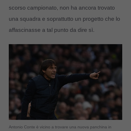
scorso campionato, non ha ancora trovato
una squadra e soprattutto un progetto che lo
affascinasse a tal punto da dire sì.
Antonio Conte è vicino a trovare una nuova panchina in