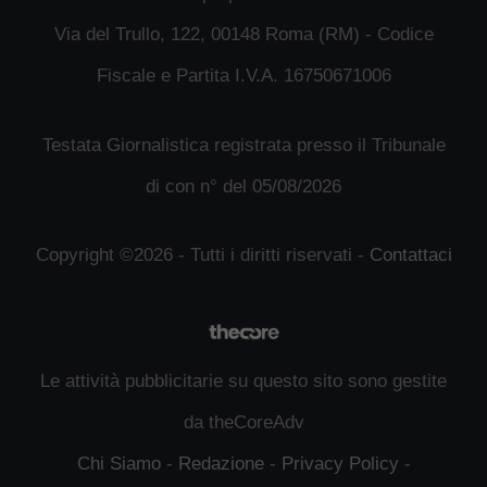
Via del Trullo, 122, 00148 Roma (RM) - Codice
Fiscale e Partita I.V.A. 16750671006
Testata Giornalistica registrata presso il Tribunale
di con n° del 05/08/2026
Copyright ©2026 - Tutti i diritti riservati -
Contattaci
Le attività pubblicitarie su questo sito sono gestite
da theCoreAdv
Chi Siamo
-
Redazione
-
Privacy Policy
-