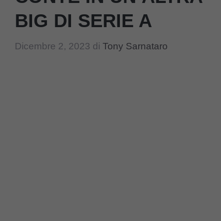
BIG DI SERIE A
Dicembre 2, 2023
di
Tony Sarnataro