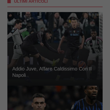
ULTIMI ARTICOLI
Addio Juve, Affare Caldissimo Con Il
Napoli