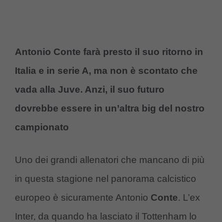
Antonio Conte farà presto il suo ritorno in
Italia e in serie A, ma non è scontato che
vada alla Juve. Anzi, il suo futuro
dovrebbe essere in un’altra big del nostro
campionato
Uno dei grandi allenatori che mancano di più
in questa stagione nel panorama calcistico
europeo è sicuramente Antonio
Conte
. L’ex
Inter, da quando ha lasciato il Tottenham lo