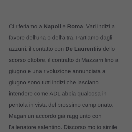
Ci riferiamo a
Napoli
e
Roma
. Vari indizi a
favore dell’una o dell’altra. Partiamo dagli
azzurri: il contatto con
De Laurentiis
dello
scorso ottobre, il contratto di Mazzarri fino a
giugno e una rivoluzione annunciata a
giugno sono tutti indizi che lasciano
intendere come ADL abbia qualcosa in
pentola in vista del prossimo campionato.
Magari un accordo già raggiunto con
l’allenatore salentino. Discorso molto simile