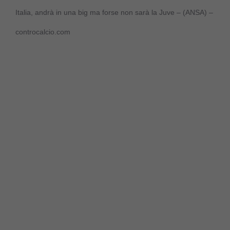
Italia, andrà in una big ma forse non sarà la Juve – (ANSA) –
controcalcio.com