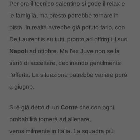
Per ora il tecnico salentino si gode il relax e
le famiglia, ma presto potrebbe tornare in
pista. In realtà avrebbe già potuto farlo, con
De Laurentiis su tutti, pronto ad offrirgli il suo
Napoli
ad ottobre. Ma l’ex Juve non se la
sentì di accettare, declinando gentilmente
l’offerta. La situazione potrebbe variare però
a giugno.
Si è già detto di un
Conte
che con ogni
probabilità tornerà ad allenare,
verosimilmente in Italia. La squadra più