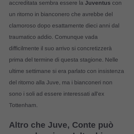
accreditata sembra essere la
Juventus
con
un ritorno in bianconero che avrebbe del
clamoroso dopo esattamente dieci anni dal
traumatico addio. Comunque vada
difficilmente il suo arrivo si concretizzerà
prima del termine di questa stagione. Nelle
ultime settimane si era parlato con insistenza
del ritorno alla Juve, ma i bianconeri non
sono i soli ad essere interessati all’ex
Tottenham.
Altro che Juve, Conte può