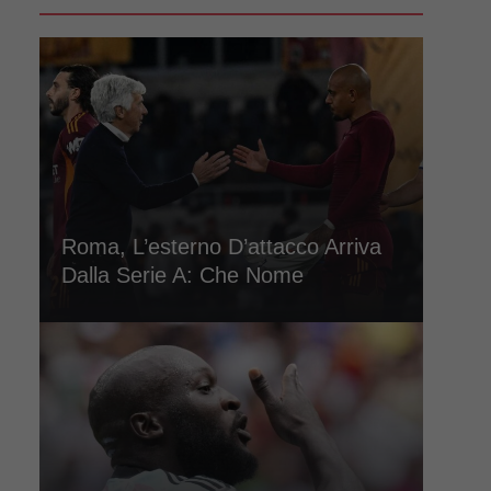
Roma, L’esterno D’attacco Arriva
Dalla Serie A: Che Nome