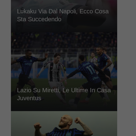
Lukaku Via Dal Napoli, Ecco Cosa
Sta Succedendo
Lazio Su Miretti, Le Ultime In Casa
Juventus