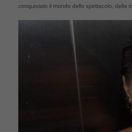
conquistato il mondo dello spettacolo, della