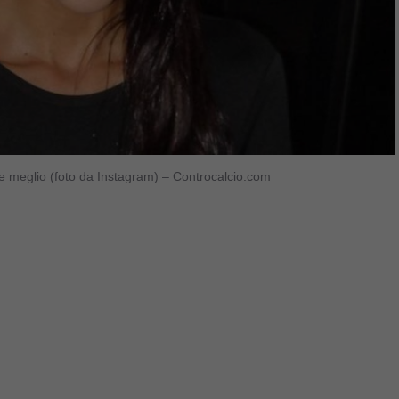
he meglio (foto da Instagram) – Controcalcio.com