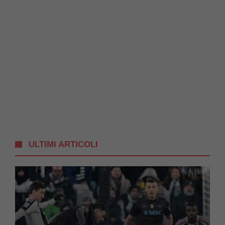
ULTIMI ARTICOLI