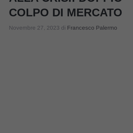
COLPO DI MERCATO
Novembre 27, 2023
di
Francesco Palermo