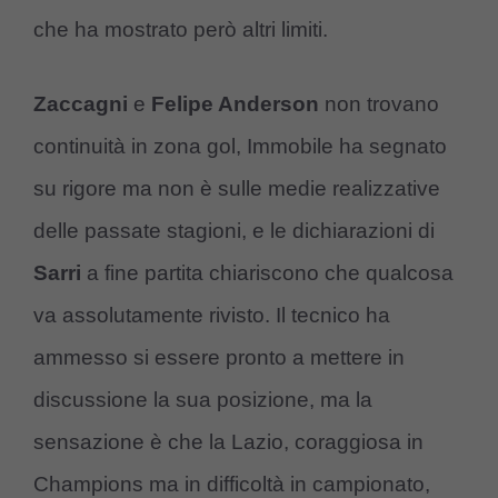
che ha mostrato però altri limiti.
Zaccagni
e
Felipe Anderson
non trovano
continuità in zona gol, Immobile ha segnato
su rigore ma non è sulle medie realizzative
delle passate stagioni, e le dichiarazioni di
Sarri
a fine partita chiariscono che qualcosa
va assolutamente rivisto. Il tecnico ha
ammesso si essere pronto a mettere in
discussione la sua posizione, ma la
sensazione è che la Lazio, coraggiosa in
Champions ma in difficoltà in campionato,