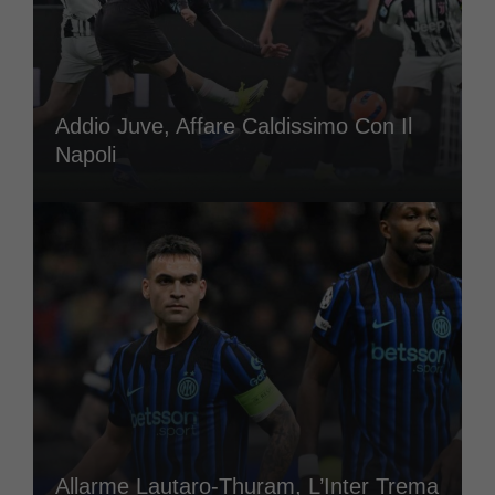
Addio Juve, Affare Caldissimo Con Il
Napoli
Allarme Lautaro-Thuram, L’Inter Trema