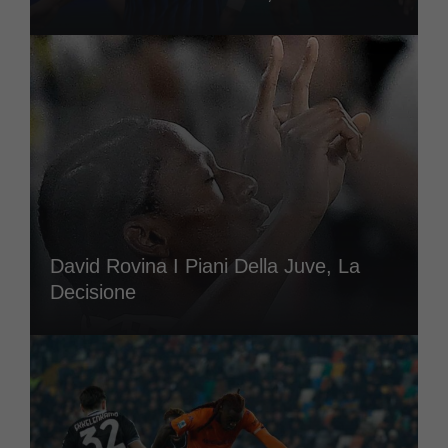
David Rovina I Piani Della Juve, La
Decisione