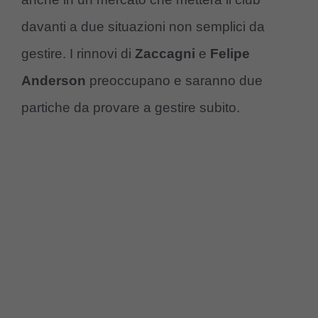
davanti a due situazioni non semplici da
gestire. I rinnovi di
Zaccagni
e
Felipe
Anderson
preoccupano e saranno due
partiche da provare a gestire subito.