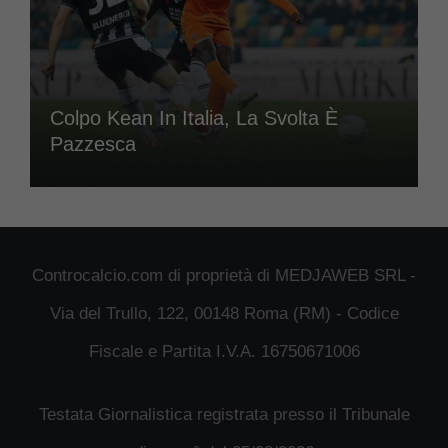
Colpo Kean In Italia, La Svolta È
Pazzesca
Controcalcio.com di proprietà di MEDJAWEB SRL -
Via del Trullo, 122, 00148 Roma (RM) - Codice
Fiscale e Partita I.V.A. 16750671006
Testata Giornalistica registrata presso il Tribunale