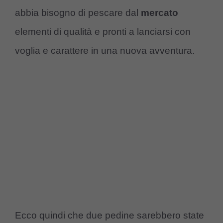
abbia bisogno di pescare dal
mercato
elementi di qualità e pronti a lanciarsi con
voglia e carattere in una nuova avventura.
Ecco quindi che due pedine sarebbero state